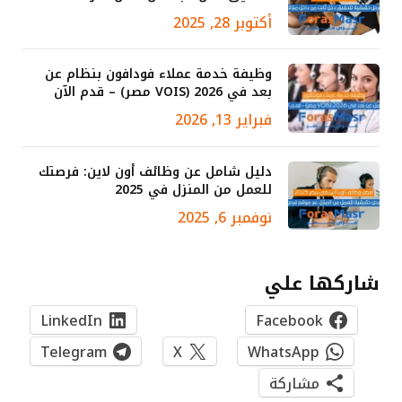
أكتوبر 28, 2025
وظيفة خدمة عملاء فودافون بنظام عن
بعد في 2026 (VOIS مصر) – قدم الآن
فبراير 13, 2026
دليل شامل عن وظائف أون لاين: فرصتك
للعمل من المنزل في 2025
نوفمبر 6, 2025
شاركها علي
LinkedIn
Facebook
Telegram
X
WhatsApp
مشاركة