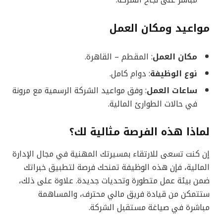
مباشر على نجاح الشركة.
مواعيد ومكان العمل
مكان العمل
: المقطم – القاهرة.
نوع الوظيفة
: دوام كامل.
ساعات العمل
: وفق مواعيد الشركة الرسمية مع مرونة
في حالات الطوارئ المالية.
لماذا هذه الفرصة مثالية لك؟
إن كنت تسعى للارتقاء بمسيرتك المهنية في مجال الإدارة
المالية، فإن هذه الوظيفة تمنحك فرصة لتطبيق خبراتك
ضمن بيئة عمل متطورة وتحديات جديدة. علاوة على ذلك،
ستتمكن من قيادة فريق مالي محترف، والمساهمة
مباشرة في صياغة مستقبل الشركة.