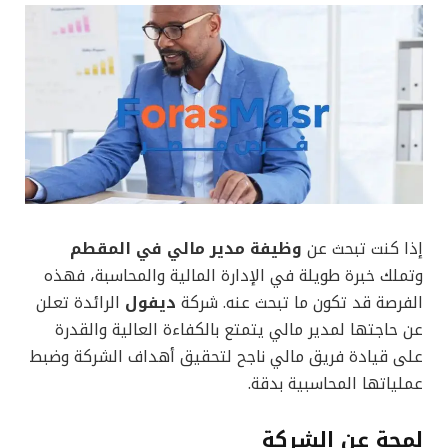
إذا كنت تبحث عن
وظيفة مدير مالي في المقطم
وتملك خبرة طويلة في الإدارة المالية والمحاسبة، فهذه
الفرصة قد تكون ما تبحث عنه. شركة
ديفول
الرائدة تعلن
عن حاجتها لمدير مالي يتمتع بالكفاءة العالية والقدرة
على قيادة فريق مالي ناجح لتحقيق أهداف الشركة وضبط
عملياتها المحاسبية بدقة.
لمحة عن الشركة