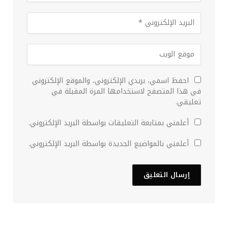
احفظ اسمي، بريدي الإلكتروني، والموقع الإلكتروني
في هذا المتصفح لاستخدامها المرة المقبلة في
تعليقي.
أعلمني بمتابعة التعليقات بواسطة البريد الإلكتروني.
أعلمني بالمواضيع الجديدة بواسطة البريد الإلكتروني.