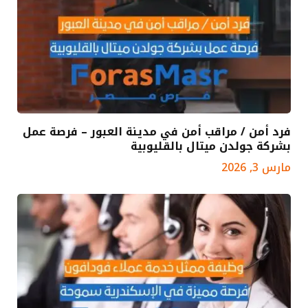
فرد أمن / مراقب أمن في مدينة العبور – فرصة عمل
بشركة جولدن ميتال بالقليوبية
مارس 3, 2026