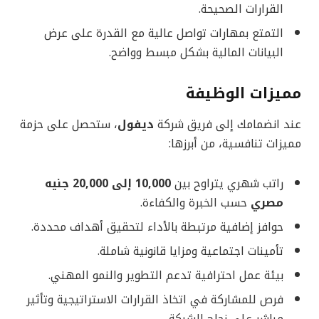
القرارات الصحيحة.
التمتع بمهارات تواصل عالية مع القدرة على عرض
البيانات المالية بشكل مبسط وواضح.
مميزات الوظيفة
عند انضمامك إلى فريق شركة
ديفول
، ستحصل على حزمة
مميزات تنافسية، من أبرزها:
راتب شهري يتراوح بين
10,000 إلى 20,000 جنيه
مصري
حسب الخبرة والكفاءة.
حوافز إضافية مرتبطة بالأداء لتحقيق أهداف محددة.
تأمينات اجتماعية ومزايا قانونية شاملة.
بيئة عمل احترافية تدعم التطوير والنمو المهني.
فرص للمشاركة في اتخاذ القرارات الاستراتيجية وتأثير