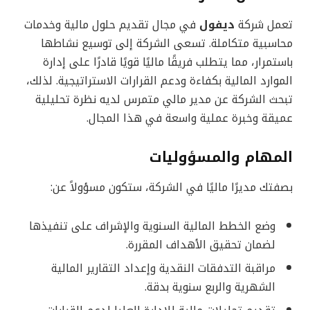
تعمل شركة
ديفول
في مجال تقديم حلول مالية وخدمات
محاسبية متكاملة. تسعى الشركة إلى توسيع نشاطها
باستمرار، مما يتطلب فريقًا ماليًا قويًا قادرًا على إدارة
الموارد المالية بكفاءة ودعم القرارات الاستراتيجية. لذلك،
تبحث الشركة عن مدير مالي متمرس لديه نظرة تحليلية
عميقة وخبرة عملية واسعة في هذا المجال.
المهام والمسؤوليات
بصفتك مديرًا ماليًا في الشركة، ستكون مسؤولاً عن:
وضع الخطط المالية السنوية والإشراف على تنفيذها
لضمان تحقيق الأهداف المقررة.
مراقبة التدفقات النقدية وإعداد التقارير المالية
الشهرية والربع سنوية بدقة.