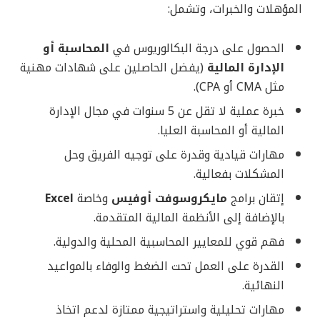
المؤهلات والخبرات، وتشمل:
الحصول على درجة البكالوريوس في
المحاسبة أو
الإدارة المالية
(يفضل الحاصلين على شهادات مهنية
مثل CMA أو CPA).
خبرة عملية لا تقل عن 5 سنوات في مجال الإدارة
المالية أو المحاسبة العليا.
مهارات قيادية وقدرة على توجيه الفريق وحل
المشكلات بفعالية.
إتقان برامج
مايكروسوفت أوفيس
وخاصة
Excel
بالإضافة إلى الأنظمة المالية المتقدمة.
فهم قوي للمعايير المحاسبية المحلية والدولية.
القدرة على العمل تحت الضغط والوفاء بالمواعيد
النهائية.
مهارات تحليلية واستراتيجية ممتازة لدعم اتخاذ