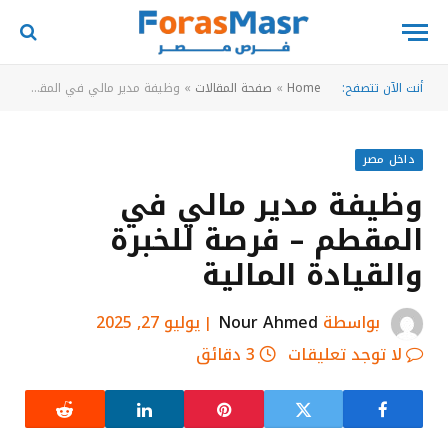
أنت الآن تتصفح:
Home
»
صفحة المقالات
»
وظيفة مدير مالي في المقطم – فرصة للخبرة والقيادة المالية
داخل مصر
وظيفة مدير مالي في
المقطم – فرصة للخبرة
والقيادة المالية
بواسطة
Nour Ahmed
يوليو 27, 2025
لا توجد تعليقات
3 دقائق