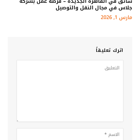
سائق في القاهرة الجديدة – فرصة عمل بشركة
جلاس في مجال النقل والتوصيل
مارس 1, 2026
اترك تعليقاً