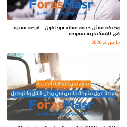
وظيفة ممثل خدمة عملاء فودافون – فرصة مميزة
في الإسكندرية سموحة
مارس 2, 2026