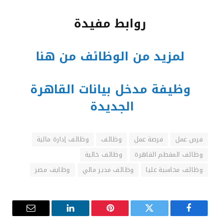
روابط مفيدة
لمزيد من الوظائف من هنا
وظيفة مدخل بيانات القاهرة
الجديدة
فرص عمل
فرصة عمل
وظائف
وظائف إدارة مالية
وظائف المقطم القاهرة
وظائف خالية
وظائف محاسبة عليا
وظائف مدير مالي
وظايف مصر
فيسبوك
تويتر
بينتيريست
لينكدإن
البريد