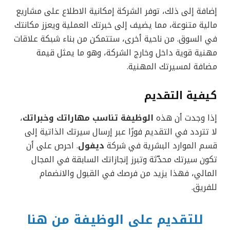
إضافة إلى ذلك، توفر الشركة إمكانية الاطلاع على مشاريع
مالية متنوعة، مما يضيف إلى خبرتك العملية ويعزز مكانتك
في السوق. من ناحية أخرى، ستتمكن من بناء شبكة علاقات
مهنية قوية داخل وخارج الشركة، وهو ما يمثل قيمة
مضافة لمسيرتك المهنية.
كيفية التقديم
إذا وجدت أن هذه
الوظيفة تناسب مهاراتك وخبراتك
،
لا تتردد في التقديم فورًا عبر إرسال سيرتك الذاتية إلى
قسم الموارد البشرية في شركة
ديفول
. احرص على أن
تكون سيرتك محدّثة وتبرز إنجازاتك السابقة في المجال
المالي، فهذا يزيد من فرصك في القبول والانضمام
للفريق.
للتقديم على الوظيفة من هنا