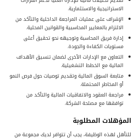
تقديم تحليلات مالية للإدارة العليا لدعم القرارات
الاستراتيجية والاستثمارية.
الإشراف على عمليات المراجعة الداخلية والتأكد من
الالتزام بالمعايير المحاسبية والقوانين المحلية.
إدارة فريق المحاسبة وتوجيهه نحو تحقيق أعلى
مستويات الكفاءة والجودة.
التعاون مع الإدارات الأخرى لضمان تنسيق الأهداف
المالية مع الخطط التشغيلية.
متابعة السوق المالية وتقديم توصيات حول فرص النمو
أو المخاطر المحتملة.
مراجعة العقود والاتفاقيات المالية والتأكد من
توافقها مع مصلحة الشركة.
المؤهلات المطلوبة
للتأهل لهذه الوظيفة، يجب أن تتوافر لديك مجموعة من