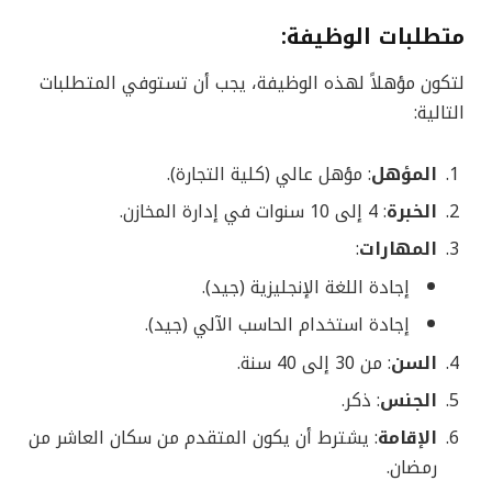
متطلبات الوظيفة
:
لتكون مؤهلاً لهذه الوظيفة، يجب أن تستوفي المتطلبات
التالية:
المؤهل
: مؤهل عالي (كلية التجارة).
الخبرة
: 4 إلى 10 سنوات في إدارة المخازن.
المهارات
:
إجادة اللغة الإنجليزية (جيد).
إجادة استخدام الحاسب الآلي (جيد).
السن
: من 30 إلى 40 سنة.
الجنس
: ذكر.
الإقامة
: يشترط أن يكون المتقدم من سكان العاشر من
رمضان.