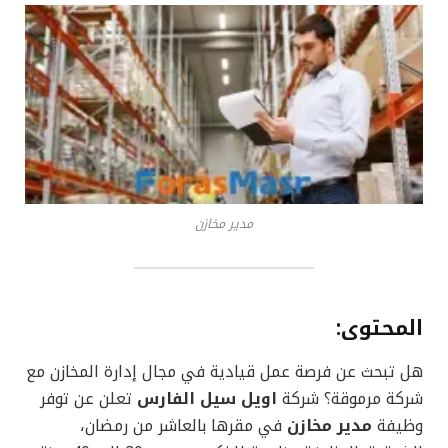
مدير مخازن
المحتوى
:
هل تبحث عن فرصة عمل قيادية في مجال إدارة المخازن مع
شركة مرموقة؟ شركة
اويل سيل الفارس
تعلن عن توفر
وظيفة
مدير مخازن
في مقرها بالعاشر من رمضان،