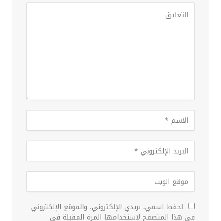
احفظ اسمي، بريدي الإلكتروني، والموقع الإلكتروني
في هذا المتصفح لاستخدامها المرة المقبلة في