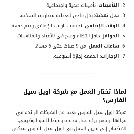
التأمينات
: تأمينات صحية واجتماعية.
بدل تغذية
: بدل مادي لتغطية مصاريف التغذية.
الوقت الإضافي
: يُحتسب الوقت الإضافي ويتم دفعه.
الحوافز
: حافز انتظام ومنح في الأعياد والمناسبات.
ساعات العمل
: من 9 صباحًا حتى 6 مساءً.
الإجازات
: الجمعة إجازة أسبوعية.
لماذا تختار العمل مع شركة اويل سيل
الفارس؟
شركة اويل سيل الفارس تعتبر من الشركات الرائدة في
مجالها، وتوفر بيئة عمل محفزة وفرصًا للنمو الوظيفي.
الانضمام إلى فريق العمل في اويل سيل الفارس سيكون