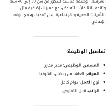
الشرقية. الوظيفة مناسبة للذكور من سن 30 إلى 40 سنة،
وتقدم راتبًا قابلًا للتفاوض، مع مميزات إضافية مثل
التأمينات الصحية والاجتماعية، بدل تغذية، ودفع الوقت
الإضافي.
تفاصيل الوظيفة
:
المسمى الوظيفي
: مدير مخازن.
الموقع
: العاشر من رمضان، الشرقية.
نوع العمل
: دوام كامل.
الراتب
: قابل للتفاوض.