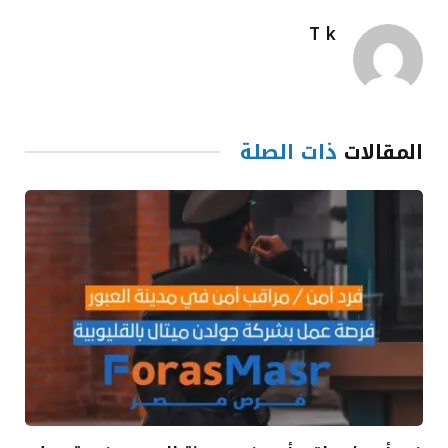
T k
المقالات
ذات الصلة