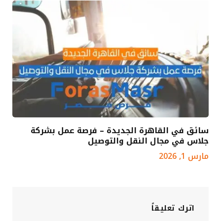
سائق في القاهرة الجديدة – فرصة عمل بشركة
جلاس في مجال النقل والتوصيل
مارس 1, 2026
اترك تعليقاً