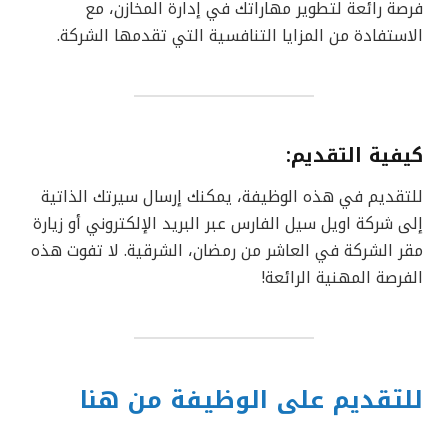
فرصة رائعة لتطوير مهاراتك في إدارة المخازن، مع
الاستفادة من المزايا التنافسية التي تقدمها الشركة.
كيفية التقديم
:
للتقديم في هذه الوظيفة، يمكنك إرسال سيرتك الذاتية
إلى شركة اويل سيل الفارس عبر البريد الإلكتروني أو زيارة
مقر الشركة في العاشر من رمضان، الشرقية. لا تفوت هذه
الفرصة المهنية الرائعة!
للتقديم على الوظيفة من هنا