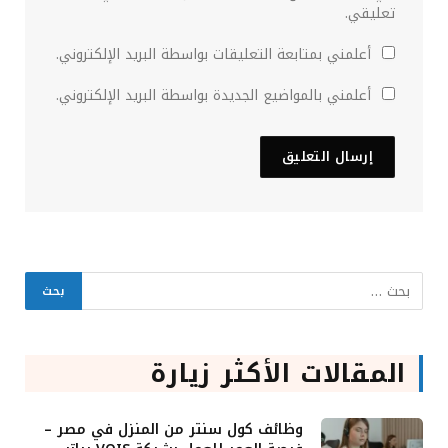
تعليقي.
أعلمني بمتابعة التعليقات بواسطة البريد الإلكتروني.
أعلمني بالمواضيع الجديدة بواسطة البريد الإلكتروني.
المقالات الأكثر زيارة
وظائف كول سنتر من المنزل في مصر –