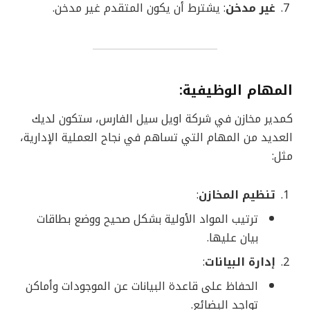
غير مدخن
: يشترط أن يكون المتقدم غير مدخن.
المهام الوظيفية
:
كمدير مخازن في شركة اويل سيل الفارس، ستكون لديك
العديد من المهام التي تساهم في نجاح العملية الإدارية،
مثل:
تنظيم المخازن
:
ترتيب المواد الأولية بشكل صحيح ووضع بطاقات
بيان عليها.
إدارة البيانات
:
الحفاظ على قاعدة البيانات عن الموجودات وأماكن
تواجد البضائع.