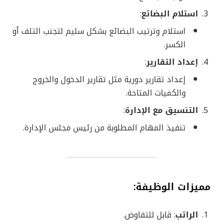
استلام البضائع
:
استلام وترتيب البضائع بشكل سليم لتجنب التلف أو
الكسر.
إعداد التقارير
:
إعداد تقارير دورية مثل تقارير الدخول والخروج
والكميات المتاحة.
التنسيق مع الإدارة
:
تنفيذ المهام المطلوبة من رئيس مجلس الإدارة.
مميزات الوظيفة
:
الراتب
: قابل للتفاوض.