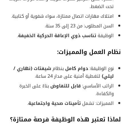
تحت الضغط.
امتلاك مهارات اتصال ممتازة، سواء شفوية أو كتابية.
السن المطلوب: من 23 إلى 35 سنة.
الوظيفة
تناسب ذوي الإعاقة الحركية الخفيفة
.
نظام العمل والمميزات:
نوع الوظيفة:
دوام كامل
بنظام
شيفتات (نهاري /
ليلي)
لتغطية أمنية على مدار 24 ساعة.
الراتب الأساسي:
قابل للتفاوض
بناءً على الخبرة
والكفاءة.
المميزات: تشمل
تأمينات صحية واجتماعية
.
لماذا تعتبر هذه الوظيفة فرصة ممتازة؟