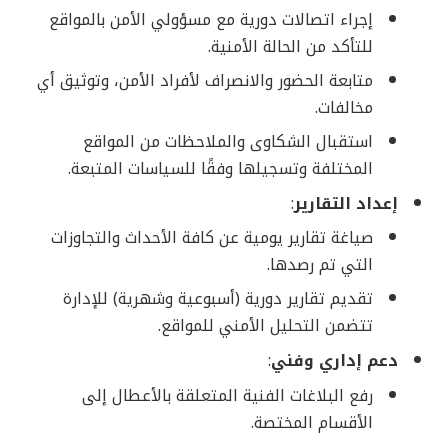
إجراء اتصالات دورية مع مسؤولي الأمن بالمواقع
للتأكد من الحالة الأمنية.
متابعة الحضور والانصراف لأفراد الأمن، وتوثيق أي
مخالفات.
استقبال الشكاوى والملاحظات من المواقع
المختلفة وتسجيلها وفقًا للسياسات المتبعة.
إعداد التقارير
:
صياغة تقارير يومية عن كافة الأحداث والتجاوزات
التي تم رصدها.
تقديم تقارير دورية (أسبوعية وشهرية) للإدارة
تتضمن التحليل الأمني للمواقع.
دعم إداري وفني
:
رفع البلاغات الفنية المتعلقة بالأعطال إلى
الأقسام المختصة.