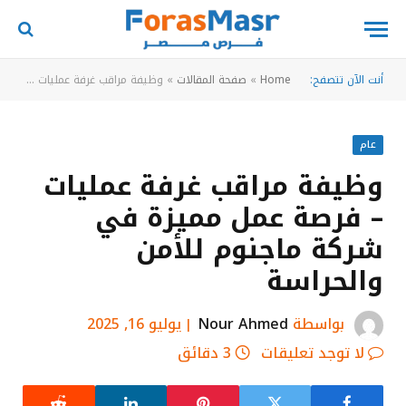
أنت الآن تتصفح:
Home
»
صفحة المقالات
»
وظيفة مراقب غرفة عمليات – فرصة عمل مميزة في شركة ماجنوم للأمن والحراسة
عام
وظيفة مراقب غرفة عمليات
– فرصة عمل مميزة في
شركة ماجنوم للأمن
والحراسة
بواسطة
Nour Ahmed
يوليو 16, 2025
لا توجد تعليقات
3 دقائق