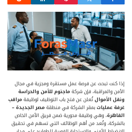
إذا كنت تبحث عن فرصة عمل مستقرة ومجزية في مجال
الأمن والمراقبة، فإن شركة
ماجنوم للأمن والحراسة
ونقل الأموال
تُعلن عن فتح باب التوظيف لوظيفة
مراقب
غرفة عمليات
بمقر الشركة في منطقة
مصر الجديدة –
القاهرة
، وهي وظيفة محورية ضمن فريق الأمن الخاص
بالشركة، وتُعد من أهم الوظائف التي تسهم في تحقيق
الانضباط الأمني والاستجابة الفورية للطوارئ على مدار