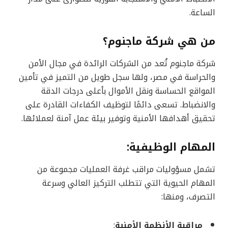
الساعة.
من هي شركة ماجنوم؟
شركة ماجنوم تُعد من الشركات الرائدة في مجال الأمن
والحراسة في مصر، ولها سجل طويل من التميز في تأمين
المواقع الحساسة ونقل الأموال بأعلى درجات الدقة
والانضباط. تسعى دائمًا لتوظيف الكفاءات القادرة على
تحقيق أهدافها الأمنية وتوفير بيئة عمل آمنة لعملائها.
المهام الوظيفية:
تشمل مسؤوليات مراقب غرفة العمليات مجموعة من
المهام الحيوية التي تتطلب التركيز العالي وسرعة
التصرف، ومنها:
مراقبة الأنظمة الأمنية
: