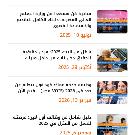
مبادرة كن مستعدا من وزارة التعليم
العالي المصرية: دليلك الكامل للتقديم
والاستفادة القصوى
يوليو 10, 2025
شغل من البيت 2025: فرص حقيقية
لتحقيق دخل ثابت من داخل منزلك
أكتوبر 28, 2025
وظيفة خدمة عملاء فودافون بنظام عن
بعد في 2026 (VOIS مصر) – قدم الآن
فبراير 13, 2026
دليل شامل عن وظائف أون لاين: فرصتك
للعمل من المنزل في 2025
نوفمبر 6, 2025