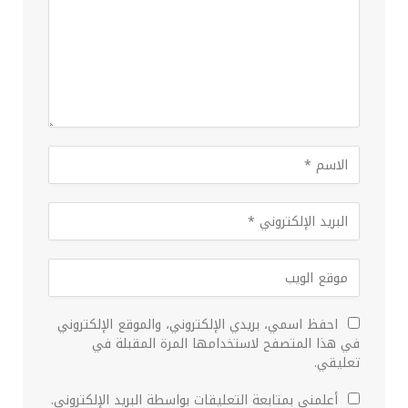
احفظ اسمي، بريدي الإلكتروني، والموقع الإلكتروني
في هذا المتصفح لاستخدامها المرة المقبلة في
تعليقي.
أعلمني بمتابعة التعليقات بواسطة البريد الإلكتروني.