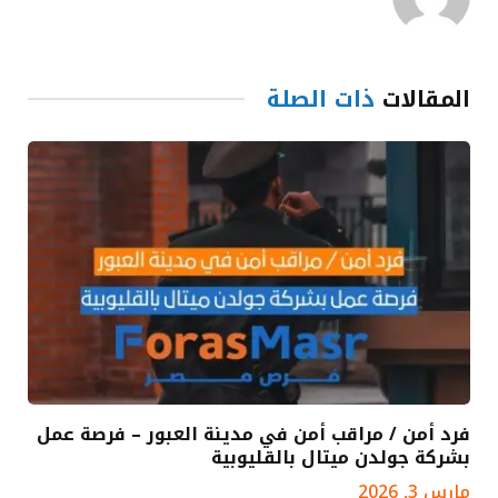
المقالات
ذات الصلة
فرد أمن / مراقب أمن في مدينة العبور – فرصة عمل
بشركة جولدن ميتال بالقليوبية
مارس 3, 2026