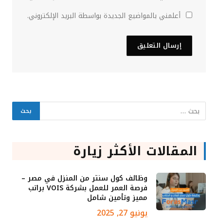
أعلمني بالمواضيع الجديدة بواسطة البريد الإلكتروني.
المقالات الأكثر زيارة
وظائف كول سنتر من المنزل في مصر –
فرصة العمر للعمل بشركة VOIS براتب
مميز وتأمين شامل
يونيو 27, 2025