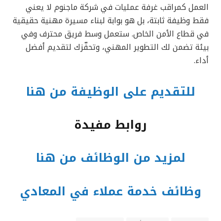
العمل كمراقب غرفة عمليات في شركة ماجنوم لا يعني
فقط وظيفة ثابتة، بل هو بوابة لبناء مسيرة مهنية حقيقية
في قطاع الأمن الخاص. ستعمل وسط فريق محترف وفي
بيئة تضمن لك التطوير المهني، وتحفّزك لتقديم أفضل
أداء.
للتقديم على الوظيفة من هنا
روابط مفيدة
لمزيد من الوظائف من هنا
وظائف خدمة عملاء في المعادي