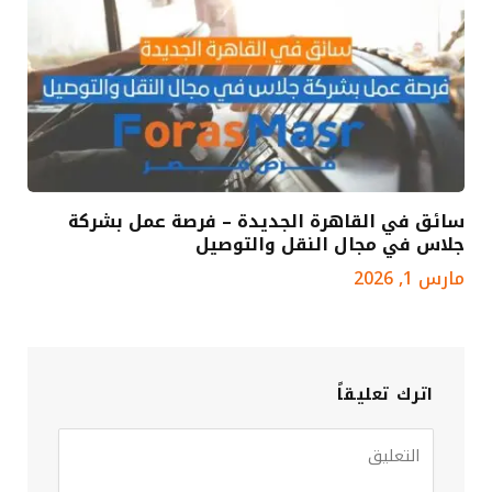
سائق في القاهرة الجديدة – فرصة عمل بشركة
جلاس في مجال النقل والتوصيل
مارس 1, 2026
اترك تعليقاً