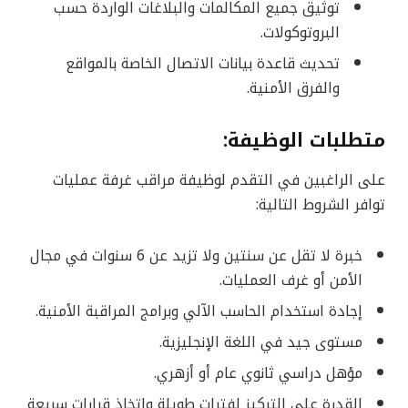
توثيق جميع المكالمات والبلاغات الواردة حسب
البروتوكولات.
تحديث قاعدة بيانات الاتصال الخاصة بالمواقع
والفرق الأمنية.
متطلبات الوظيفة:
على الراغبين في التقدم لوظيفة مراقب غرفة عمليات
توافر الشروط التالية:
خبرة لا تقل عن سنتين ولا تزيد عن 6 سنوات في مجال
الأمن أو غرف العمليات.
إجادة استخدام الحاسب الآلي وبرامج المراقبة الأمنية.
مستوى جيد في اللغة الإنجليزية.
مؤهل دراسي ثانوي عام أو أزهري.
القدرة على التركيز لفترات طويلة واتخاذ قرارات سريعة