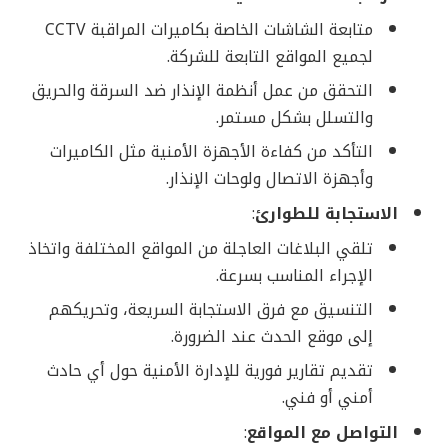
متابعة الشاشات الخاصة بكاميرات المراقبة CCTV
لجميع المواقع التابعة للشركة.
التحقق من عمل أنظمة الإنذار ضد السرقة والحريق
والتسلل بشكل مستمر.
التأكد من كفاءة الأجهزة الأمنية مثل الكاميرات
وأجهزة الاتصال ولوحات الإنذار.
الاستجابة للطوارئ
:
تلقي البلاغات العاجلة من المواقع المختلفة واتخاذ
الإجراء المناسب بسرعة.
التنسيق مع فرق الاستجابة السريعة، وتحريكهم
إلى موقع الحدث عند الضرورة.
تقديم تقارير فورية للإدارة الأمنية حول أي حادث
أمني أو فني.
التواصل مع المواقع
: