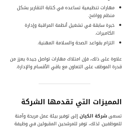
مهارات تنظيمية تساعده في كتابة التقارير بشكل
منظم وواضح.
خبرة سابقة في تشغيل أنظمة المراقبة وإدارة
الكاميرات.
التزام بقواعد الصحة والسلامة المهنية.
علاوة على ذلك، فإن امتلاك مهارات تواصل جيدة يعزز من
قدرة الموظف على التعاون مع باقي الأقسام والإدارة.
المميزات التي تقدمها الشركة
تسعى
شركة الكيان
إلى توفير بيئة عمل مريحة وآمنة
للموظفين. لذلك، توفر للمرشحين المقبولين في وظيفة