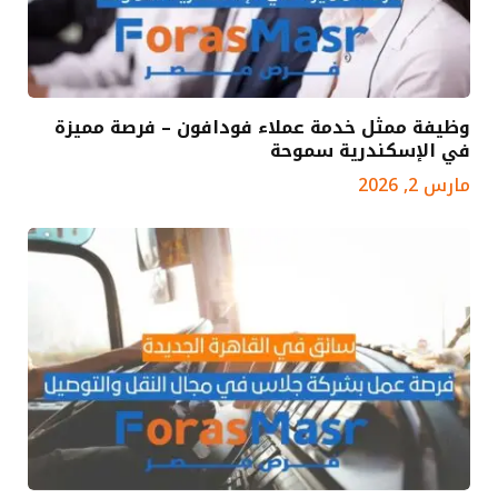
وظيفة ممثل خدمة عملاء فودافون – فرصة مميزة
في الإسكندرية سموحة
مارس 2, 2026