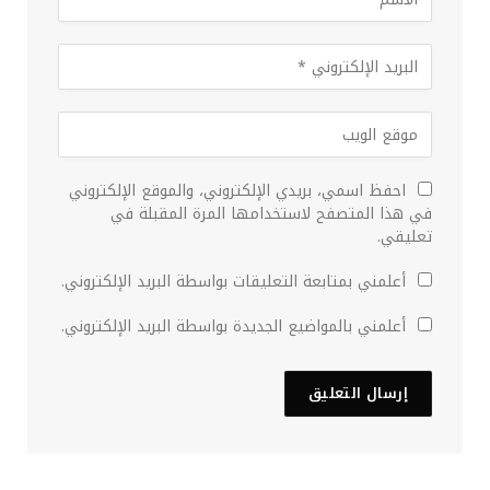
احفظ اسمي، بريدي الإلكتروني، والموقع الإلكتروني
في هذا المتصفح لاستخدامها المرة المقبلة في
تعليقي.
أعلمني بمتابعة التعليقات بواسطة البريد الإلكتروني.
أعلمني بالمواضيع الجديدة بواسطة البريد الإلكتروني.