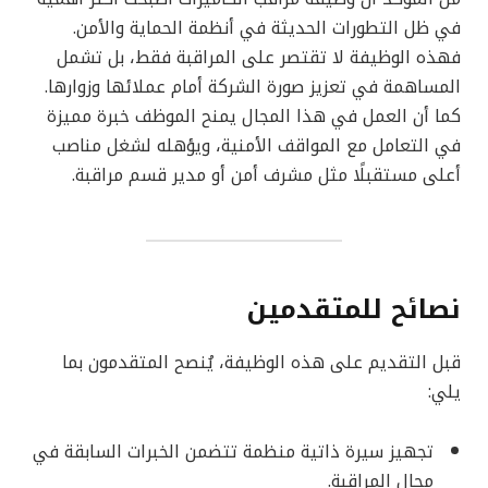
في ظل التطورات الحديثة في أنظمة الحماية والأمن.
فهذه الوظيفة لا تقتصر على المراقبة فقط، بل تشمل
المساهمة في تعزيز صورة الشركة أمام عملائها وزوارها.
كما أن العمل في هذا المجال يمنح الموظف خبرة مميزة
في التعامل مع المواقف الأمنية، ويؤهله لشغل مناصب
أعلى مستقبلًا مثل مشرف أمن أو مدير قسم مراقبة.
نصائح للمتقدمين
قبل التقديم على هذه الوظيفة، يُنصح المتقدمون بما
يلي:
تجهيز سيرة ذاتية منظمة تتضمن الخبرات السابقة في
مجال المراقبة.