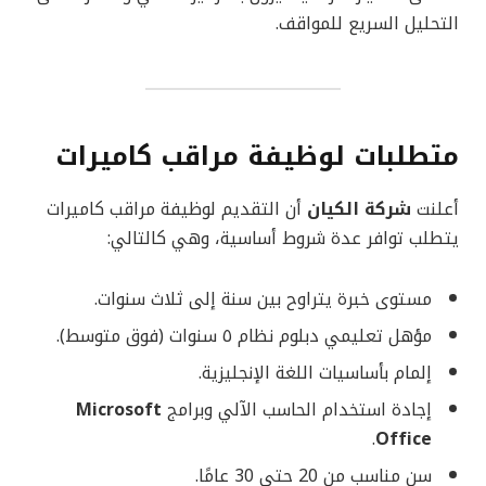
التحليل السريع للمواقف.
متطلبات لوظيفة مراقب كاميرات
أعلنت
شركة الكيان
أن التقديم لوظيفة مراقب كاميرات
يتطلب توافر عدة شروط أساسية، وهي كالتالي:
مستوى خبرة يتراوح بين سنة إلى ثلاث سنوات.
مؤهل تعليمي دبلوم نظام ٥ سنوات (فوق متوسط).
إلمام بأساسيات اللغة الإنجليزية.
إجادة استخدام الحاسب الآلي وبرامج
Microsoft
.
Office
سن مناسب من 20 حتى 30 عامًا.