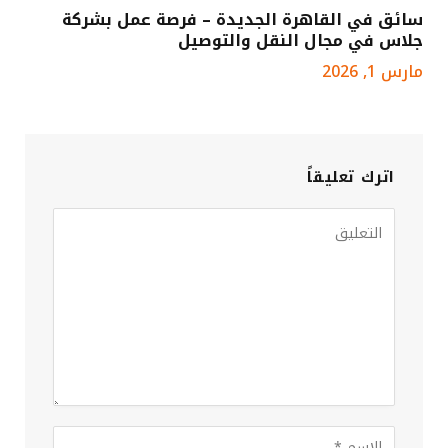
سائق في القاهرة الجديدة – فرصة عمل بشركة
جلاس في مجال النقل والتوصيل
مارس 1, 2026
اترك تعليقاً