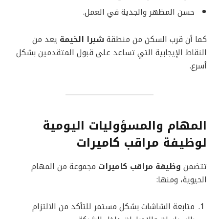
حسن المظهر والجدية في العمل.
كما أن قرب السكن من منطقة
شبرا الخيمة
يعد من
النقاط الإيجابية التي تساعد على قبول المتقدمين بشكل
أسرع.
المهام والمسؤوليات اليومية
لوظيفة مراقب كاميرات
تتضمن
وظيفة مراقب كاميرات
مجموعة من المهام
الحيوية، ومنها:
متابعة الشاشات بشكل مستمر للتأكد من الالتزام