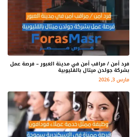
فرد أمن / مراقب أمن في مدينة العبور – فرصة عمل
بشركة جولدن ميتال بالقليوبية
مارس 3, 2026