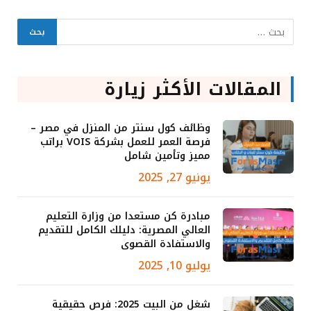
المقالات الأكثر زيارة
وظائف كول سنتر من المنزل في مصر –
فرصة العمر للعمل بشركة VOIS براتب
مميز وتأمين شامل
يونيو 27, 2025
مبادرة كن مستعدا من وزارة التعليم
العالي المصرية: دليلك الكامل للتقديم
والاستفادة القصوى
يوليو 10, 2025
شغل من البيت 2025: فرص حقيقية