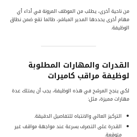
من ناحية أخرى، يطلب من الموظف المرونة في أداء أي
مهام أخرى يحددها المدير المباشر، طالما تقع ضمن نطاق
الوظيفة.
القدرات والمهارات المطلوبة
لوظيفة مراقب كاميرات
لكي ينجح المرشح في هذه الوظيفة، يجب أن يمتلك عدة
مهارات مميزة، مثل:
التركيز العالي والانتباه للتفاصيل الدقيقة.
القدرة على التصرف بسرعة عند مواجهة مواقف غير
متوقعة.