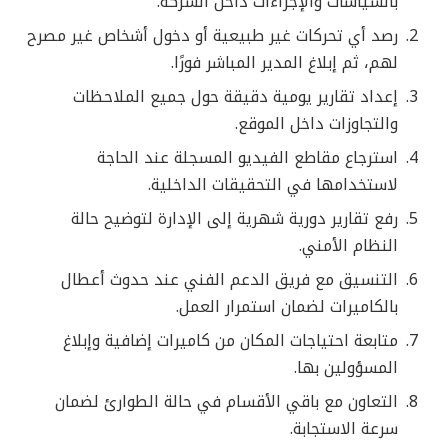
بالسياسات والإجراءات داخل الشركة.
رصد أي تحركات غير طبيعية أو دخول أشخاص غير مصرح
لهم، ثم إبلاغ المدير المباشر فورًا.
إعداد تقارير يومية دقيقة حول جميع الملاحظات
والتجاوزات داخل الموقع.
استرجاع مقاطع الفيديو المسجلة عند الحاجة
لاستخدامها في التحقيقات الداخلية.
رفع تقارير دورية شهرية إلى الإدارة لتوضيح حالة
النظام الأمني.
التنسيق مع فريق الدعم الفني عند حدوث أعطال
بالكاميرات لضمان استمرار العمل.
متابعة احتياجات المكان من كاميرات إضافية وإبلاغ
المسؤولين بها.
التعاون مع باقي الأقسام في حالة الطوارئ لضمان
سرعة الاستجابة.