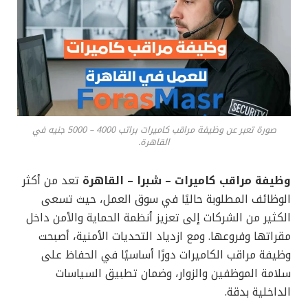
صورة تعبر عن وظيفة مراقب كاميرات براتب 4000 – 5000 جنيه في
القاهرة.
وظيفة مراقب كاميرات – شبرا – القاهرة
تعد من أكثر
الوظائف المطلوبة حاليًا في سوق العمل، حيث تسعى
الكثير من الشركات إلى تعزيز أنظمة الحماية والأمن داخل
مقراتها وفروعها. ومع ازدياد التحديات الأمنية، أصبحت
وظيفة مراقب الكاميرات دورًا أساسيًا في الحفاظ على
سلامة الموظفين والزوار، وضمان تطبيق السياسات
الداخلية بدقة.