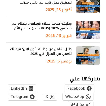
لتحقيق دخل ثابت من داخل منزلك
أكتوبر 28, 2025
وظيفة خدمة عملاء فودافون بنظام عن
بعد في 2026 (VOIS مصر) – قدم الآن
فبراير 13, 2026
دليل شامل عن وظائف أون لاين: فرصتك
للعمل من المنزل في 2025
نوفمبر 6, 2025
شاركها علي
LinkedIn
Facebook
Telegram
X
WhatsApp
مشاركة