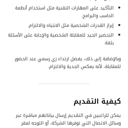
التأكيد على المهارات التقنية مثل استخدام أنظمة
الحاسب والبرامج.
إبراز القدرات الشخصية مثل الانتباه والالتزام.
التحضير الجيد للمقابلة الشخصية والإجابة على الأسئلة
بثقة.
وبالإضافة إلى ذلك، يفضل ارتداء زي رسمي عند الحضور
للمقابلة، لأنه يعكس الجدية والالتزام.
كيفية التقديم
يمكن للراغبين في التقديم إرسال بياناتهم مباشرة عبر
وسائل الاتصال التي توفرها الشركة، أو التوجه لمقر