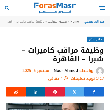
أنت الآن تتصفح:
Home
»
صفحة المقالات
»
وظيفة مراقب كاميرات – شبرا – القاهرة
داخل مصر
وظيفة مراقب كاميرات –
شبرا – القاهرة
بواسطة
Nour Ahmed
سبتمبر 6, 2025
لا توجد تعليقات
4 دقائق