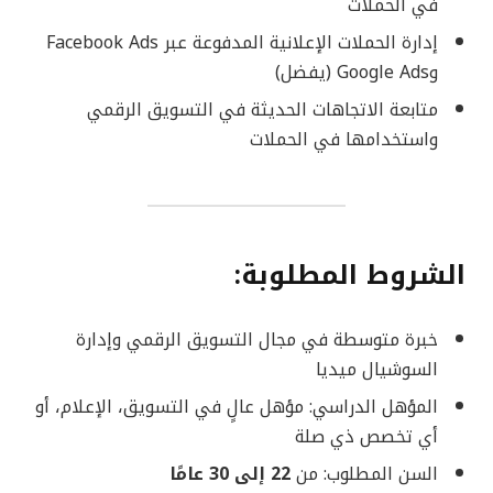
في الحملات
إدارة الحملات الإعلانية المدفوعة عبر Facebook Ads
وGoogle Ads (يفضل)
متابعة الاتجاهات الحديثة في التسويق الرقمي
واستخدامها في الحملات
الشروط المطلوبة:
خبرة متوسطة في مجال التسويق الرقمي وإدارة
السوشيال ميديا
المؤهل الدراسي: مؤهل عالٍ في التسويق، الإعلام، أو
أي تخصص ذي صلة
السن المطلوب: من
22 إلى 30 عامًا