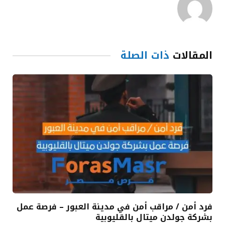
المقالات
ذات الصلة
فرد أمن / مراقب أمن في مدينة العبور – فرصة عمل
بشركة جولدن ميتال بالقليوبية