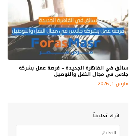
سائق في القاهرة الجديدة – فرصة عمل بشركة
جلاس في مجال النقل والتوصيل
مارس 1, 2026
اترك تعليقاً