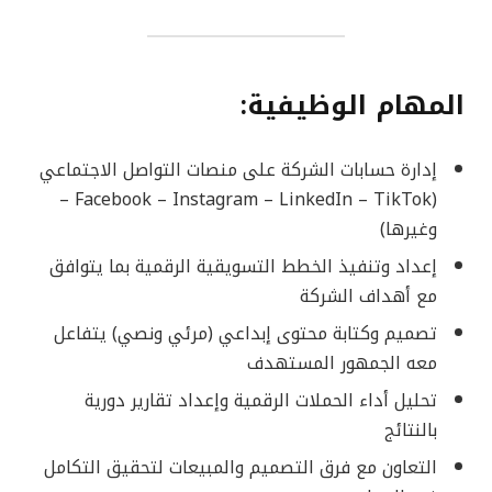
المهام الوظيفية:
إدارة حسابات الشركة على منصات التواصل الاجتماعي
(Facebook – Instagram – LinkedIn – TikTok –
وغيرها)
إعداد وتنفيذ الخطط التسويقية الرقمية بما يتوافق
مع أهداف الشركة
تصميم وكتابة محتوى إبداعي (مرئي ونصي) يتفاعل
معه الجمهور المستهدف
تحليل أداء الحملات الرقمية وإعداد تقارير دورية
بالنتائج
التعاون مع فرق التصميم والمبيعات لتحقيق التكامل