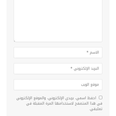
احفظ اسمي، بريدي الإلكتروني، والموقع الإلكتروني
في هذا المتصفح لاستخدامها المرة المقبلة في
تعليقي.