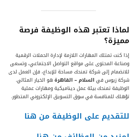
لماذا تعتبر هذه الوظيفة فرصة
مميزة؟
إذا كنت تمتلك المهارات اللازمة لإدارة الحملات الرقمية
وصناعة المحتوى على مواقع التواصل الاجتماعي، وتسعى
للانضمام إلى شركة تمنحك مساحة للإبداع، فإن العمل لدى
شركة زيوس في
السلام – القاهرة
هو الخيار المثالي.
الوظيفة تمنحك بيئة عمل ديناميكية ومهارات عملية
تؤهلك للمنافسة في سوق التسويق الإلكتروني المتطور.
للتقديم على الوظيفة من هنا
لمزيد من الوظائف من هنا