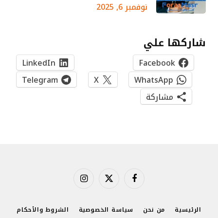
نوفمبر 6, 2025
شاركها علي
LinkedIn
Facebook
Telegram
X
WhatsApp
مشاركة
فيسبوك
X
الانستغرام
(Twitter)
الرئيسية
من نحن
سياسة الخصوصية
الشروط والأحكام