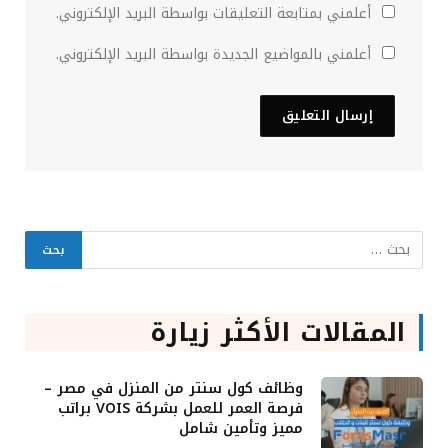
أعلمني بمتابعة التعليقات بواسطة البريد الإلكتروني.
أعلمني بالمواضيع الجديدة بواسطة البريد الإلكتروني.
المقالات الأكثر زيارة
وظائف كول سنتر من المنزل في مصر –
فرصة العمر للعمل بشركة VOIS براتب
مميز وتأمين شامل