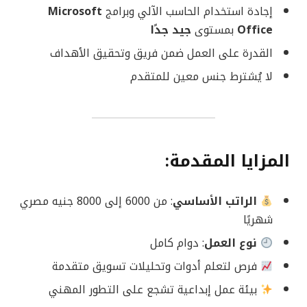
إجادة استخدام الحاسب الآلي وبرامج
Microsoft
Office
بمستوى
جيد جدًا
القدرة على العمل ضمن فريق وتحقيق الأهداف
لا يُشترط جنس معين للمتقدم
المزايا المقدمة:
الراتب الأساسي
: من 6000 إلى 8000 جنيه مصري
شهريًا
نوع العمل
: دوام كامل
فرص لتعلم أدوات وتحليلات تسويق متقدمة
بيئة عمل إبداعية تشجع على التطور المهني