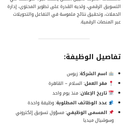
التسويق الرقمي، ولديه القدرة على تطوير المحتوى، إدارة
الحملات، وتحقيق نتائج ملموسة في التفاعل والتحويلات
عبر المنصات الرقمية.
تفاصيل الوظيفة:
اسم الشركة
: زيوس
مقر العمل
: السلام – القاهرة
تاريخ الإعلان
: منذ يوم واحد
عدد الوظائف المطلوبة
: وظيفة واحدة
المسمى الوظيفي
: مسؤول تسويق إلكتروني
وسوشيال ميديا