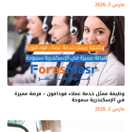
مارس 3, 2026
وظيفة ممثل خدمة عملاء فودافون – فرصة مميزة
في الإسكندرية سموحة
مارس 2, 2026