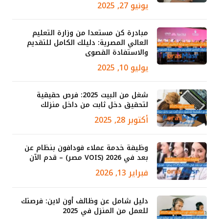
يونيو 27, 2025
مبادرة كن مستعدا من وزارة التعليم
العالي المصرية: دليلك الكامل للتقديم
والاستفادة القصوى
يوليو 10, 2025
شغل من البيت 2025: فرص حقيقية
لتحقيق دخل ثابت من داخل منزلك
أكتوبر 28, 2025
وظيفة خدمة عملاء فودافون بنظام عن
بعد في 2026 (VOIS مصر) – قدم الآن
فبراير 13, 2026
دليل شامل عن وظائف أون لاين: فرصتك
للعمل من المنزل في 2025