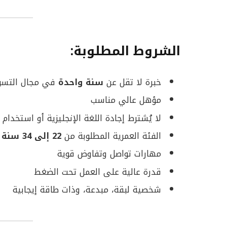
الشروط المطلوبة:
خبرة لا تقل عن
سنة واحدة
في مجال التسوي
مؤهل عالي مناسب
لا يُشترط إجادة اللغة الإنجليزية أو استخدام
الفئة العمرية المطلوبة من
22 إلى 34 سنة
مهارات تواصل وتفاوض قوية
قدرة عالية على العمل تحت الضغط
شخصية لبقة، مبدعة، وذات طاقة إيجابية