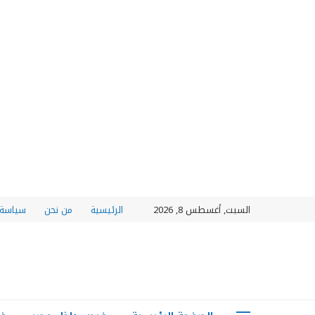
السبت, أغسطس 8, 2026
الرئيسية
من نحن
سياسة 