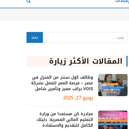
رشادات
المقالات الأكثر زيارة
وظائف كول سنتر من المنزل في
مصر – فرصة العمر للعمل بشركة
VOIS براتب مميز وتأمين شامل
يونيو 27, 2025
مبادرة كن مستعدا من وزارة
التعليم العالي المصرية: دليلك
الكامل للتقديم والاستفادة