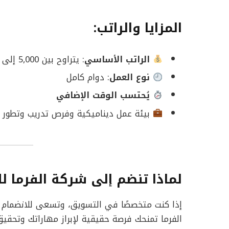
المزايا والراتب:
الراتب الأساسي
: يتراوح بين 5,000 إلى 10,000 جنيه مصري شهريًا
نوع العمل
: دوام كامل
يُحتسب الوقت الإضافي
بيئة عمل ديناميكية وفرص تدريب وتطور 
لماذا تنضم إلى شركة الفرما لل
إذا كنت متخصصًا في التسويق، وتسعى للانضمام 
الفرما تمنحك فرصة حقيقية لإبراز مهاراتك وتحقي