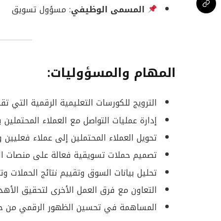
المسمى الوظيفي
: مسؤول تسويق
المهام والمسؤوليات:
الترويج للكورسات التعليمية الرقمية التي ت
إدارة عمليات التواصل مع العملاء المحتملين
تحويل العملاء المحتملين إلى عملاء فعليين و
تصميم حملات تسويقية فعالة على منصات ال
تحليل بيانات السوق وتقييم نتائج الحملات وت
التعاون مع فرق العمل الأخرى لتحقيق الأهد
المساهمة في تحسين الظهور الرقمي من خلال 