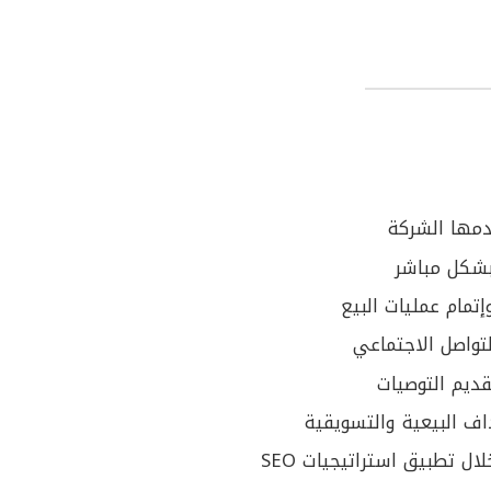
قدمها الشركة
 بشكل مباشر
إتمام عمليات البيع
تواصل الاجتماعي
قديم التوصيات
اف البيعية والتسويقية
تطبيق استراتيجيات SEO