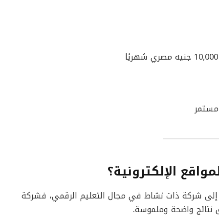
مستمر
مواقع الإلكترونية؟
إلى شركة ذات نشاط في مجال التعليم الرقمي، فشركة
ق نتائج واضحة وملموسة.