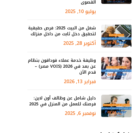
القصوى
يوليو 10, 2025
شغل من البيت 2025: فرص حقيقية
لتحقيق دخل ثابت من داخل منزلك
أكتوبر 28, 2025
وظيفة خدمة عملاء فودافون بنظام
عن بعد في 2026 (VOIS مصر) –
قدم الآن
فبراير 13, 2026
دليل شامل عن وظائف أون لاين:
فرصتك للعمل من المنزل في 2025
نوفمبر 6, 2025