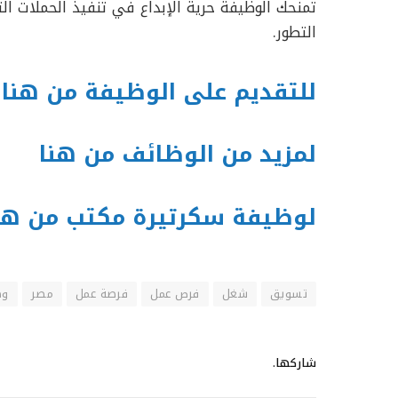
تمنحك الوظيفة حرية الإبداع في تنفيذ الحملات 
التطور.
للتقديم على الوظيفة من هنا
لمزيد من الوظائف من هنا
لوظيفة سكرتيرة مكتب من هن
تسويق
شغل
فرص عمل
فرصة عمل
مصر
وظ
شاركها.