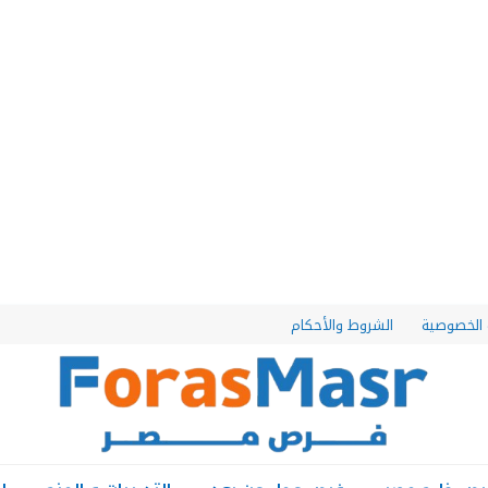
الخصوصية
الشروط والأحكام