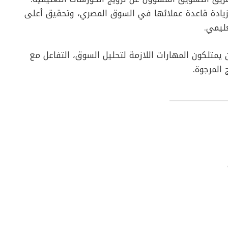
يادة قاعدة عملائها في السوق المصري، وتحقيق أعلى
ليمي.
يمتلكون المهارات اللازمة لتحليل السوق، التفاعل مع
 المرجوة.