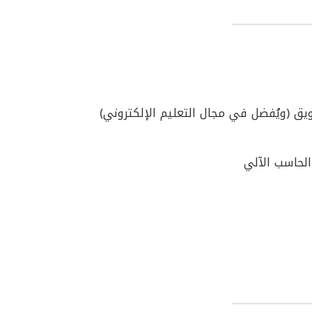
ق (ويُفضل في مجال التعليم الإلكتروني)
 الحاسب الآلي