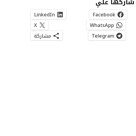
شاركها علي
LinkedIn
Facebook
X
WhatsApp
Telegram
مشاركة