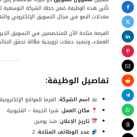
تأتي هذه الوظيفة ضمن خطة الشركة التوسعية لز
معدلات النمو في مجال التسويق الإلكتروني والتع
الفرصة متاحة الآن للمتخصصين في التسويق الذين 
العملاء، وتنفيذ حملات ترويجية فعّالة تحقق النتائج
تفاصيل الوظيفة:
اسم الشركة
: الفرما للمواقع الإلكترونية
مكان العمل
: شبرا الخيمة – القليوبية
تاريخ الإعلان
: منذ يومين
عدد الوظائف المتاحة
: 2