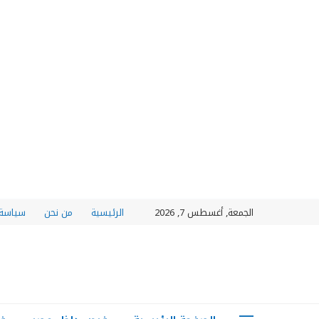
الجمعة, أغسطس 7, 2026
الرئيسية
من نحن
سياسة 