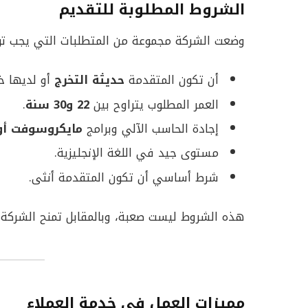
الشروط المطلوبة للتقديم
وضعت الشركة مجموعة من المتطلبات التي يجب تو
أن تكون المتقدمة
حديثة التخرج
أو لديها خب
العمر المطلوب يتراوح بين
22 و30 سنة
.
إجادة الحاسب الآلي وبرامج
مايكروسوفت أ
مستوى جيد في اللغة الإنجليزية.
شرط أساسي أن تكون المتقدمة أنثى.
هذه الشروط ليست صعبة، وبالمقابل تمنح الشركة ف
مميزات العمل في خدمة العملاء