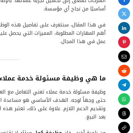
الشركات تسعى إلى تحسين تجربة عملائها. بالإضافة 
أساسيًا من نجاح أي مؤسسة.
في هذا المقال، سنتعرف على تفاصيل هذه الوظي
أهم المهارات المطلوبة، المميزات التي يحصل علي
عمل في هذا المجال.
ما هي وظيفة مسئولة خدمة عملاء؟
وظيفة مسئولة خدمة عملاء تعني التعامل مع العملا
حتى وجهاً لوجه. الهدف الأساسي هو مساعدة ال
وتقديم الدعم اللازم. علاوة على ذلك، تعتبر هذه 
بعد البيع.
من ناحية أخرى، فإن
وظيفة كول سنتر
لا تقتصر 