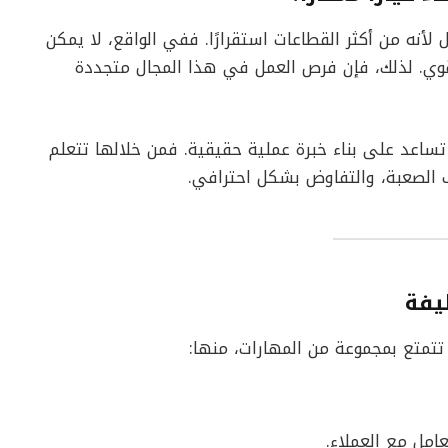
لأنه من أكثر القطاعات استقرارًا. ففي الواقع، لا يمكن
وي. لذلك، فإن فرص العمل في هذا المجال متجددة
ساعد على بناء خبرة عملية حقيقية. فمن خلالها تتعلم
ف الصعبة، والتفاوض بشكل احترافي.
يفة
تمتع بمجموعة من المهارات، منها:
عامل مع العملاء.