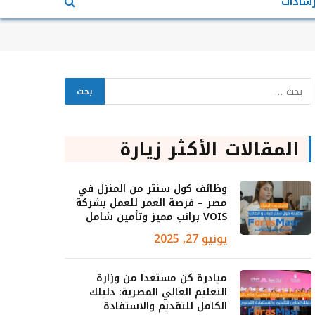
رشادات
المقالات الأكثر زيارة
وظائف كول سنتر من المنزل في
مصر – فرصة العمر للعمل بشركة
VOIS براتب مميز وتأمين شامل
يونيو 27, 2025
مبادرة كن مستعدا من وزارة
التعليم العالي المصرية: دليلك
الكامل للتقديم والاستفادة