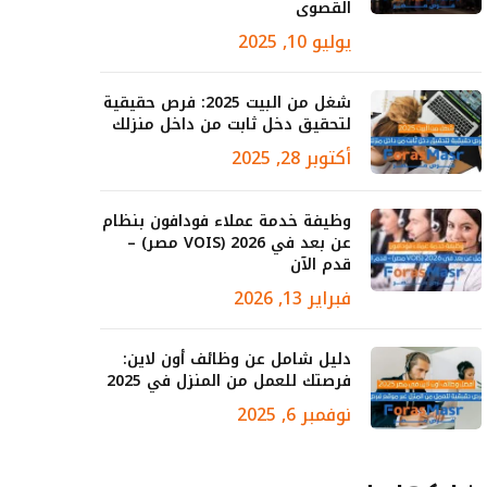
القصوى
يوليو 10, 2025
شغل من البيت 2025: فرص حقيقية
لتحقيق دخل ثابت من داخل منزلك
أكتوبر 28, 2025
وظيفة خدمة عملاء فودافون بنظام
عن بعد في 2026 (VOIS مصر) –
قدم الآن
فبراير 13, 2026
دليل شامل عن وظائف أون لاين:
فرصتك للعمل من المنزل في 2025
نوفمبر 6, 2025