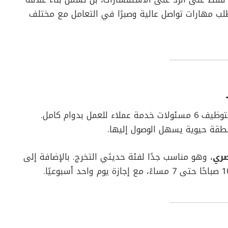
لب مهارات تواصل عالية وصبرًا في التعامل مع مختلف
عن حاجتها لتوظيف 6 مسئولات خدمة عملاء للعمل بدوام كامل.
قة حيوية يسهل الوصول إليها.
، وهو مناسب جدًا لفئة حديثي التخرج. بالإضافة إلى