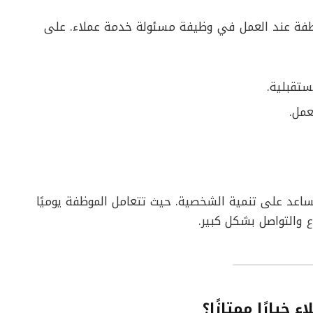
وظفة عند العمل في وظيفة مسئولة خدمة عملاء. على
تقبلية.
مل.
ساعد على تنمية الشخصية. حيث تتعامل الموظفة يوميًا
والتواصل بشكل كبير.
خيارًا ممتازًا؟