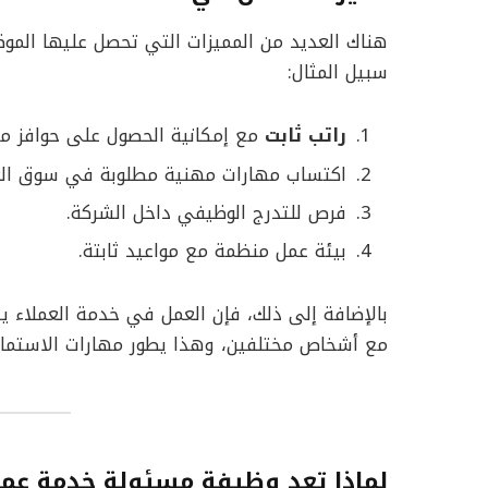
هناك العديد من المميزات التي تحصل عليها الم
سبيل المثال:
راتب ثابت
مع إمكانية الحصول على حوافز مس
اكتساب مهارات مهنية مطلوبة في سوق الع
فرص للتدرج الوظيفي داخل الشركة.
بيئة عمل منظمة مع مواعيد ثابتة.
بالإضافة إلى ذلك، فإن العمل في خدمة العملاء ي
مع أشخاص مختلفين، وهذا يطور مهارات الاستماع 
لماذا تعد وظيفة مسئولة خدمة عملاء 