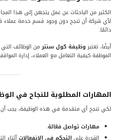
الكثير من الباحثات عن عمل يتجهن إلى هذا المجال 
لأي شركة أن تنجح دون وجود قسم خدمة عملاء ق
دائمًا.
أيضًا، تعتبر
وظيفة كول سنتر
من الوظائف التي ت
الموظفة كيفية التعامل مع العملاء، إدارة المواق
المهارات المطلوبة للنجاح في الوظ
لكي تنجح أي متقدمة في هذه الوظيفة، يجب أن ت
مهارات تواصل فعّالة
.
القدرة على
التحكم في الانفعالات
أثناء الت