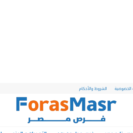
الخصوصية
الشروط والأحكام