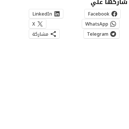
شاركها علي
LinkedIn
Facebook
X
WhatsApp
Telegram
مشاركة