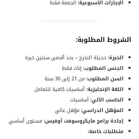
الإجازات الأسبوعية:
الجمعة فقط
الشروط المطلوبة:
الخبرة:
حديثة التخرج – بحد أقصى سنتين خبرة
الجنس المطلوب:
إناث فقط
السن المطلوب:
من 21 إلى 30 سنة
اللغة الإنجليزية:
أساسيات كافية للتعامل
الحاسب الآلي:
أساسيات
المؤهل الدراسي:
مؤهل عالي
إجادة برامج مايكروسوفت أوفيس:
مستوى أساسي
متطلبات خاصة: