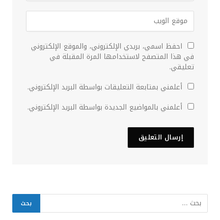
احفظ اسمي، بريدي الإلكتروني، والموقع الإلكتروني
في هذا المتصفح لاستخدامها المرة المقبلة في
تعليقي.
أعلمني بمتابعة التعليقات بواسطة البريد الإلكتروني.
أعلمني بالمواضيع الجديدة بواسطة البريد الإلكتروني.