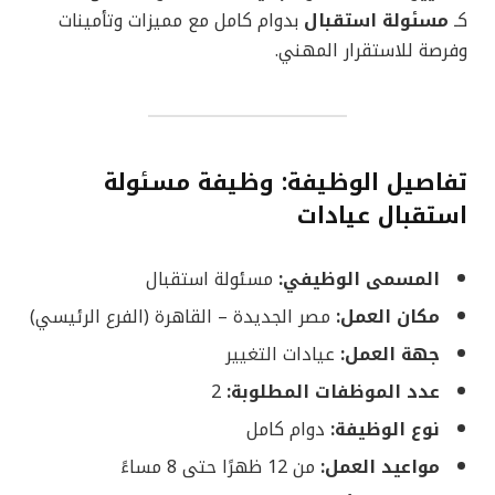
كـ
مسئولة استقبال
بدوام كامل مع مميزات وتأمينات
وفرصة للاستقرار المهني.
تفاصيل الوظيفة: وظيفة مسئولة
استقبال عيادات
المسمى الوظيفي:
مسئولة استقبال
مكان العمل:
مصر الجديدة – القاهرة (الفرع الرئيسي)
جهة العمل:
عيادات التغيير
عدد الموظفات المطلوبة:
2
نوع الوظيفة:
دوام كامل
مواعيد العمل:
من 12 ظهرًا حتى 8 مساءً