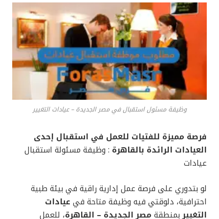
وظيفة مسئول استقبال في مصر الجديدة – عيادات التغيير
فرصة مميزة للفتيات للعمل في استقبال إحدى
العيادات الرائدة بالقاهرة
: وظيفة مسئولة استقبال
عيادات
لو بتدوري على فرصة عمل إدارية راقية في بيئة طبية
احترافية، دلوقتي فيه وظيفة متاحة في
عيادات
التغيير
بمنطقة
مصر الجديدة – القاهرة
، للعمل