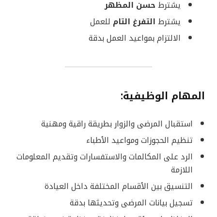
يشترط
حسن المظهر
يشترط
التفرغ التام
للعمل
الالتزام بمواعيد العمل بدقة
المهام الوظيفية:
استقبال المرضى والزوار بطريقة راقية ومهنية
تنظيم الحجوزات ومواعيد الأطباء
الرد على المكالمات والاستفسارات وتقديم المعلومات
اللازمة
التنسيق بين الأقسام المختلفة داخل العيادة
تسجيل بيانات المرضى وتحديثها بدقة