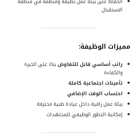
الحفاظ على بيئة عمل نظيفة ومنظمة في منطقة
الاستقبال
مميزات الوظيفة:
راتب أساسي قابل للتفاوض
بناءً على الخبرة
والكفاءة
تأمينات اجتماعية كاملة
احتساب الوقت الإضافي
بيئة عمل راقية داخل عيادة طبية محترفة
إمكانية التطور الوظيفي للمجتهدات