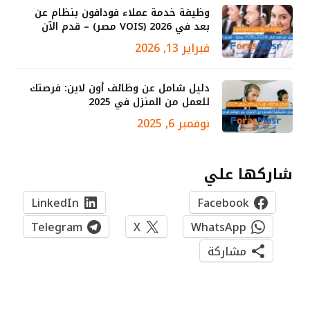
وظيفة خدمة عملاء فودافون بنظام عن
بعد في 2026 (VOIS مصر) – قدم الآن
فبراير 13, 2026
دليل شامل عن وظائف أون لاين: فرصتك
للعمل من المنزل في 2025
نوفمبر 6, 2025
شاركها علي
LinkedIn
Facebook
Telegram
X
WhatsApp
مشاركة