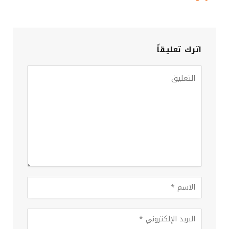
اترك تعليقاً