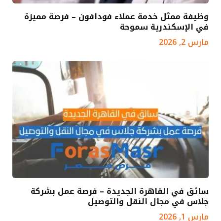
وظيفة ممثل خدمة عملاء فودافون – فرصة مميزة
في الإسكندرية سموحة
مارس 2, 2026
سائق في القاهرة الجديدة – فرصة عمل بشركة
جلاس في مجال النقل والتوصيل
مارس 1, 2026