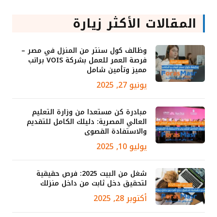
المقالات الأكثر زيارة
وظائف كول سنتر من المنزل في مصر –
فرصة العمر للعمل بشركة VOIS براتب
مميز وتأمين شامل
يونيو 27, 2025
مبادرة كن مستعدا من وزارة التعليم
العالي المصرية: دليلك الكامل للتقديم
والاستفادة القصوى
يوليو 10, 2025
شغل من البيت 2025: فرص حقيقية
لتحقيق دخل ثابت من داخل منزلك
أكتوبر 28, 2025