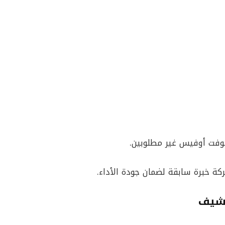
وفت أوفيس غير مطلوبين.
كة خبرة سابقة لضمان جودة الأداء.
 شيف