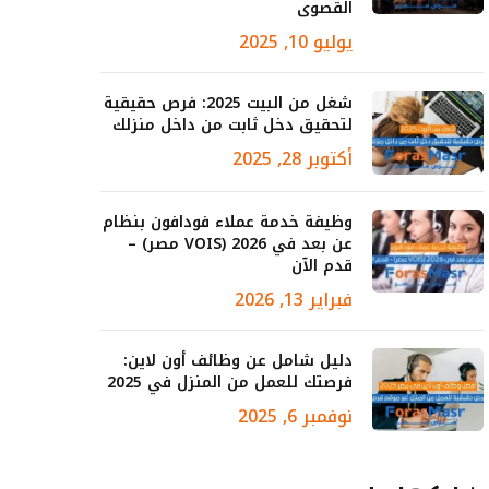
القصوى
يوليو 10, 2025
شغل من البيت 2025: فرص حقيقية
لتحقيق دخل ثابت من داخل منزلك
أكتوبر 28, 2025
وظيفة خدمة عملاء فودافون بنظام
عن بعد في 2026 (VOIS مصر) –
قدم الآن
فبراير 13, 2026
دليل شامل عن وظائف أون لاين:
فرصتك للعمل من المنزل في 2025
نوفمبر 6, 2025