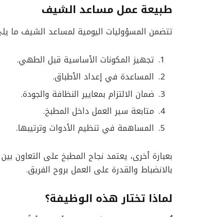
طبيعة عمل مساعد الشيف
تتضمن المسؤوليات اليومية لمساعد الشيف ما يلي
تجهيز المكونات الأساسية قبل الطهي.
المساعدة في إعداد الأطباق.
ضمان الالتزام بمعايير النظافة والجودة.
متابعة سير العمل داخل المطبخ.
المساهمة في تنظيم الأدوات وترتيبها.
بعبارة أخرى، يعتمد نجاح المطبخ على التعاون بين
بالانضباط والقدرة على العمل بروح الفريق.
لماذا تختار هذه الوظيفة؟