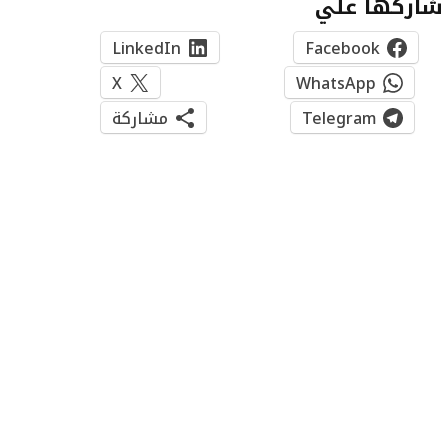
شاركها علي
LinkedIn
Facebook
X
WhatsApp
Telegram
مشاركة