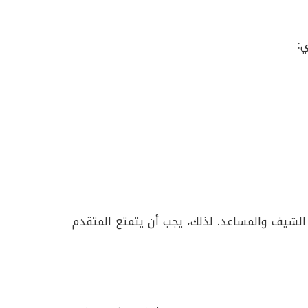
:
 الشيف والمساعد. لذلك، يجب أن يتمتع المتقدم