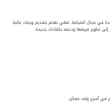
ئدة في مجال الضيافة. فهي تهتم بتقديم وجبات عالية
 إلى تطوير فريقها ودعمه بكفاءات جديدة.
يم في أسرع وقت ممكن.