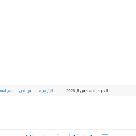
السبت, أغسطس 8, 2026
الرئيسية
من نحن
سياسة 