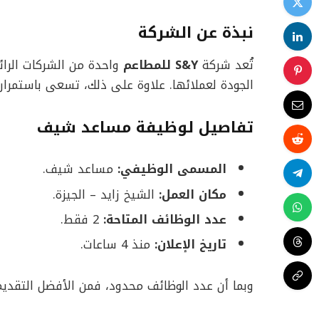
نبذة عن الشركة
تُعد شركة
S&Y للمطاعم
واحدة من الشركات الرا
الجودة لعملائها. علاوة على ذلك، تسعى باستمرار
تفاصيل لوظيفة مساعد شيف
المسمى الوظيفي:
مساعد شيف.
مكان العمل:
الشيخ زايد – الجيزة.
عدد الوظائف المتاحة:
2 فقط.
تاريخ الإعلان:
منذ 4 ساعات.
وبما أن عدد الوظائف محدود، فمن الأفضل التقد