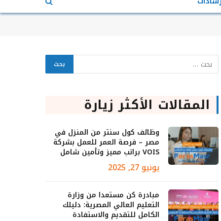
رشادات
المقالات الأكثر زيارة
وظائف كول سنتر من المنزل في
مصر – فرصة العمر للعمل بشركة
VOIS براتب مميز وتأمين شامل
يونيو 27, 2025
مبادرة كن مستعدا من وزارة
التعليم العالي المصرية: دليلك
الكامل للتقديم والاستفادة