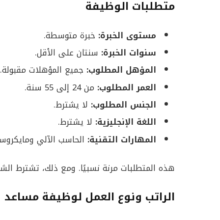
متطلبات الوظيفة
مستوى الخبرة:
خبرة متوسطة.
سنوات الخبرة:
سنتان على الأقل.
المؤهل المطلوب:
جميع المؤهلات مقبولة.
العمر المطلوب:
من 24 إلى 55 سنة.
الجنس المطلوب:
لا يشترط.
اللغة الإنجليزية:
لا يشترط.
المهارات التقنية:
الحاسب الآلي ومايكروس
هذه المتطلبات مرنة نسبيًا. ومع ذلك، تشترط الشر
الراتب ونوع العمل لوظيفة مساعد