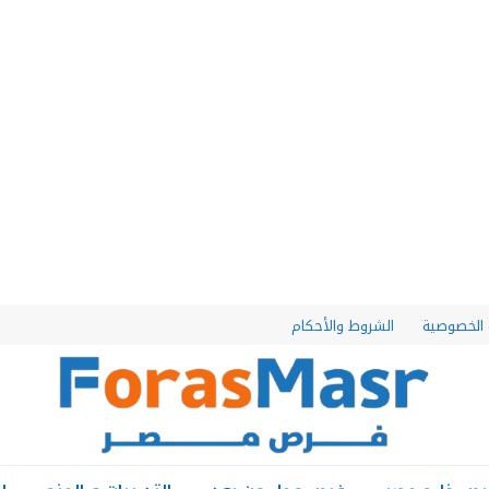
الخصوصية
الشروط والأحكام