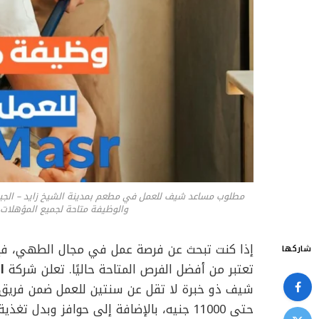
والوظيفة متاحة لجميع المؤهلات 
إذا كنت تبحث عن فرصة عمل في مجال الطهي، ف
شاركها
تعتبر من أفضل الفرص المتاحة حاليًا. تعلن شركة
ا
حتى 11000 جنيه، بالإضافة إلى حوافز وبدل تغذية.