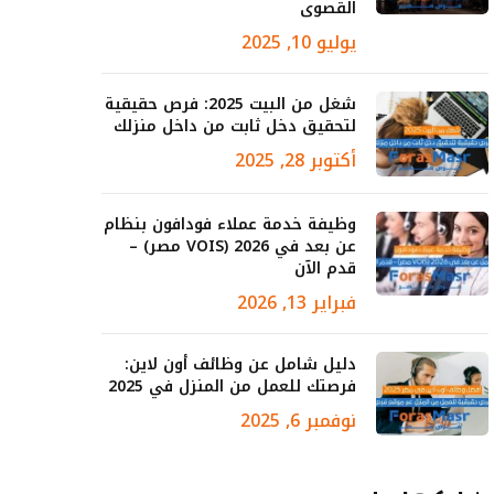
القصوى
يوليو 10, 2025
شغل من البيت 2025: فرص حقيقية
لتحقيق دخل ثابت من داخل منزلك
أكتوبر 28, 2025
وظيفة خدمة عملاء فودافون بنظام
عن بعد في 2026 (VOIS مصر) –
قدم الآن
فبراير 13, 2026
دليل شامل عن وظائف أون لاين:
فرصتك للعمل من المنزل في 2025
نوفمبر 6, 2025