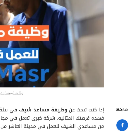
وظيفة-مساعد-
إذا كنت تبحث عن
وظيفة مساعد شيف
في بيئة ع
شاركها
فهذه فرصتك المثالية. شركة كبرى تعمل في مجال
من مساعدي الشيف للعمل في مدينة العاشر من ر