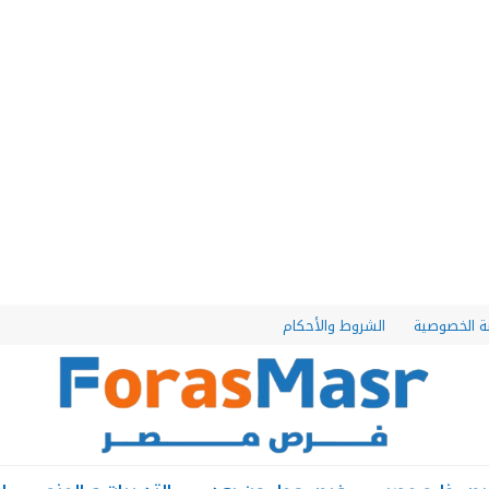
 الخصوصية
الشروط والأحكام