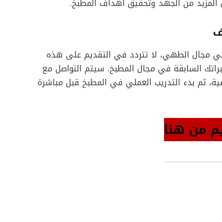
بذل المزيد من الجهد وتحقيق أهداف المطبخ.
ف
ي مجال الطهي، لا تتردد في التقديم على هذه
راتك السابقة في مجال المطبخ. سيتم التواصل مع
ية، ثم بدء التدريب العملي في المطبخ قبل مباشرة
م من هنا