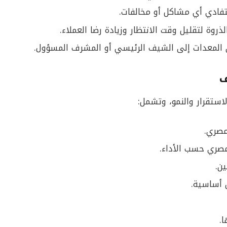
لتفادي أي مشاكل أو مخالفات.
ذروة لتقليل وقت الانتظار وزيادة رضا العملاء.
 المعدات إلى الشيف الرئيسي أو المشرف المسؤول.
ف
استقرار والنمو، وتشمل:
ين.
 أساسية.
.