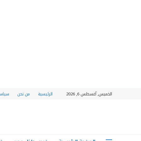
الخميس, أغسطس 6, 2026
الرئيسية
من نحن
سياسة