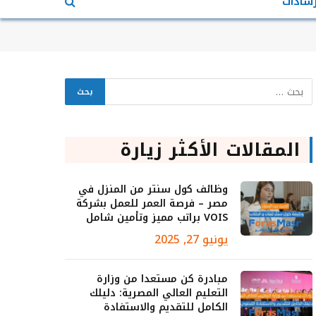
رشادات
المقالات الأكثر زيارة
وظائف كول سنتر من المنزل في
مصر – فرصة العمر للعمل بشركة
VOIS براتب مميز وتأمين شامل
يونيو 27, 2025
مبادرة كن مستعدا من وزارة
التعليم العالي المصرية: دليلك
الكامل للتقديم والاستفادة