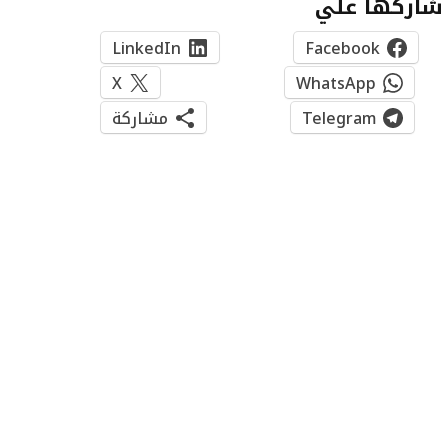
شاركها علي
LinkedIn
Facebook
X
WhatsApp
Telegram
مشاركة