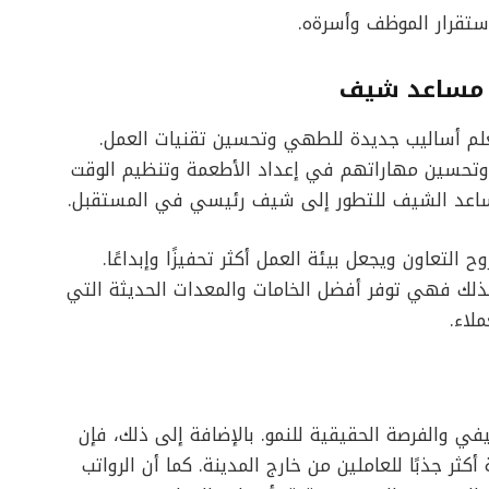
تقرار الموظف وأسرةه.
ة مساعد شيف
لم أساليب جديدة للطهي وتحسين تقنيات العمل.
ن وتحسين مهاراتهم في إعداد الأطعمة وتنظيم الوقت
مساعد الشيف للتطور إلى شيف رئيسي في المستقبل.
لتعاون ويجعل بيئة العمل أكثر تحفيزًا وإبداعًا.
لذلك فهي توفر أفضل الخامات والمعدات الحديثة التي
لاء.
في والفرصة الحقيقية للنمو. بالإضافة إلى ذلك، فإن
كثر جذبًا للعاملين من خارج المدينة. كما أن الرواتب