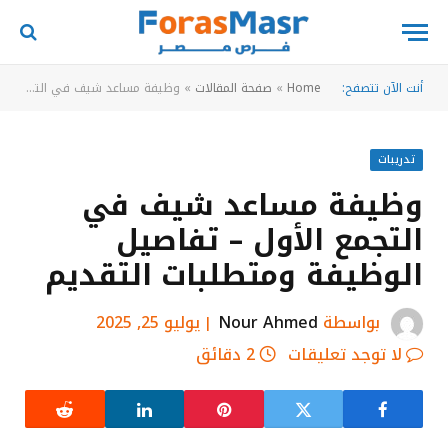
أنت الآن تتصفح:
Home
»
صفحة المقالات
»
وظيفة مساعد شيف في التجمع الأول – تفاصيل الوظيفة ومتطلبات التقديم
تدريبات
وظيفة مساعد شيف في
التجمع الأول – تفاصيل
الوظيفة ومتطلبات التقديم
بواسطة
Nour Ahmed
يوليو 25, 2025
لا توجد تعليقات
2 دقائق