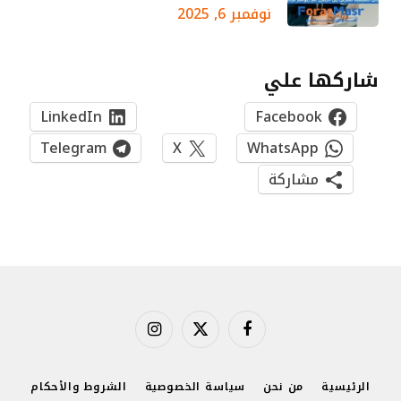
نوفمبر 6, 2025
شاركها علي
LinkedIn
Facebook
Telegram
X
WhatsApp
مشاركة
فيسبوك
X
الانستغرام
(Twitter)
الرئيسية
من نحن
سياسة الخصوصية
الشروط والأحكام