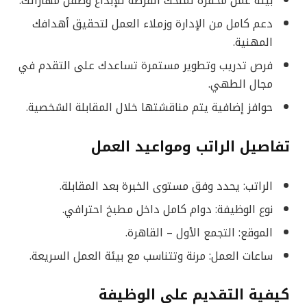
بيئة عمل محفزة تمنحك الفرصة للإبداع وصقل مهاراتك.
دعم كامل من الإدارة وزملاء العمل لتحقيق أهدافك
المهنية.
فرص تدريب وتطوير مستمرة تساعدك على التقدم في
مجال الطهي.
حوافز إضافية يتم مناقشتها خلال المقابلة الشخصية.
تفاصيل الراتب ومواعيد العمل
الراتب: يحدد وفق مستوى الخبرة بعد المقابلة.
نوع الوظيفة: دوام كامل داخل مطبخ احترافي.
الموقع: التجمع الأول – القاهرة.
ساعات العمل: مرنة وتتناسب مع بيئة العمل السريعة.
كيفية التقديم على الوظيفة