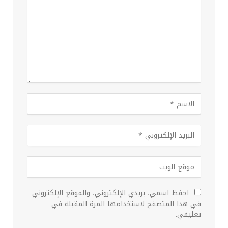
احفظ اسمي، بريدي الإلكتروني، والموقع الإلكتروني
في هذا المتصفح لاستخدامها المرة المقبلة في
تعليقي.