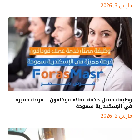
مارس 3, 2026
وظيفة ممثل خدمة عملاء فودافون – فرصة مميزة
في الإسكندرية سموحة
مارس 2, 2026