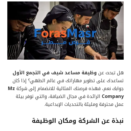
هل تبحث عن
وظيفة مساعد شيف في التجمع الأول
تساعدك على تطوير مهاراتك في عالم الطهي؟ إذا كان
جوابك نعم، فهذه فرصتك المثالية للانضمام إلى شركة
Mz
Company
الرائدة في مجال الضيافة، والتي توفر بيئة
عمل محترفة ومليئة بالتحديات الإبداعية.
نبذة عن الشركة ومكان الوظيفة