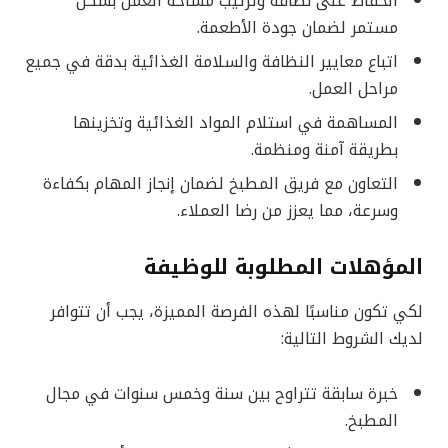
الحفاظ على نظافة وترتيب مساحة العمل بشكل
مستمر لضمان جودة الأطعمة.
اتباع معايير النظافة والسلامة الغذائية بدقة في جميع
مراحل العمل.
المساهمة في استلام المواد الغذائية وتخزينها
بطريقة آمنة ومنظمة.
التعاون مع فريق المطبخ لضمان إنجاز المهام بكفاءة
وسرعة، مما يعزز من رضا العملاء.
المؤهلات المطلوبة للوظيفة
لكي تكون مناسبًا لهذه الفرصة المميزة، يجب أن تتوافر
لديك الشروط التالية:
خبرة سابقة تتراوح بين سنة وخمس سنوات في مجال
المطبخ.