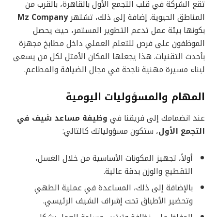
تقع الشركة في قلب التجمع الأول بالقاهرة، بالقرب من
المناطق الحيوية. إضافة إلى ذلك، تشتهر
Mz Company
بكونها بيئة عمل تدعم التطوير المستمر، حيث يحصل
الموظفون على فرص للتعلم العملي داخل مطابخ مجهزة
بأحدث التقنيات. هذا يجعلها المكان الأمثل لكل من يسعى
لبناء مسيرة مهنية ناجحة في مجال الضيافة والمطاعم.
المهام والمسؤوليات اليومية
عند انضمامك إلى فريقنا في
وظيفة مساعد شيف في
التجمع الأول
، ستكون مسؤولياتك كالتالي:
أولاً، تجهيز المكونات الأساسية من خلال الغسل،
التقطيع والوزن بدقة عالية.
بالإضافة إلى ذلك، المساعدة في عملية الطهي
وتحضير الأطباق تحت إشراف الشيف الرئيسي.