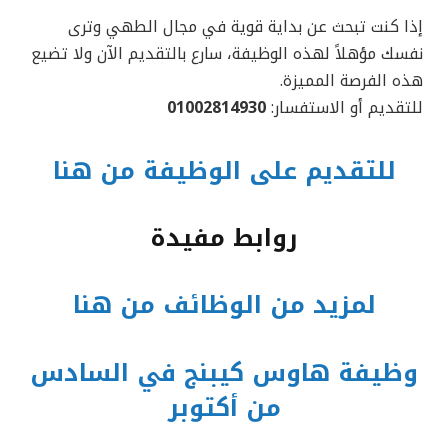
إذا كنت تبحث عن بداية قوية في مجال الطهي وترى
نفسك مؤهلاً لهذه الوظيفة، سارع بالتقديم الآن ولا تضيع
هذه الفرصة المميزة.
للتقديم أو الاستفسار:
01002814930
للتقديم على الوظيفة من هنا
روابط مفيدة
لمزيد من الوظائف من هنا
وظيفة هاوس كيبنج في السادس
من أكتوبر