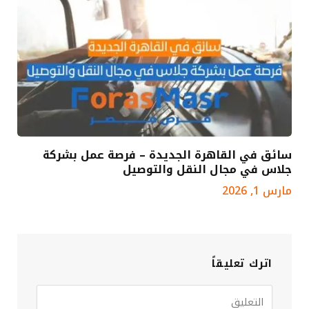
سائق في القاهرة الجديدة – فرصة عمل بشركة
جلاس في مجال النقل والتوصيل
مارس 1, 2026
اترك تعليقاً