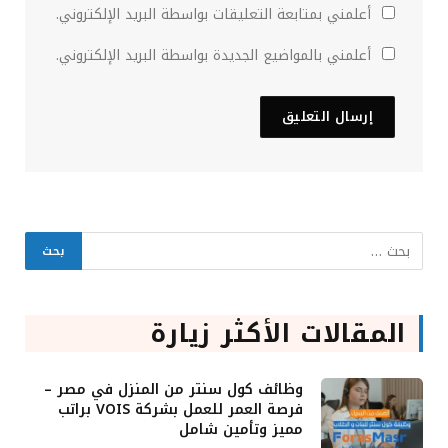
أعلمني بمتابعة التعليقات بواسطة البريد الإلكتروني.
أعلمني بالمواضيع الجديدة بواسطة البريد الإلكتروني.
المقالات الأكثر زيارة
وظائف كول سنتر من المنزل في مصر –
فرصة العمر للعمل بشركة VOIS براتب
مميز وتأمين شامل