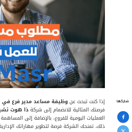
إذا كنت تبحث عن
وظيفة مساعد مدير فرع في ا
شاركها
فرصتك المثالية للانضمام إلى شركة
ذا هوت تشي
العمليات اليومية للفروع، بالإضافة إلى المساهم
ذلك، تمنحك الشركة فرصة لتطوير مهاراتك الإدارية