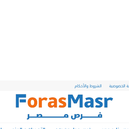
 الخصوصية
الشروط والأحكام