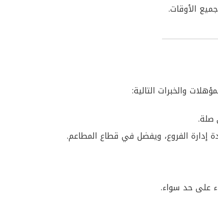
يع الأوقات.
هلات والخبرات التالية:
صلة.
ء على حد سواء.