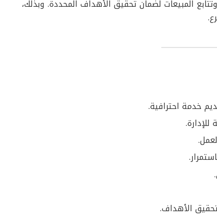
تتابع المبيعات لضمان تحقيق الأهداف المحددة. وبذلك،
ع.
يم خدمة احترافية.
للإدارة.
عمل.
ستمرار.
حقيق الأهداف.