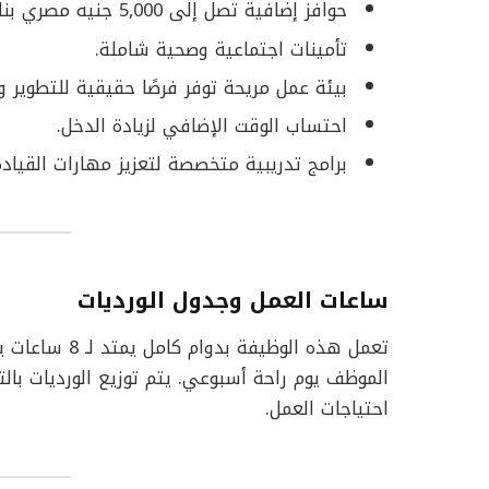
حوافز إضافية تصل إلى 5,000 جنيه مصري بناءً على الأداء الشهري.
تأمينات اجتماعية وصحية شاملة.
بيئة عمل مريحة توفر فرصًا حقيقية للتطوير و
احتساب الوقت الإضافي لزيادة الدخل.
برامج تدريبية متخصصة لتعزيز مهارات القيادة 
ساعات العمل وجدول الورديات
تعمل هذه الوظي
الموظف يوم راحة أسبوعي. يتم توزيع الورديات بال
احتياجات العمل.