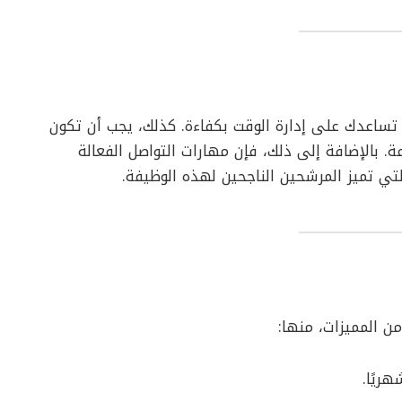
تساعدك على إدارة الوقت بكفاءة. كذلك، يجب أن تكون
ة. بالإضافة إلى ذلك، فإن مهارات التواصل الفعالة
لتي تميز المرشحين الناجحين لهذه الوظيفة.
 المميزات، منها: