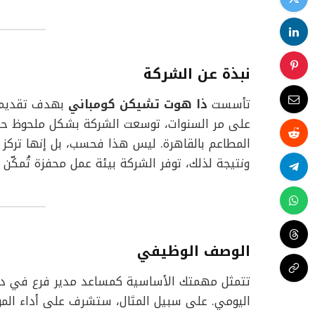
نبذة عن الشركة
تأسست
ذا هوت تشيكن كومباني
بهدف تقديم و
على مر السنوات، توسعت الشركة بشكل ملحوظ حتى 
المطاعم بالقاهرة. ليس هذا فحسب، بل إنها تركز أيضً
ونتيجة لذلك، توفر الشركة بيئة عمل محفزة تُمكّن
الوصف الوظيفي
تتمثل مهمتك الأساسية كمساعد مدير فرع في دعم
اليومي. على سبيل المثال، ستشرف على أداء الموظ