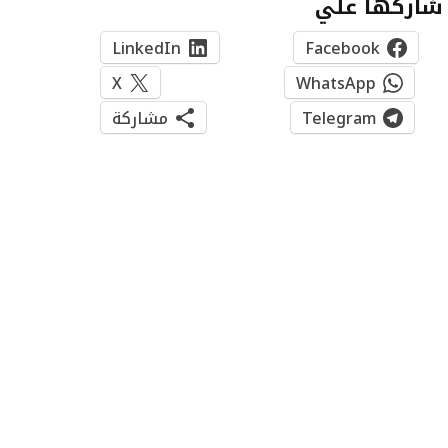
شاركها علي
LinkedIn
Facebook
X
WhatsApp
Telegram
مشاركة