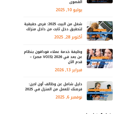
القصوى
يوليو 10, 2025
شغل من البيت 2025: فرص حقيقية
لتحقيق دخل ثابت من داخل منزلك
أكتوبر 28, 2025
وظيفة خدمة عملاء فودافون بنظام
عن بعد في 2026 (VOIS مصر) –
قدم الآن
فبراير 13, 2026
دليل شامل عن وظائف أون لاين:
فرصتك للعمل من المنزل في 2025
نوفمبر 6, 2025