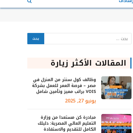
رشادات
المقالات الأكثر زيارة
وظائف كول سنتر من المنزل في
مصر – فرصة العمر للعمل بشركة
VOIS براتب مميز وتأمين شامل
يونيو 27, 2025
مبادرة كن مستعدا من وزارة
التعليم العالي المصرية: دليلك
الكامل للتقديم والاستفادة