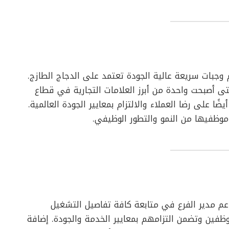
جبات سريعة عالية الجودة تعتمد على الدجاج الطازج.
أصبحت واحدة من أبرز العلامات التجارية في قطاع
ا على رضا العملاء والالتزام بمعايير الجودة العالمية.
 موظفيها من النمو والتطور الوظيفي.
 مدير الفرع في متابعة كافة تفاصيل التشغيل
فين وتضمن التزامهم بمعايير الخدمة والجودة. إضافة