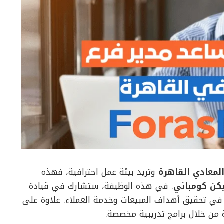
لمعادي القاهرة
وتريد بيئة عمل احترافية، فهذه
كن كومباني
. في هذه الوظيفة، ستشارك في قيادة
ة في تحقيق أهداف المبيعات وخدمة العملاء. علاوة على
 من خلال برامج تدريبية مخصصة.