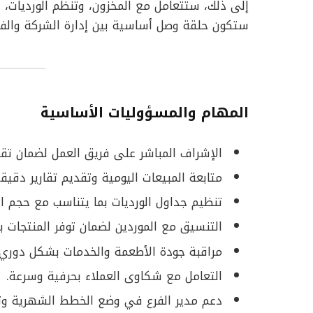
إلى ذلك، ستتعامل مع المخزون، وتنظم الورديات، و
ستكون حلقة وصل أساسية بين إدارة الشركة والفر
المهام والمسؤوليات الأساسية
الإشراف المباشر على فريق العمل لضمان تقد
متابعة المبيعات اليومية وتقديم تقارير دقيقة 
تنظيم جداول الورديات بما يتناسب مع حجم ال
التنسيق مع الموردين لضمان توفر المنتجات با
مراقبة جودة الأطعمة والخدمات بشكل دوري.
التعامل مع شكاوى العملاء بحرفية وسرعة.
دعم مدير الفرع في وضع الخطط الشهرية وت