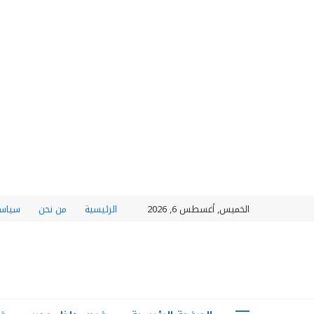
الخميس, أغسطس 6, 2026
الرئيسية
من نحن
سياسة