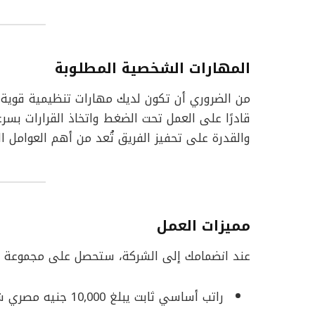
المهارات الشخصية المطلوبة
من الضروري أن تكون لديك مهارات تنظيمية قوية 
قادرًا على العمل تحت الضغط واتخاذ القرارات بسرع
والقدرة على تحفيز الفريق تُعد من أهم العوامل ا
مميزات العمل
عند انضمامك إلى الشركة، ستحصل على مجموعة من
راتب أساسي ثابت يبلغ 10,000 جنيه مصري شهريًا.