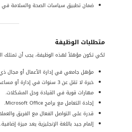
ضمان تطبيق سياسات الصحة والسلامة في جم
متطلبات الوظيفة
لكي تكون مؤهلاً لهذه الوظيفة، يجب أن تمتلك المؤ
مؤهل جامعي في إدارة الأعمال أو مجال ذي 
خبرة لا تقل عن 3 سنوات في إدارة أو مساعدة إدارة الفروع، ويفضل في قطاع المطاعم.
مهارات قوية في القيادة وحل المشكلات.
إجادة التعامل مع برامج Microsoft Office.
قدرة على التواصل الفعال مع الفريق والعملا
إلمام جيد باللغة الإنجليزية يعد ميزة إضافية.