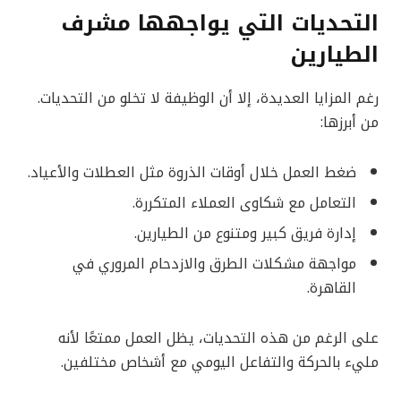
التحديات التي يواجهها مشرف
الطيارين
رغم المزايا العديدة، إلا أن الوظيفة لا تخلو من التحديات.
من أبرزها:
ضغط العمل خلال أوقات الذروة مثل العطلات والأعياد.
التعامل مع شكاوى العملاء المتكررة.
إدارة فريق كبير ومتنوع من الطيارين.
مواجهة مشكلات الطرق والازدحام المروري في
القاهرة.
على الرغم من هذه التحديات، يظل العمل ممتعًا لأنه
مليء بالحركة والتفاعل اليومي مع أشخاص مختلفين.