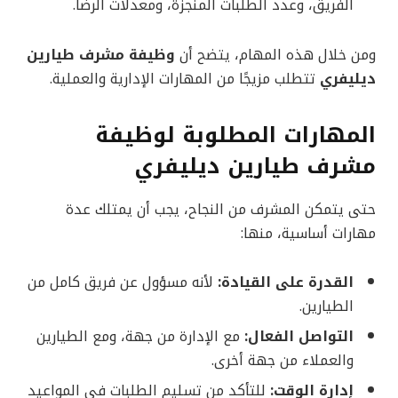
الفريق، وعدد الطلبات المنجزة، ومعدلات الرضا.
ومن خلال هذه المهام، يتضح أن
وظيفة مشرف طيارين
ديليفري
تتطلب مزيجًا من المهارات الإدارية والعملية.
المهارات المطلوبة لوظيفة
مشرف طيارين ديليفري
حتى يتمكن المشرف من النجاح، يجب أن يمتلك عدة
مهارات أساسية، منها:
القدرة على القيادة:
لأنه مسؤول عن فريق كامل من
الطيارين.
التواصل الفعال:
مع الإدارة من جهة، ومع الطيارين
والعملاء من جهة أخرى.
إدارة الوقت:
للتأكد من تسليم الطلبات في المواعيد