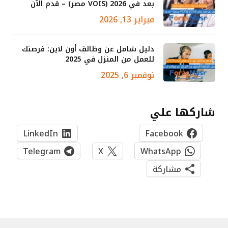
بعد في 2026 (VOIS مصر) – قدم الآن
فبراير 13, 2026
دليل شامل عن وظائف أون لاين: فرصتك
للعمل من المنزل في 2025
نوفمبر 6, 2025
شاركها علي
LinkedIn
Facebook
Telegram
X
WhatsApp
مشاركة