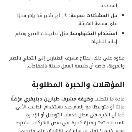
المحددة.
حل المشكلات بسرعة:
لأن أي تأخير قد يؤثر سلبًا
على سمعة الشركة.
استخدام التكنولوجيا:
مثل تطبيقات التتبع ونظم
إدارة الطلبات.
علاوة على ذلك، يحتاج مشرف الطيارين إلى التحلي بالصبر
والمرونة، خاصة أن طبيعة العمل مليئة بالمفاجآت.
المؤهلات والخبرة المطلوبة
عادة ما تتطلب
وظيفة مشرف طيارين ديليفري
مؤهلًا
عاليًا أو متوسطًا مع إلمام جيد باستخدام الحاسب الآلي.
كما أن الخبرة في مجال خدمات التوصيل أو الإدارة
الميدانية تعتبر ميزة كبيرة. في بعض الشركات، يشترط
وجود خبرة لا تقل عن سنة في الإشراف على مندوبي