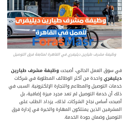
وظيفة مشرف طيارين ديليفري في القاهرة لمتابعة فرق التوصيل
في سوق العمل الحالي، أصبحت
وظيفة مشرف طيارين
ديليفري
واحدة من أكثر الوظائف المطلوبة في شركات
خدمات التوصيل والمطاعم والتجارة الإلكترونية. السبب في
ذلك أن خدمة التوصيل لم تعد مجرد ميزة إضافية، بل
أصبحت أساس نجاح الشركات. لذلك، يزداد الطلب على
المشرفين الذين يمتلكون المهارة والخبرة في إدارة فرق
التوصيل وضمان جودة الخدمة.