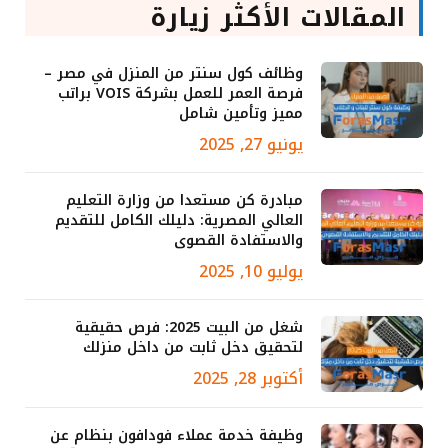
المقالات الأكثر زيارة
وظائف كول سنتر من المنزل في مصر –
فرصة العمر للعمل بشركة VOIS براتب
مميز وتأمين شامل
يونيو 27, 2025
مبادرة كن مستعدا من وزارة التعليم
العالي المصرية: دليلك الكامل للتقديم
والاستفادة القصوى
يوليو 10, 2025
شغل من البيت 2025: فرص حقيقية
لتحقيق دخل ثابت من داخل منزلك
أكتوبر 28, 2025
وظيفة خدمة عملاء فودافون بنظام عن