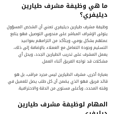
ما هي وظيفة مشرف طيارين
ديليفري؟
وظيفة مشرف طيارين ديليفري تعني أن الشخص المسؤول
يتولى الإشراف المباشر على مندوبي التوصيل. فهو يتابع
عملهم بشكل يومي، ويتأكد من التزامهم بمواعيد
التسليم وجودة التعامل مع العملاء. بالإضافة إلى ذلك،
يعمل المشرف على تدريب الطيارين الجدد، ويحل أي
مشكلات قد تواجه الفريق أثناء العمل.
بعبارة أخرى، مشرف الطيارين ليس مجرد مراقب، بل هو
قائد فريق. فهو الذي يضمن أن كل طلب يصل للعميل في
وقته المحدد، وبأعلى مستوى من الدقة والاحترافية.
المهام لوظيفة مشرف طيارين
ديليفري