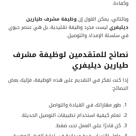
وكفاءة.
وبالتالي، يمكن القول إن
وظيفة مشرف طيارين
ديليفري
ليست مجرد وظيفة تقليدية، بل هي عنصر حيوي
في سلسلة الإمداد والتوصيل.
نصائح للمتقدمين لوظيفة مشرف
طيارين ديليفري
إذا كنت تفكر في التقديم على هذه الوظيفة، فإليك بعض
النصائح:
طور مهاراتك في القيادة والتواصل.
تعلم كيفية استخدام تطبيقات التوصيل الحديثة.
كن قادرًا على العمل تحت ضغط.