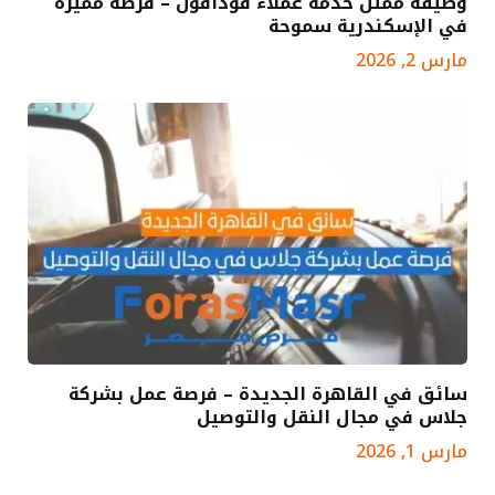
وظيفة ممثل خدمة عملاء فودافون – فرصة مميزة
في الإسكندرية سموحة
مارس 2, 2026
سائق في القاهرة الجديدة – فرصة عمل بشركة
جلاس في مجال النقل والتوصيل
مارس 1, 2026