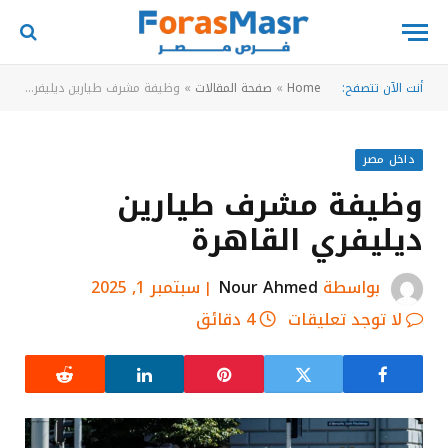
أنت الآن تتصفح:
Home
»
صفحة المقالات
»
وظيفة مشرف طيارين ديليفري القاهرة
داخل مصر
وظيفة مشرف طيارين
ديليفري القاهرة
بواسطة
Nour Ahmed
سبتمبر 1, 2025
لا توجد تعليقات
4 دقائق