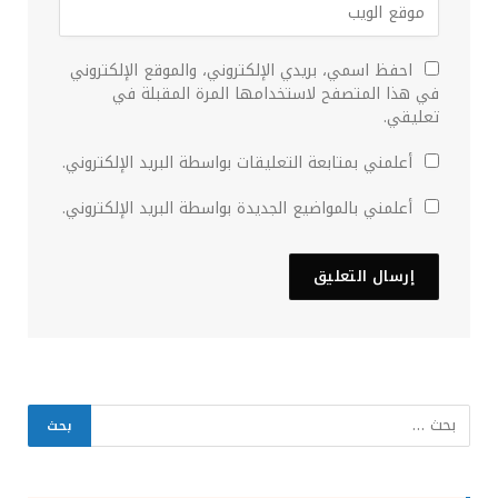
احفظ اسمي، بريدي الإلكتروني، والموقع الإلكتروني
في هذا المتصفح لاستخدامها المرة المقبلة في
تعليقي.
أعلمني بمتابعة التعليقات بواسطة البريد الإلكتروني.
أعلمني بالمواضيع الجديدة بواسطة البريد الإلكتروني.