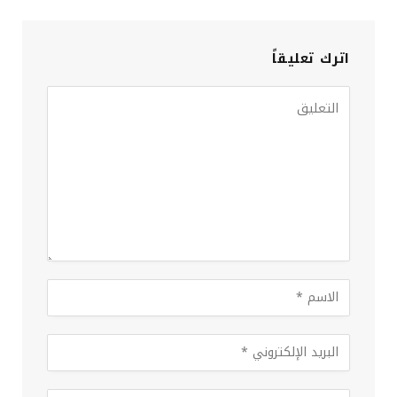
اترك تعليقاً