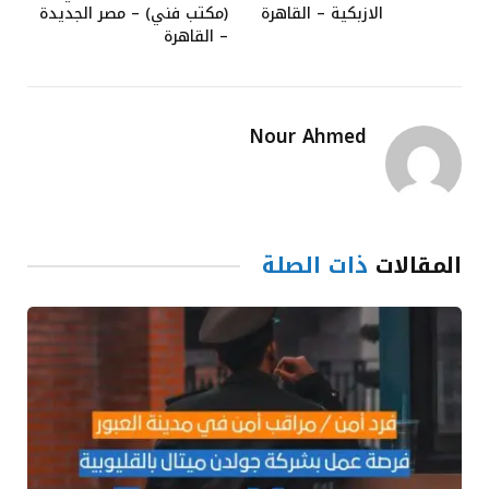
الازبكية – القاهرة
(مكتب فني) – مصر الجديدة
– القاهرة
Nour Ahmed
المقالات
ذات الصلة