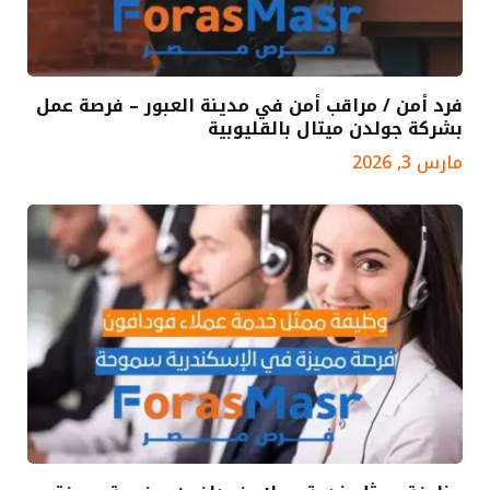
فرد أمن / مراقب أمن في مدينة العبور – فرصة عمل
بشركة جولدن ميتال بالقليوبية
مارس 3, 2026