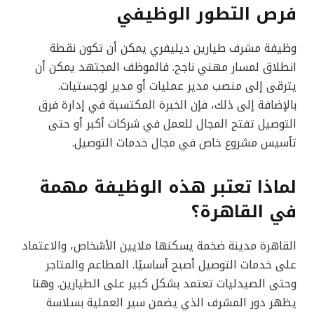
فرص التطور الوظيفي
وظيفة مشرف طيارين ديليفري يمكن أن تكون نقطة
انطلاق لمسار مهني ناجح. فالموظف المجتهد يمكن أن
يترقى إلى منصب مدير عمليات أو مدير لوجستيات.
بالإضافة إلى ذلك، فإن الخبرة المكتسبة في إدارة فرق
التوصيل تفتح المجال للعمل في شركات أكبر أو حتى
تأسيس مشروع خاص في مجال خدمات التوصيل.
لماذا تعتبر هذه الوظيفة مهمة
في القاهرة؟
القاهرة مدينة ضخمة يسكنها ملايين الأشخاص، والاعتماد
على خدمات التوصيل أصبح أساسيًا. المطاعم والمتاجر
وحتى الصيدليات تعتمد بشكل كبير على الطيارين. وهنا
يظهر دور المشرف الذي يضمن سير العملية بسلاسة