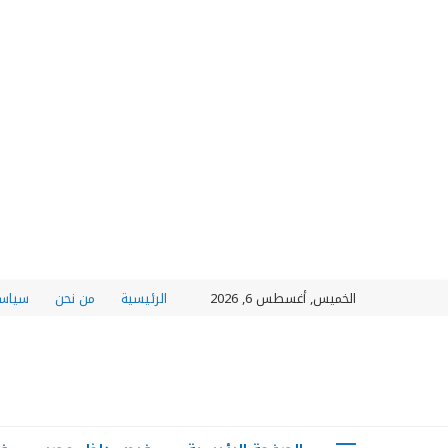
الخميس, أغسطس 6, 2026
الرئيسية
من نحن
سياسة