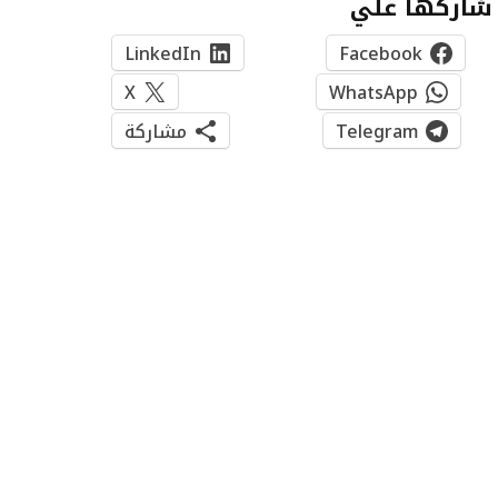
شاركها علي
LinkedIn
Facebook
X
WhatsApp
Telegram
مشاركة