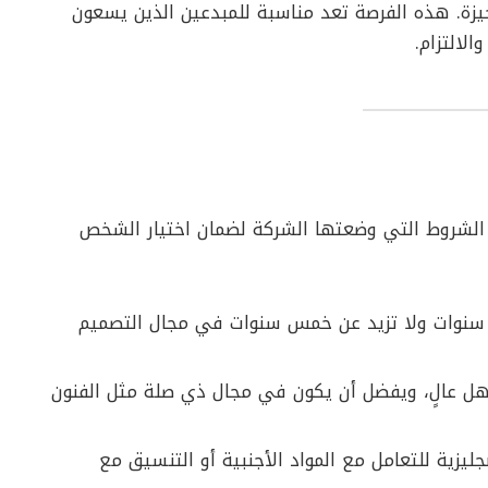
يزة. هذه الفرصة تعد مناسبة للمبدعين الذين يسعون
الالتزام.
الشروط التي وضعتها الشركة لضمان اختيار الشخص
 سنوات ولا تزيد عن خمس سنوات في مجال التصميم
 عالٍ، ويفضل أن يكون في مجال ذي صلة مثل الفنون
يزية للتعامل مع المواد الأجنبية أو التنسيق مع