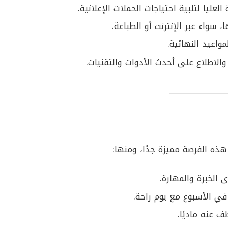
ليا لتلبية احتياجات الحملات الإعلانية.
سواء عبر الإنترنت أو الطباعة.
مواعيد النهائية.
الاطلاع على أحدث الأدوات والتقنيات.
ذه الفرصة مميزة جدًا، ومنها:
لخبرة والمهارة.
 عنه ماديًا.