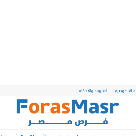
 الخصوصية
الشروط والأحكام