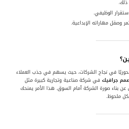
ذلك.
تقرار الوظيفي.
ر وصقل مهاراته الإبداعية.
ن؟
محوريًا في نجاح الشركات، حيث يسهم في جذب العملاء
مم جرافيك
في شركة صناعية وتجارية كبيرة مثل
ن بناء صورة الشركة أمام السوق. هذا الأمر يمنحك
كل ملحوظ.