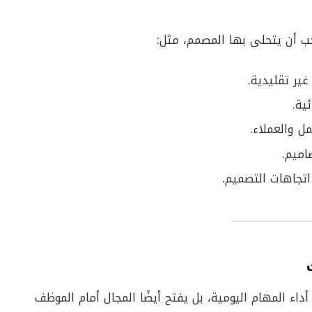
ب أن يتحلى بها المصمم، مثل:
غير تقليدية.
ئية.
ل والعملاء.
اميم.
تجاهات التصميم.
ء المهام اليومية، بل يفتح أيضًا المجال أمام الموظف