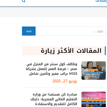
رشادات
المقالات الأكثر زيارة
وظائف كول سنتر من المنزل في
مصر – فرصة العمر للعمل بشركة
VOIS براتب مميز وتأمين شامل
يونيو 27, 2025
مبادرة كن مستعدا من وزارة
التعليم العالي المصرية: دليلك
الكامل للتقديم والاستفادة