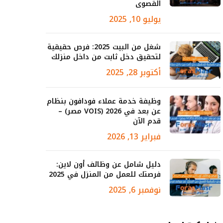
القصوى
يوليو 10, 2025
شغل من البيت 2025: فرص حقيقية
لتحقيق دخل ثابت من داخل منزلك
أكتوبر 28, 2025
وظيفة خدمة عملاء فودافون بنظام
عن بعد في 2026 (VOIS مصر) –
قدم الآن
فبراير 13, 2026
دليل شامل عن وظائف أون لاين:
فرصتك للعمل من المنزل في 2025
نوفمبر 6, 2025