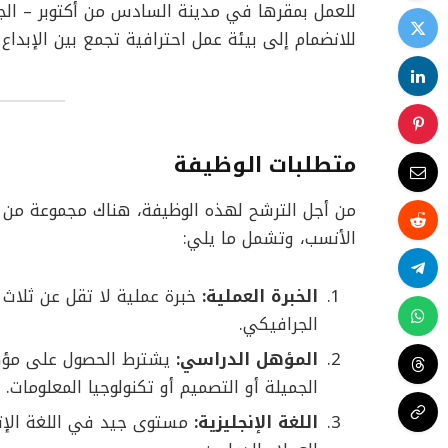
للعمل بمقرها في مدينة السادس من أكتوبر – الج
للانضمام إلى بيئة عمل احترافية تجمع بين الإبداع و
متطلبات الوظيفة
من أجل الترشح لهذه الوظيفة، هناك مجموعة من 
الأنسب، وتشمل ما يلي:
الخبرة العملية:
خبرة عملية لا تقل عن ثلاث
الجرافيكي.
المؤهل الدراسي:
يشترط الحصول على مؤهل
الجميلة أو التصميم أو تكنولوجيا المعلومات.
اللغة الإنجليزية:
مستوى جيد في اللغة الإنجل