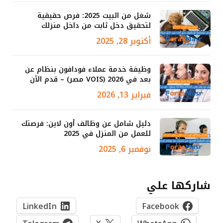
شغل من البيت 2025: فرص حقيقية
لتحقيق دخل ثابت من داخل منزلك
أكتوبر 28, 2025
وظيفة خدمة عملاء فودافون بنظام عن
بعد في 2026 (VOIS مصر) – قدم الآن
فبراير 13, 2026
دليل شامل عن وظائف أون لاين: فرصتك
للعمل من المنزل في 2025
نوفمبر 6, 2025
شاركها علي
LinkedIn
Facebook