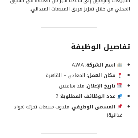
المبيعات والوصول إلى قاعدة أكبر من العملاء في السوق
المحلي من خلال تعزيز فريق المبيعات الميداني.
تفاصيل الوظيفة
اسم الشركة
: A.W.A
مكان العمل
: المعادي – القاهرة
تاريخ الإعلان
: منذ ساعتين
عدد الوظائف المطلوبة
: 2
المسمى الوظيفي
: مندوب مبيعات تجزئة (مواد
غذائية)