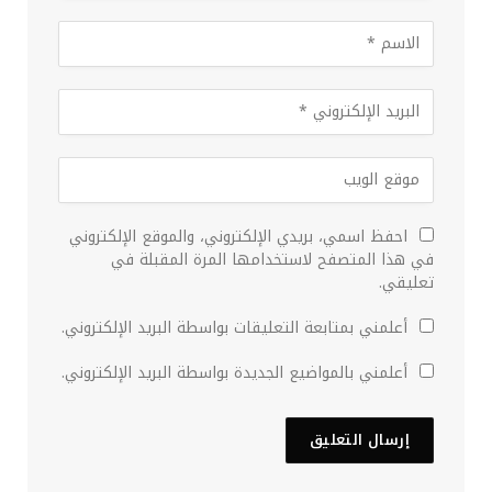
احفظ اسمي، بريدي الإلكتروني، والموقع الإلكتروني
في هذا المتصفح لاستخدامها المرة المقبلة في
تعليقي.
أعلمني بمتابعة التعليقات بواسطة البريد الإلكتروني.
أعلمني بالمواضيع الجديدة بواسطة البريد الإلكتروني.