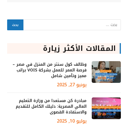
المقالات الأكثر زيارة
وظائف كول سنتر من المنزل في مصر –
فرصة العمر للعمل بشركة VOIS براتب
مميز وتأمين شامل
يونيو 27, 2025
مبادرة كن مستعدا من وزارة التعليم
العالي المصرية: دليلك الكامل للتقديم
والاستفادة القصوى
يوليو 10, 2025