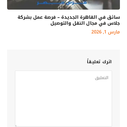
سائق في القاهرة الجديدة – فرصة عمل بشركة
جلاس في مجال النقل والتوصيل
مارس 1, 2026
اترك تعليقاً