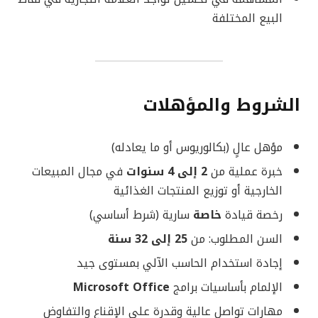
البيع المختلفة
الشروط والمؤهلات
مؤهل عالٍ (بكالوريوس أو ما يعادله)
خبرة عملية من
2 إلى 4 سنوات
في مجال المبيعات
الخارجية أو توزيع المنتجات الغذائية
رخصة قيادة
خاصة
سارية (شرط أساسي)
السن المطلوب: من
25 إلى 32 سنة
إجادة استخدام الحاسب الآلي بمستوى جيد
الإلمام بأساسيات برامج
Microsoft Office
مهارات تواصل عالية وقدرة على الإقناع والتفاوض