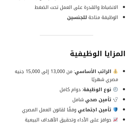
الانضباط والقدرة على العمل تحت الضغط
الوظيفة متاحة
للجنسين
المزايا الوظيفية
الراتب الأساسي
: من 13,000 إلى 15,000 جنيه
مصري شهريًا
نوع الوظيفة
: دوام كامل
تأمين صحي
شامل
تأمين اجتماعي
وفقًا لقانون العمل المصري
حوافز على الأداء وتحقيق الأهداف البيعية