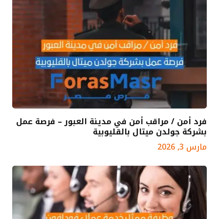
فرد أمن / مراقب أمن في مدينة العبور – فرصة عمل
بشركة جولدن ميتال بالقليوبية
مارس 3, 2026