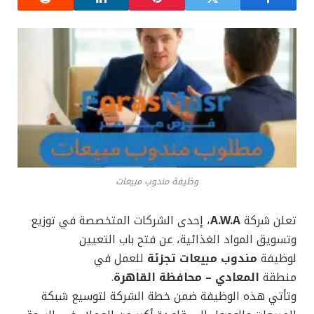
وظيفة مندوب مبيعات
تعلن شركة
A.W.A
، إحدى الشركات المتخصصة في توزيع
وتسويق المواد الغذائية، عن فتح باب التعيين
لوظيفة
مندوب مبيعات تجزئة
للعمل في
منطقة
المعادي – محافظة القاهرة
.
وتأتي هذه الوظيفة ضمن خطة الشركة لتوسيع شبكة