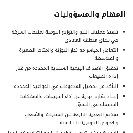
المهام والمسؤوليات
تنفيذ عمليات البيع والتوزيع اليومية لمنتجات الشركة
في نطاق منطقة المعادي
التعامل المباشر مع تجار التجزئة والمتاجر الصغيرة
والمتوسطة
تحقيق الأهداف البيعية الشهرية المحددة من قبل
إدارة المبيعات
التأكد من تحصيل المدفوعات في المواعيد المحددة
إعداد تقارير دورية عن أداء المبيعات، والمشكلات
المحتملة في السوق
تقديم التغذية الراجعة عن المنتجات، والأسعار،
والعروض الترويجية المنافسة
المساهمة في تحسين تواجد العلامة التجارية في نقاط