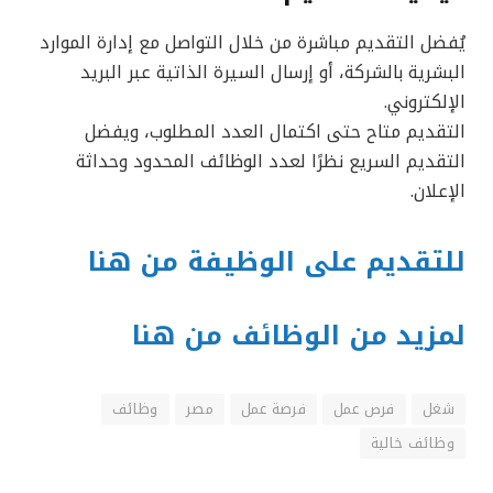
يُفضل التقديم مباشرة من خلال التواصل مع إدارة الموارد
البشرية بالشركة، أو إرسال السيرة الذاتية عبر البريد
الإلكتروني.
التقديم متاح حتى اكتمال العدد المطلوب، ويفضل
التقديم السريع نظرًا لعدد الوظائف المحدود وحداثة
الإعلان.
للتقديم على الوظيفة من هنا
لمزيد من الوظائف من هنا
شغل
فرص عمل
فرصة عمل
مصر
وظائف
وظائف خالية