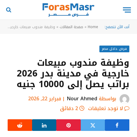
أنت الآن تتصفح:
Home
»
صفحة المقالات
»
وظيفة مندوب مبيعات خارجية في مدينة بدر 2026 براتب يصل إلى 10000 جنيه
فرص داخل مصر
وظيفة مندوب مبيعات
خارجية في مدينة بدر 2026
براتب يصل إلى 10000 جنيه
بواسطة
Nour Ahmed
فبراير 22, 2026
لا توجد تعليقات
2 دقائق