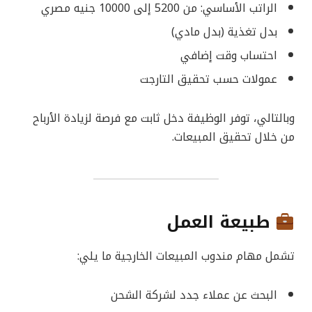
الراتب الأساسي: من 5200 إلى 10000 جنيه مصري
بدل تغذية (بدل مادي)
احتساب وقت إضافي
عمولات حسب تحقيق التارجت
وبالتالي، توفر الوظيفة دخل ثابت مع فرصة لزيادة الأرباح
من خلال تحقيق المبيعات.
طبيعة العمل
تشمل مهام مندوب المبيعات الخارجية ما يلي:
البحث عن عملاء جدد لشركة الشحن