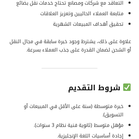
التعاقد مع شركات ومصانع تحتاج خدمات نقل بضائع
متابعة العملاء الحاليين وتعزيز العلاقات
تحقيق أهداف المبيعات الشهرية
علاوة على ذلك، يشترط وجود خبرة سابقة في مجال النقل
أو الشحن لضمان القدرة على جذب العملاء بسرعة.
شروط التقديم
خبرة متوسطة (سنة على الأقل في المبيعات أو
التسويق).
مؤهل متوسط (ثانوية فنية نظام 3 سنوات).
إجادة أساسيات اللغة الإنجليزية.