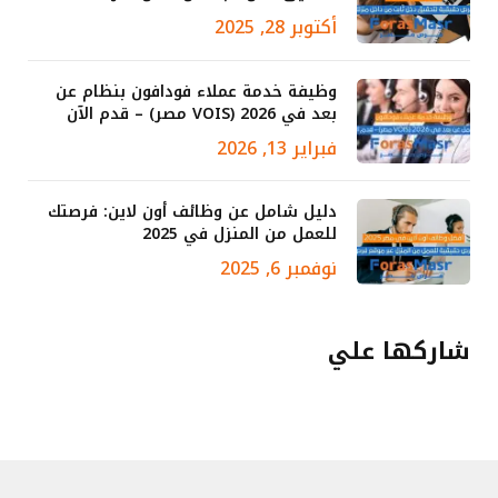
أكتوبر 28, 2025
وظيفة خدمة عملاء فودافون بنظام عن
بعد في 2026 (VOIS مصر) – قدم الآن
فبراير 13, 2026
دليل شامل عن وظائف أون لاين: فرصتك
للعمل من المنزل في 2025
نوفمبر 6, 2025
شاركها علي