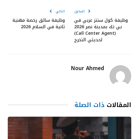
الإلكترون
السابق
التالي
وظيفة كول سنتر عربي في
وظيفة سائق رخصة مهنية
بي تك بمدينة نصر 2026
ثانية في السلام 2026
(Call Center Agent)
لحديثي التخرج
Nour Ahmed
المقالات
ذات الصلة