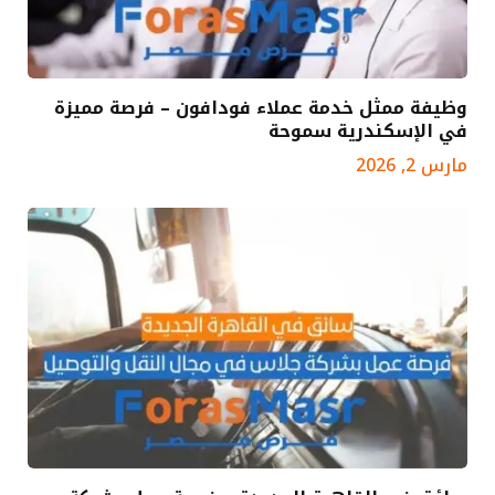
وظيفة ممثل خدمة عملاء فودافون – فرصة مميزة
في الإسكندرية سموحة
مارس 2, 2026