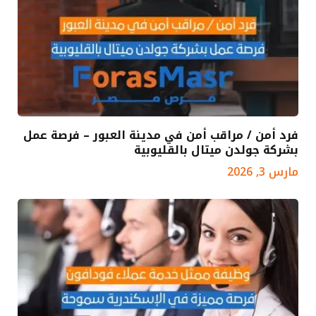
فرد أمن / مراقب أمن في مدينة العبور – فرصة عمل
بشركة جولدن ميتال بالقليوبية
مارس 3, 2026