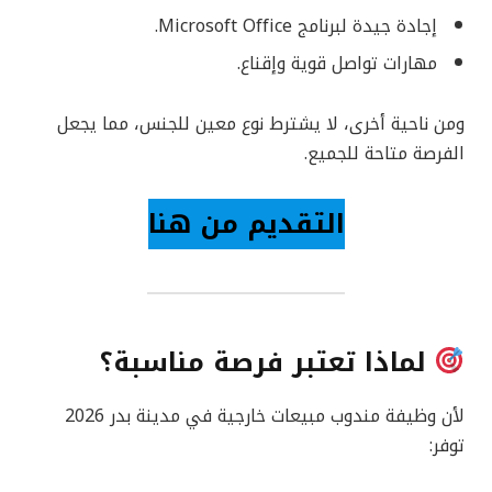
إجادة جيدة لبرنامج Microsoft Office.
مهارات تواصل قوية وإقناع.
ومن ناحية أخرى، لا يشترط نوع معين للجنس، مما يجعل
الفرصة متاحة للجميع.
التقديم من هنا
لماذا تعتبر فرصة مناسبة؟
لأن وظيفة مندوب مبيعات خارجية في مدينة بدر 2026
توفر: