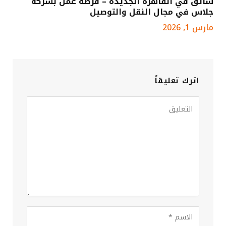
سائق في القاهرة الجديدة – فرصة عمل بشركة
جلاس في مجال النقل والتوصيل
مارس 1, 2026
اترك تعليقاً