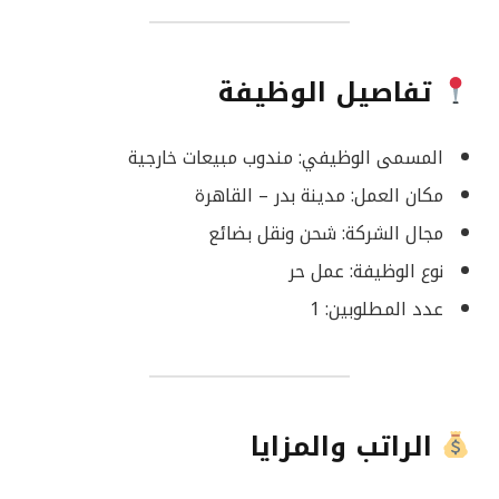
تفاصيل الوظيفة
المسمى الوظيفي: مندوب مبيعات خارجية
مكان العمل: مدينة بدر – القاهرة
مجال الشركة: شحن ونقل بضائع
نوع الوظيفة: عمل حر
عدد المطلوبين: 1
الراتب والمزايا