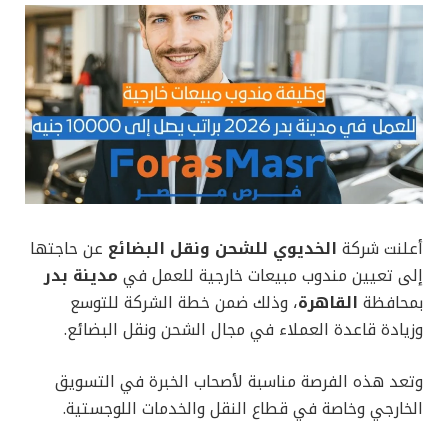
أعلنت شركة
الخديوي للشحن ونقل البضائع
عن حاجتها
إلى تعيين مندوب مبيعات خارجية للعمل في
مدينة بدر
بمحافظة
القاهرة
، وذلك ضمن خطة الشركة للتوسع
وزيادة قاعدة العملاء في مجال الشحن ونقل البضائع.
وتعد هذه الفرصة مناسبة لأصحاب الخبرة في التسويق
الخارجي وخاصة في قطاع النقل والخدمات اللوجستية.