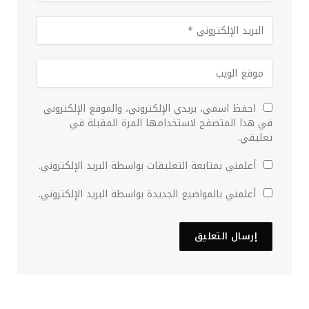
احفظ اسمي، بريدي الإلكتروني، والموقع الإلكتروني
في هذا المتصفح لاستخدامها المرة المقبلة في
تعليقي.
أعلمني بمتابعة التعليقات بواسطة البريد الإلكتروني.
أعلمني بالمواضيع الجديدة بواسطة البريد الإلكتروني.