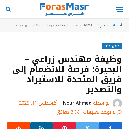
أنت الآن تتصفح:
Home
»
صفحة المقالات
»
وظيفة مهندس زراعي – البحيرة: فرصة للانضمام إلى فريق المتحدة للاستيراد والتصدير
داخل مصر
وظيفة مهندس زراعي –
البحيرة: فرصة للانضمام إلى
فريق المتحدة للاستيراد
والتصدير
بواسطة
Nour Ahmed
أغسطس 11, 2025
لا توجد تعليقات
3 دقائق