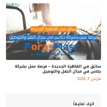
سائق في القاهرة الجديدة – فرصة عمل بشركة
جلاس في مجال النقل والتوصيل
مارس 1, 2026
اترك تعليقاً