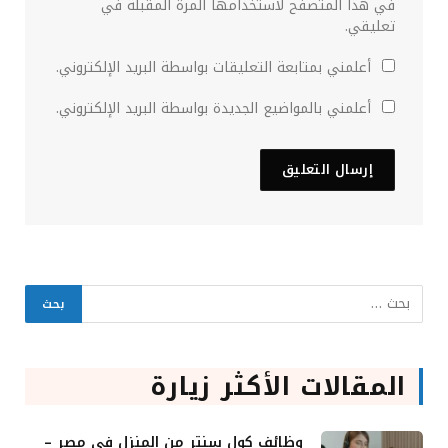
في هذا المتصفح لاستخدامها المرة المقبلة في
تعليقي.
أعلمني بمتابعة التعليقات بواسطة البريد الإلكتروني.
أعلمني بالمواضيع الجديدة بواسطة البريد الإلكتروني.
المقالات الأكثر زيارة
وظائف كول سنتر من المنزل في مصر –