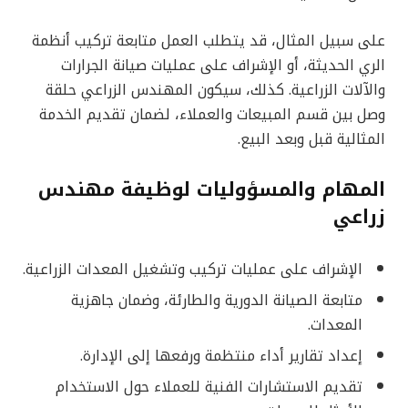
على سبيل المثال، قد يتطلب العمل متابعة تركيب أنظمة
الري الحديثة، أو الإشراف على عمليات صيانة الجرارات
والآلات الزراعية. كذلك، سيكون المهندس الزراعي حلقة
وصل بين قسم المبيعات والعملاء، لضمان تقديم الخدمة
المثالية قبل وبعد البيع.
المهام والمسؤوليات لوظيفة مهندس
زراعي
الإشراف على عمليات تركيب وتشغيل المعدات الزراعية.
متابعة الصيانة الدورية والطارئة، وضمان جاهزية
المعدات.
إعداد تقارير أداء منتظمة ورفعها إلى الإدارة.
تقديم الاستشارات الفنية للعملاء حول الاستخدام