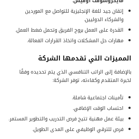
مايكروسوفت أوفيس
.
إتقان جيد للغة الإنجليزية للتواصل مع الموردين
والشركاء الدوليين.
القدرة على العمل بروح الفريق وتحمل ضغط العمل.
مهارات حل المشكلات واتخاذ القرارات الفعالة.
المميزات التي تقدمها الشركة
بالإضافة إلى الراتب التنافسي الذي يتم تحديده وفقًا
لخبرة المتقدم وكفاءته، توفر الشركة:
تأمينات اجتماعية شاملة.
احتساب الوقت الإضافي.
بيئة عمل مهنية تتيح فرص التدريب والتطوير المستمر.
فرص للترقي الوظيفي على المدى الطويل.