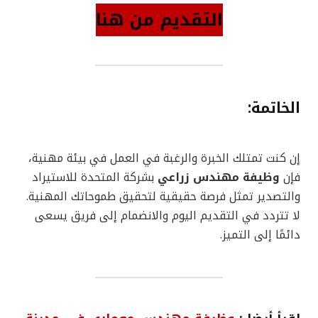
التقديم من هنا
الخاتمة:
إن كنت تمتلك الخبرة والرغبة في العمل في بيئة مهنية،
فإن
وظيفة مهندس زراعي
بشركة المتحدة للاستيراد
والتصدير تمثل فرصة حقيقية لتحقيق طموحاتك المهنية.
لا تتردد في التقديم اليوم والانضمام إلى فريق يسعى
دائمًا إلى التميز.