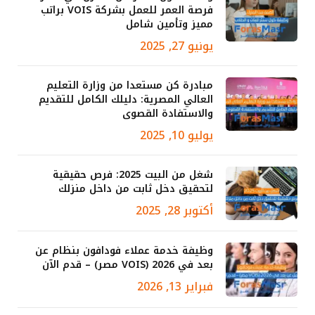
فرصة العمر للعمل بشركة VOIS براتب
مميز وتأمين شامل
يونيو 27, 2025
مبادرة كن مستعدا من وزارة التعليم
العالي المصرية: دليلك الكامل للتقديم
والاستفادة القصوى
يوليو 10, 2025
شغل من البيت 2025: فرص حقيقية
لتحقيق دخل ثابت من داخل منزلك
أكتوبر 28, 2025
وظيفة خدمة عملاء فودافون بنظام عن
بعد في 2026 (VOIS مصر) – قدم الآن
فبراير 13, 2026