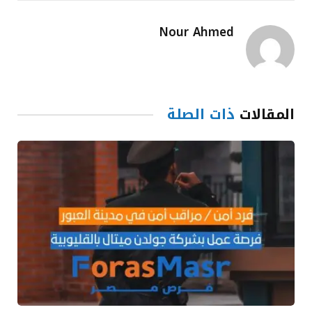
Nour Ahmed
المقالات
ذات الصلة