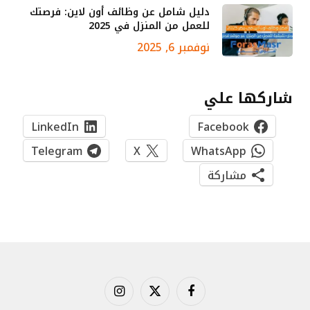
دليل شامل عن وظائف أون لاين: فرصتك
للعمل من المنزل في 2025
نوفمبر 6, 2025
شاركها علي
LinkedIn
Facebook
Telegram
X
WhatsApp
مشاركة
فيسبوك
X
الانستغرام
(Twitter)