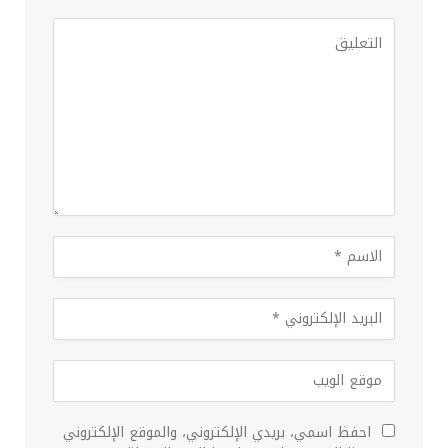
احفظ اسمي، بريدي الإلكتروني، والموقع الإلكتروني