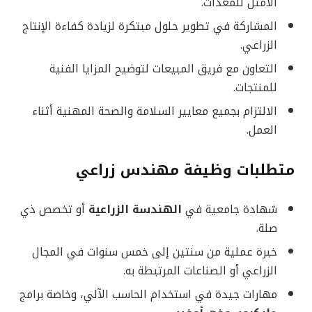
الأمثل للمعدات.
المشاركة في تطوير حلول مبتكرة لزيادة كفاءة الإنتاج
الزراعي.
التعاون مع فريق المبيعات لتوضيح المزايا الفنية
للمنتجات.
الالتزام بجميع معايير السلامة والصحة المهنية أثناء
العمل.
متطلبات وظيفة مهندس زراعي
شهادة جامعية في
الهندسة الزراعية
أو تخصص ذي
صلة.
خبرة عملية من سنتين إلى خمس سنوات في المجال
الزراعي أو الصناعات المرتبطة به.
مهارات جيدة في استخدام الحاسب الآلي، وخاصة برامج