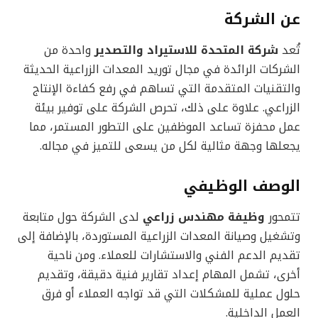
عن الشركة
تُعد
شركة المتحدة للاستيراد والتصدير
واحدة من
الشركات الرائدة في مجال توريد المعدات الزراعية الحديثة
والتقنيات المتقدمة التي تساهم في رفع كفاءة الإنتاج
الزراعي. علاوة على ذلك، تحرص الشركة على توفير بيئة
عمل محفزة تساعد الموظفين على التطور المستمر، مما
يجعلها وجهة مثالية لكل من يسعى للتميز في مجاله.
الوصف الوظيفي
تتمحور
وظيفة مهندس زراعي
لدى الشركة حول متابعة
وتشغيل وصيانة المعدات الزراعية المستوردة، بالإضافة إلى
تقديم الدعم الفني والاستشارات للعملاء. ومن ناحية
أخرى، تشمل المهام إعداد تقارير فنية دقيقة، وتقديم
حلول عملية للمشكلات التي قد تواجه العملاء أو فرق
العمل الداخلية.