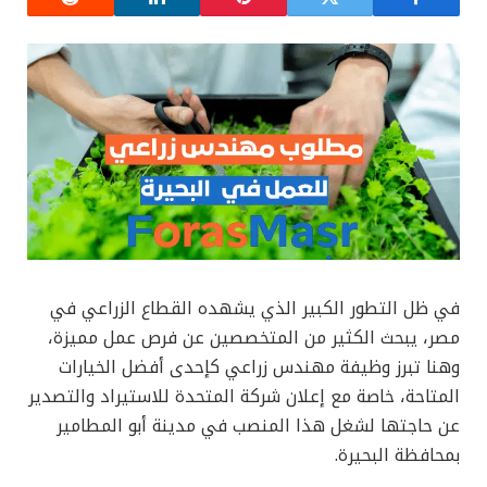
في ظل التطور الكبير الذي يشهده القطاع الزراعي في
مصر، يبحث الكثير من المتخصصين عن فرص عمل مميزة،
وهنا تبرز وظيفة مهندس زراعي كإحدى أفضل الخيارات
المتاحة، خاصة مع إعلان شركة المتحدة للاستيراد والتصدير
عن حاجتها لشغل هذا المنصب في مدينة أبو المطامير
بمحافظة البحيرة.