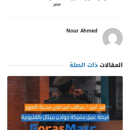
مصر
Nour Ahmed
المقالات
ذات الصلة