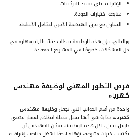
الإشراف على تنفيذ التركيبات.
متابعة اختبارات الجودة.
التعاون مع فرق الهندسة الأخرى لتكامل الأنظمة.
وبالتالي، فإن هذه الوظيفة تتطلب دقة عالية ومهارة في
حل المشكلات، خصوصًا في المشاريع المعقدة.
فرص التطور المهني لوظيفة مهندس
كهرباء
واحدة من أهم الجوانب التي تجعل
وظيفة مهندس
كهرباء
جذابة هي أنها تمثل نقطة انطلاق لمسار مهني
طويل. فمن خلال هذه الوظيفة، يمكن للمهندس أن
يكتسب خبرات متنوعة، تؤهله لاحقًا لشغل مناصب إشرافية