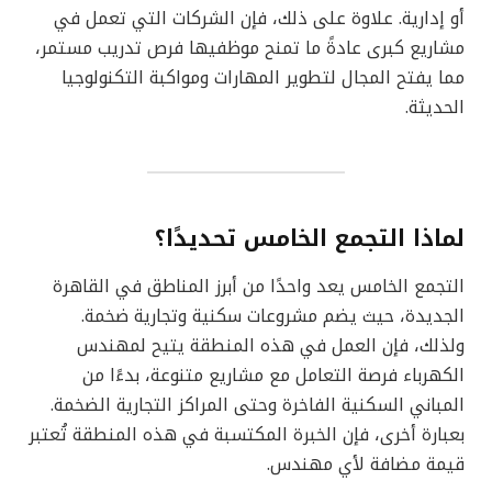
أو إدارية. علاوة على ذلك، فإن الشركات التي تعمل في
مشاريع كبرى عادةً ما تمنح موظفيها فرص تدريب مستمر،
مما يفتح المجال لتطوير المهارات ومواكبة التكنولوجيا
الحديثة.
لماذا التجمع الخامس تحديدًا؟
التجمع الخامس يعد واحدًا من أبرز المناطق في القاهرة
الجديدة، حيث يضم مشروعات سكنية وتجارية ضخمة.
ولذلك، فإن العمل في هذه المنطقة يتيح لمهندس
الكهرباء فرصة التعامل مع مشاريع متنوعة، بدءًا من
المباني السكنية الفاخرة وحتى المراكز التجارية الضخمة.
بعبارة أخرى، فإن الخبرة المكتسبة في هذه المنطقة تُعتبر
قيمة مضافة لأي مهندس.