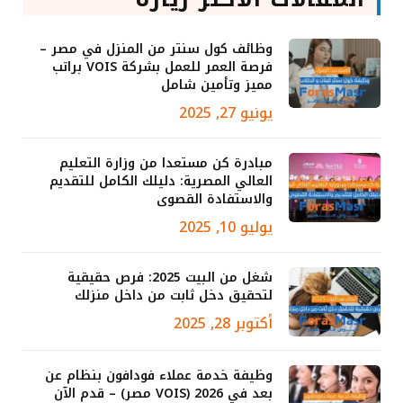
وظائف كول سنتر من المنزل في مصر –
فرصة العمر للعمل بشركة VOIS براتب
مميز وتأمين شامل
يونيو 27, 2025
مبادرة كن مستعدا من وزارة التعليم
العالي المصرية: دليلك الكامل للتقديم
والاستفادة القصوى
يوليو 10, 2025
شغل من البيت 2025: فرص حقيقية
لتحقيق دخل ثابت من داخل منزلك
أكتوبر 28, 2025
وظيفة خدمة عملاء فودافون بنظام عن
بعد في 2026 (VOIS مصر) – قدم الآن