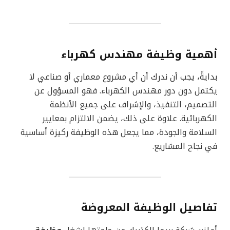
أهمية وظيفة مهندس كهرباء
بدايةً، يجب أن ندرك أن أي مشروع معماري أو صناعي لا
يكتمل دون دور مهندس الكهرباء. فهو المسؤول عن
التصميم، التنفيذ، والإشراف على جميع الأنظمة
الكهربائية. علاوة على ذلك، يضمن الالتزام بمعايير
السلامة والجودة، مما يجعل هذه الوظيفة ركيزة أساسية
في نجاح المشاريع.
تفاصيل الوظيفة المعروضة