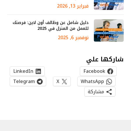
فبراير 13, 2026
دليل شامل عن وظائف أون لاين: فرصتك
للعمل من المنزل في 2025
نوفمبر 6, 2025
شاركها علي
LinkedIn
Facebook
Telegram
X
WhatsApp
مشاركة