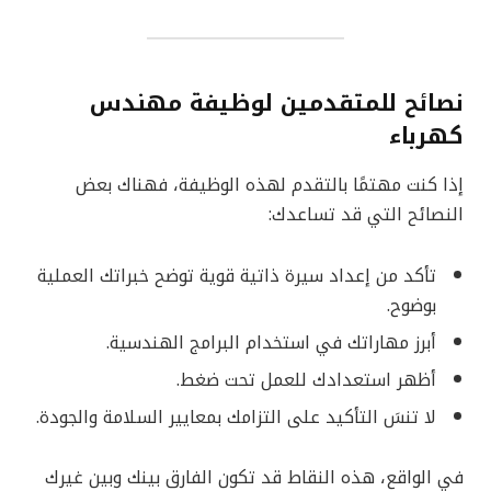
نصائح للمتقدمين لوظيفة مهندس
كهرباء
إذا كنت مهتمًا بالتقدم لهذه الوظيفة، فهناك بعض
النصائح التي قد تساعدك:
تأكد من إعداد سيرة ذاتية قوية توضح خبراتك العملية
بوضوح.
أبرز مهاراتك في استخدام البرامج الهندسية.
أظهر استعدادك للعمل تحت ضغط.
لا تنسَ التأكيد على التزامك بمعايير السلامة والجودة.
في الواقع، هذه النقاط قد تكون الفارق بينك وبين غيرك