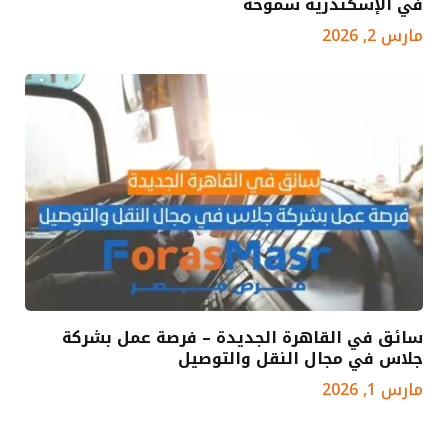
في الإسكندرية سموحة
مارس 2, 2026
سائق في القاهرة الجديدة – فرصة عمل بشركة
جلاس في مجال النقل والتوصيل
مارس 1, 2026