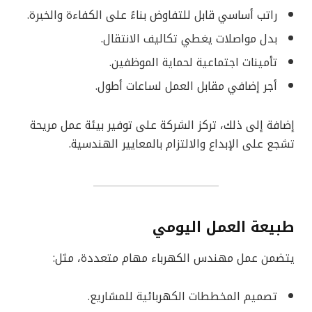
راتب أساسي قابل للتفاوض بناءً على الكفاءة والخبرة.
بدل مواصلات يغطي تكاليف الانتقال.
تأمينات اجتماعية لحماية الموظفين.
أجر إضافي مقابل العمل لساعات أطول.
إضافة إلى ذلك، تركز الشركة على توفير بيئة عمل مريحة
تشجع على الإبداع والالتزام بالمعايير الهندسية.
طبيعة العمل اليومي
يتضمن عمل مهندس الكهرباء مهام متعددة، مثل:
تصميم المخططات الكهربائية للمشاريع.