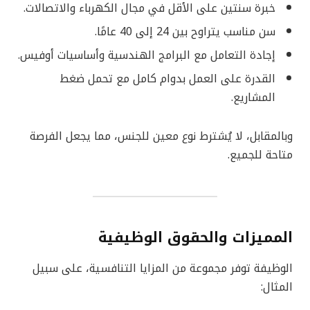
خبرة سنتين على الأقل في مجال الكهرباء والاتصالات.
سن مناسب يتراوح بين 24 إلى 40 عامًا.
إجادة التعامل مع البرامج الهندسية وأساسيات أوفيس.
القدرة على العمل بدوام كامل مع تحمل ضغط
المشاريع.
وبالمقابل، لا يُشترط نوع معين للجنس، مما يجعل الفرصة
متاحة للجميع.
المميزات والحقوق الوظيفية
الوظيفة توفر مجموعة من المزايا التنافسية، على سبيل
المثال: