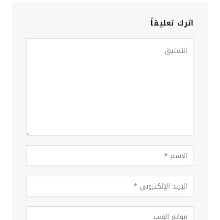
اترك تعليقاً