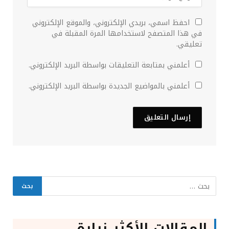
احفظ اسمي، بريدي الإلكتروني، والموقع الإلكتروني
في هذا المتصفح لاستخدامها المرة المقبلة في
تعليقي.
أعلمني بمتابعة التعليقات بواسطة البريد الإلكتروني.
أعلمني بالمواضيع الجديدة بواسطة البريد الإلكتروني.
المقالات الأكثر زيارة