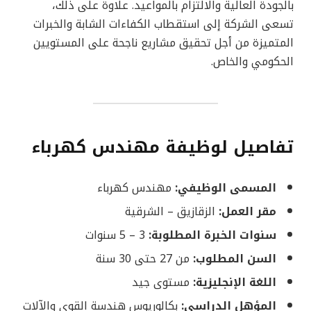
بالجودة العالية والالتزام بالمواعيد. علاوة على ذلك،
تسعى الشركة إلى استقطاب الكفاءات الشابة والخبرات
المتميزة من أجل تحقيق مشاريع ناجحة على المستويين
الحكومي والخاص.
تفاصيل لوظيفة مهندس كهرباء
المسمى الوظيفي:
مهندس كهرباء
مقر العمل:
الزقازيق – الشرقية
سنوات الخبرة المطلوبة:
3 – 5 سنوات
السن المطلوب:
من 27 حتى 30 سنة
اللغة الإنجليزية:
مستوى جيد
المؤهل الدراسي:
بكالوريوس هندسة القوى والآلات