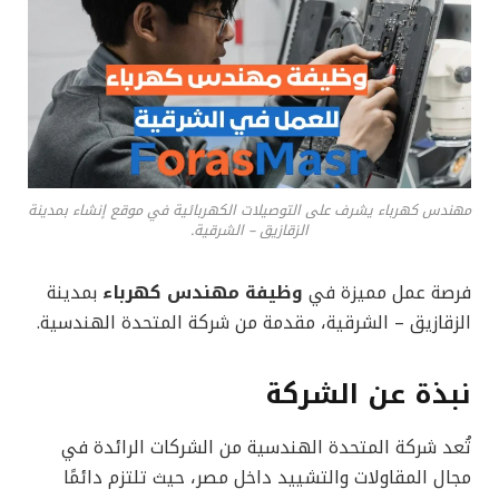
مهندس كهرباء يشرف على التوصيلات الكهربائية في موقع إنشاء بمدينة
الزقازيق – الشرقية.
فرصة عمل مميزة في
وظيفة مهندس كهرباء
بمدينة
الزقازيق – الشرقية، مقدمة من شركة المتحدة الهندسية.
نبذة عن الشركة
تُعد شركة المتحدة الهندسية من الشركات الرائدة في
مجال المقاولات والتشييد داخل مصر، حيث تلتزم دائمًا