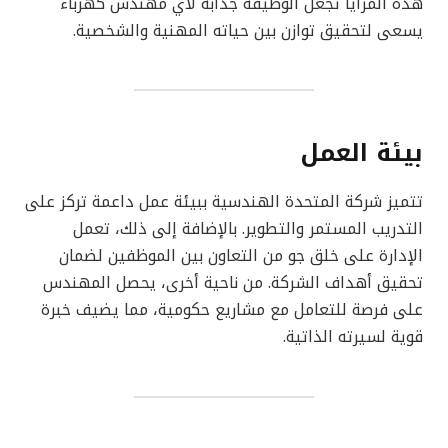
هذه المزايا تجعل الوظيفة جذابة لأي مهندس كهرباء
يسعى لتحقيق توازن بين حياته المهنية والشخصية.
بيئة العمل
تتميز شركة المتحدة الهندسية ببيئة عمل داعمة تركز على
التدريب المستمر والتطوير. بالإضافة إلى ذلك، تعمل
الإدارة على خلق جو من التعاون بين الموظفين لضمان
تحقيق أهداف الشركة. من ناحية أخرى، يحصل المهندس
على فرصة للتعامل مع مشاريع حكومية، مما يضيف خبرة
قوية لسيرته الذاتية.