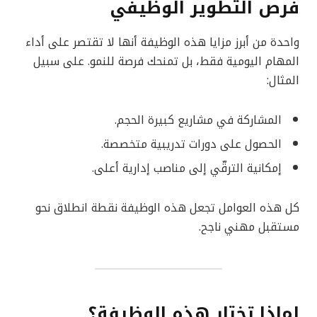
فرص التطوير الوظيفي
واحدة من أبرز مزايا هذه الوظيفة أنها لا تقتصر على أداء
المهام اليومية فقط، بل تمنحك فرصة للنمو. على سبيل
المثال:
المشاركة في مشاريع كبيرة الحجم.
الحصول على دورات تدريبية متخصصة.
إمكانية الترقّي إلى مناصب إدارية أعلى.
كل هذه العوامل تجعل هذه الوظيفة نقطة انطلاق نحو
مستقبل مهني ناجح.
لماذا تختار هذه الوظيفة؟