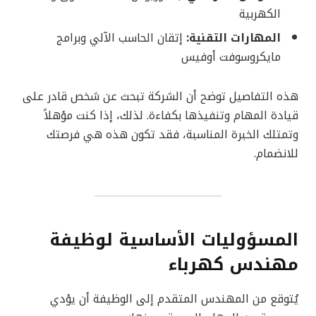
الكهربية
المهارات التقنية:
إتقان الحاسب الآلي وبرامج
مايكروسوفت أوفيس
هذه التفاصيل توضح أن الشركة تبحث عن شخص قادر على
قيادة المهام وتنفيذها بكفاءة. لذلك، إذا كنت مؤهلاً
وتمتلك الخبرة المناسبة، فقد تكون هذه هي فرصتك
للانضمام.
المسؤوليات الأساسية لوظيفة
مهندس كهرباء
يُتوقع من المهندس المتقدم إلى الوظيفة أن يؤدي