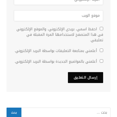
احفظ اسمي، بريدي الإلكتروني، والموقع الإلكتروني
في هذا المتصفح لاستخدامها المرة المقبلة في
تعليقي.
أعلمني بمتابعة التعليقات بواسطة البريد الإلكتروني.
أعلمني بالمواضيع الجديدة بواسطة البريد الإلكتروني.