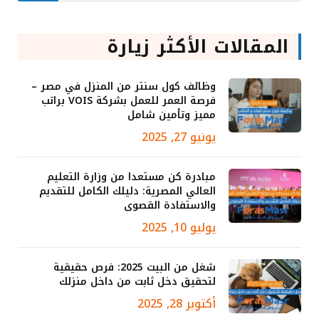
المقالات الأكثر زيارة
وظائف كول سنتر من المنزل في مصر –
فرصة العمر للعمل بشركة VOIS براتب
مميز وتأمين شامل
يونيو 27, 2025
مبادرة كن مستعدا من وزارة التعليم
العالي المصرية: دليلك الكامل للتقديم
والاستفادة القصوى
يوليو 10, 2025
شغل من البيت 2025: فرص حقيقية
لتحقيق دخل ثابت من داخل منزلك
أكتوبر 28, 2025