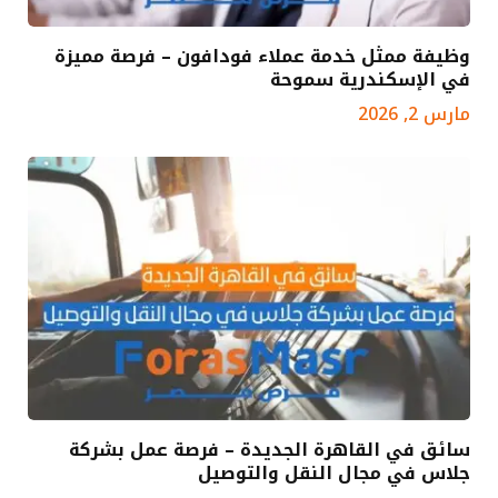
وظيفة ممثل خدمة عملاء فودافون – فرصة مميزة
في الإسكندرية سموحة
مارس 2, 2026
سائق في القاهرة الجديدة – فرصة عمل بشركة
جلاس في مجال النقل والتوصيل