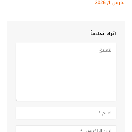
مارس 1, 2026
اترك تعليقاً