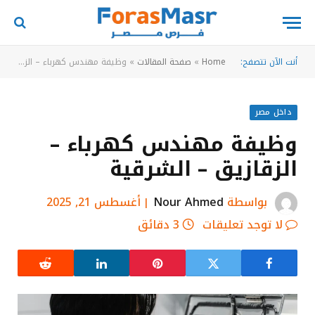
أنت الآن تتصفح:
Home
»
صفحة المقالات
»
وظيفة مهندس كهرباء – الزقازيق – الشرقية
داخل مصر
وظيفة مهندس كهرباء –
الزقازيق – الشرقية
بواسطة
Nour Ahmed
أغسطس 21, 2025
لا توجد تعليقات
3 دقائق