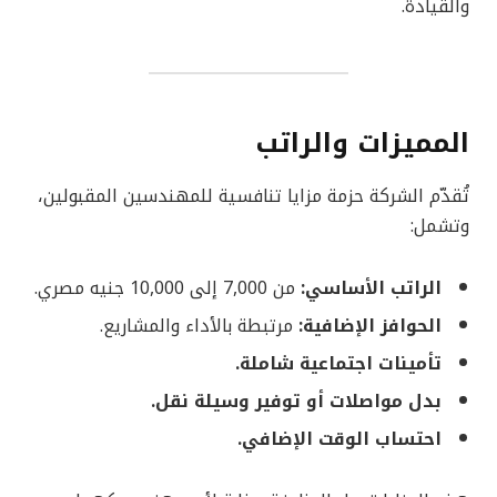
والقيادة.
المميزات والراتب
تُقدّم الشركة حزمة مزايا تنافسية للمهندسين المقبولين،
وتشمل:
الراتب الأساسي:
من 7,000 إلى 10,000 جنيه مصري.
الحوافز الإضافية:
مرتبطة بالأداء والمشاريع.
تأمينات اجتماعية شاملة.
بدل مواصلات أو توفير وسيلة نقل.
احتساب الوقت الإضافي.