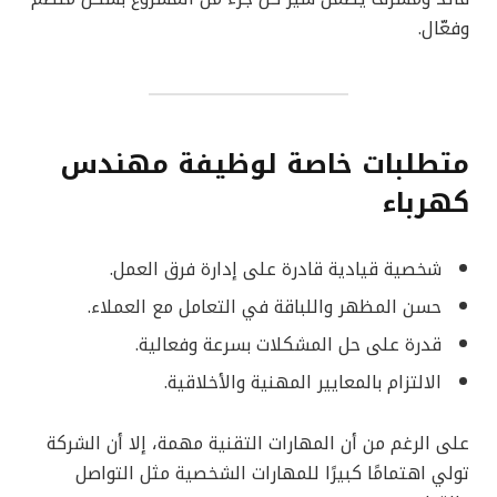
وفعّال.
متطلبات خاصة لوظيفة مهندس
كهرباء
شخصية قيادية قادرة على إدارة فرق العمل.
حسن المظهر واللباقة في التعامل مع العملاء.
قدرة على حل المشكلات بسرعة وفعالية.
الالتزام بالمعايير المهنية والأخلاقية.
على الرغم من أن المهارات التقنية مهمة، إلا أن الشركة
تولي اهتمامًا كبيرًا للمهارات الشخصية مثل التواصل