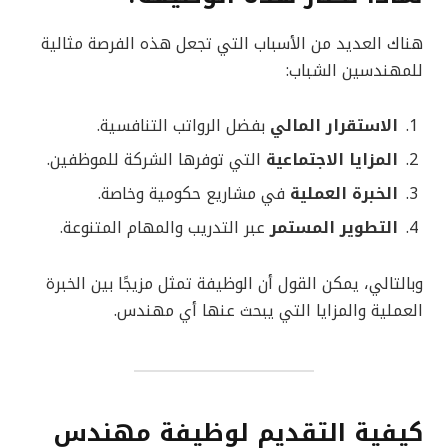
هناك العديد من الأسباب التي تجعل هذه الفرصة مثالية
للمهندسين الشباب:
الاستقرار المالي
بفضل الرواتب التنافسية.
المزايا الاجتماعية
التي توفرها الشركة للموظفين.
الخبرة العملية
في مشاريع حكومية وخاصة.
التطوير المستمر
عبر التدريب والمهام المتنوعة.
وبالتالي، يمكن القول أن الوظيفة تمثل مزيجًا بين الخبرة
العملية والمزايا التي يبحث عنها أي مهندس.
كيفية التقديم لوظيفة مهندس