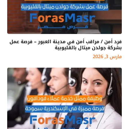
فرد أمن / مراقب أمن في مدينة العبور – فرصة عمل
بشركة جولدن ميتال بالقليوبية
مارس 3, 2026