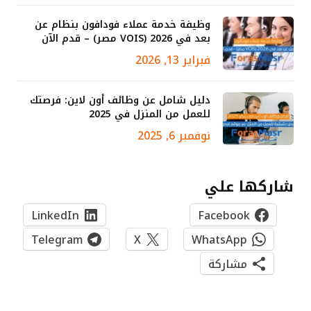
وظيفة خدمة عملاء فودافون بنظام عن
بعد في 2026 (VOIS مصر) – قدم الآن
فبراير 13, 2026
دليل شامل عن وظائف أون لاين: فرصتك
للعمل من المنزل في 2025
نوفمبر 6, 2025
شاركها علي
LinkedIn
Facebook
Telegram
X
WhatsApp
مشاركة