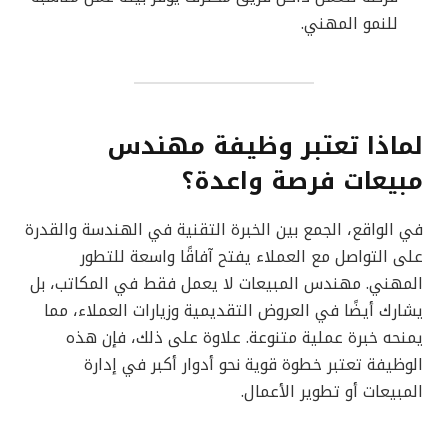
للنمو المهني.
لماذا تعتبر وظيفة مهندس
مبيعات فرصة واعدة؟
في الواقع، الجمع بين الخبرة التقنية في الهندسة والقدرة
على التواصل مع العملاء يفتح آفاقًا واسعة للتطور
المهني. مهندس المبيعات لا يعمل فقط في المكاتب، بل
يشارك أيضًا في العروض التقديمية وزيارات العملاء، مما
يمنحه خبرة عملية متنوعة. علاوة على ذلك، فإن هذه
الوظيفة تعتبر خطوة قوية نحو أدوار أكبر في إدارة
المبيعات أو تطوير الأعمال.