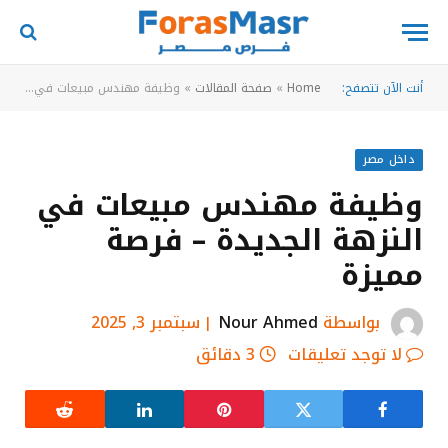
أنت الآن تتصفح:
Home
»
صفحة المقالات
»
وظيفة مهندس مبيعات في النزهة الجديدة – فرصة مميزة
داخل مصر
وظيفة مهندس مبيعات في
النزهة الجديدة – فرصة
مميزة
بواسطة
Nour Ahmed
سبتمبر 3, 2025
لا توجد تعليقات
3 دقائق