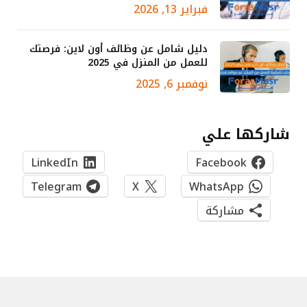
فبراير 13, 2026
دليل شامل عن وظائف أون لاين: فرصتك
للعمل من المنزل في 2025
نوفمبر 6, 2025
شاركها علي
LinkedIn
Facebook
Telegram
X
WhatsApp
مشاركة