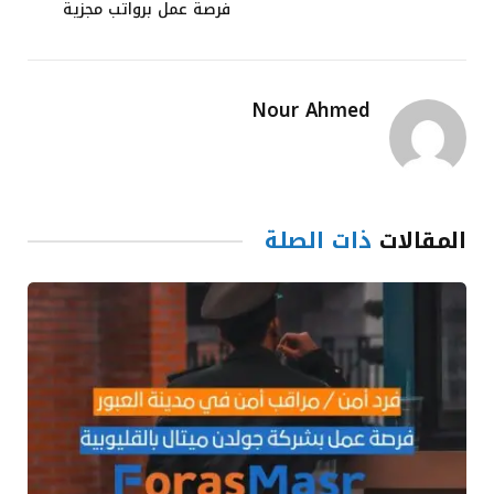
فرصة عمل برواتب مجزية
Nour Ahmed
المقالات
ذات الصلة