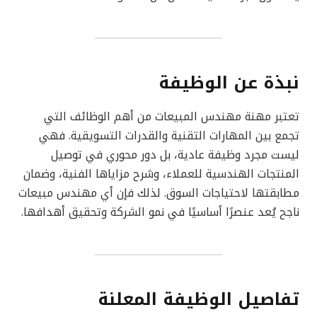
نبذة عن الوظيفة
تعتبر مهنة مهندس المبيعات من أهم الوظائف التي
تجمع بين المهارات التقنية والقدرات التسويقية. فهي
ليست مجرد وظيفة عادية، بل دور محوري في توصيل
المنتجات الهندسية للعملاء، وشرح مزاياها الفنية، وضمان
مطابقتها لاحتياجات السوق. لذلك فإن أي مهندس مبيعات
ناجح يُعد عنصرًا أساسيًا في نمو الشركة وتحقيق أهدافها.
تفاصيل الوظيفة المعلنة