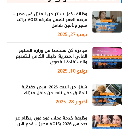
وظائف كول سنتر من المنزل في مصر –
فرصة العمر للعمل بشركة VOIS براتب
مميز وتأمين شامل
يونيو 27, 2025
مبادرة كن مستعدا من وزارة التعليم
العالي المصرية: دليلك الكامل للتقديم
والاستفادة القصوى
يوليو 10, 2025
شغل من البيت 2025: فرص حقيقية
لتحقيق دخل ثابت من داخل منزلك
أكتوبر 28, 2025
وظيفة خدمة عملاء فودافون بنظام عن
بعد في 2026 (VOIS مصر) – قدم الآن