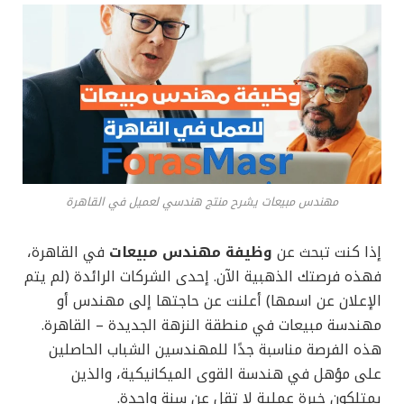
مهندس مبيعات يشرح منتج هندسي لعميل في القاهرة
إذا كنت تبحث عن
وظيفة مهندس مبيعات
في القاهرة،
فهذه فرصتك الذهبية الآن. إحدى الشركات الرائدة (لم يتم
الإعلان عن اسمها) أعلنت عن حاجتها إلى مهندس أو
مهندسة مبيعات في منطقة النزهة الجديدة – القاهرة.
هذه الفرصة مناسبة جدًا للمهندسين الشباب الحاصلين
على مؤهل في هندسة القوى الميكانيكية، والذين
يمتلكون خبرة عملية لا تقل عن سنة واحدة.