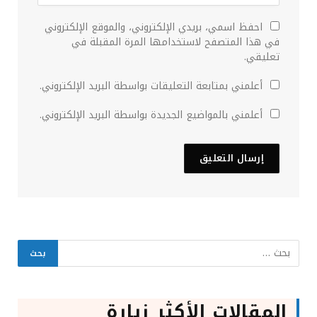
احفظ اسمي، بريدي الإلكتروني، والموقع الإلكتروني
في هذا المتصفح لاستخدامها المرة المقبلة في
تعليقي.
أعلمني بمتابعة التعليقات بواسطة البريد الإلكتروني.
أعلمني بالمواضيع الجديدة بواسطة البريد الإلكتروني.
المقالات الأكثر زيارة