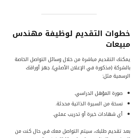
خطوات التقديم لوظيفة مهندس
مبيعات
يمكنك التقديم مباشرة من خلال وسائل التواصل الخاصة
بالشركة (مذكورة في الإعلان الأصلي). جهز أوراقك
الرسمية مثل:
صورة المؤهل الدراسي.
نسخة من السيرة الذاتية محدثة.
أي شهادات خبرة أو تدريب عملي.
بعد تقديم طلبك، سيتم التواصل معك في حال كنت من