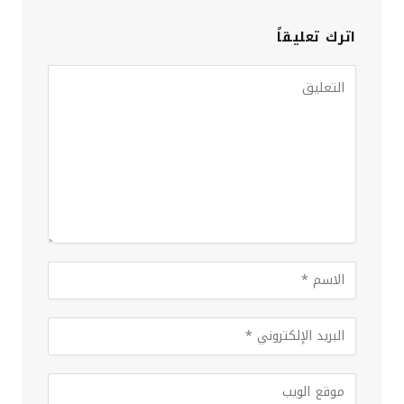
اترك تعليقاً