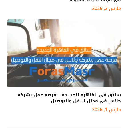
مارس 2, 2026
سائق في القاهرة الجديدة – فرصة عمل بشركة
جلاس في مجال النقل والتوصيل
مارس 1, 2026