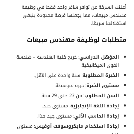
أعلنت الشركة عن توافر شاغر واحد فقط في وظيفة
مهندس مبيعات، مما يجعلها فرصة محدودة ينبغي
استغلالها سريعًا.
متطلبات لوظيفة مهندس مبيعات
المؤهل الدراسي
: خريج كلية الهندسة – هندسة
القوى الميكانيكية.
الخبرة المطلوبة
: سنة واحدة على الأقل.
مستوى الخبرة
: خبرة متوسطة.
السن المطلوب
: من 23 حتى 29 سنة.
إجادة اللغة الإنجليزية
: مستوى جيد.
إجادة الحاسب الآلي
: مستوى جيد جدًا.
إجادة استخدام مايكروسوفت أوفيس
: مستوى