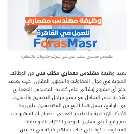
مهندس معماري مكتب فني في شركة مقاولات بالقاهرة
تعتبر وظيفة
مهندس معماري مكتب فني
من الوظائف
الحيوية في مجال المقاولات والتطوير العقاري، حيث يعتمد
نجاح أي مشروع إنشائي على كفاءة المهندس المعماري
وقدرته على التعامل مع جميع مراحل التصميم والتنفيذ.
في الواقع، يعمل هذا النوع من المهندسين على ربط
الأفكار الإبداعية بالتطبيق العملي، لضمان أن المشروعات
تتم وفق أعلى معايير الجودة والالتزام بالمواصفات
المطلوبة. علاوة على ذلك، تساهم خبرته في تحسين