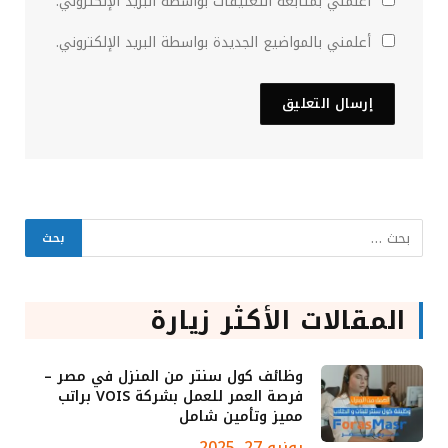
أعلمني بمتابعة التعليقات بواسطة البريد الإلكتروني.
أعلمني بالمواضيع الجديدة بواسطة البريد الإلكتروني.
المقالات الأكثر زيارة
وظائف كول سنتر من المنزل في مصر –
فرصة العمر للعمل بشركة VOIS براتب
مميز وتأمين شامل
يونيو 27, 2025