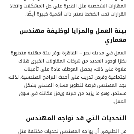
المهارات الشخصية مثل القدرة على حل المشكلات واتخاذ
القرارات تحت الضغط تعتبر ذات أهمية كبيرة أيضًا.
بيئة العمل والمزايا لوظيفة مهندس
معماري
العمل في مدينة نصر – القاهرة يوفر بيئة مهنية متطورة
نظرًا لوجود العديد من شركات المقاولات الكبرى هناك.
علاوة على ذلك، يحصل الموظف عادة على تأمينات
اجتماعية وفرص تدريب على أحدث البرامج الهندسية. لذلك،
يجد المهندس فرصة لتطوير مساره المهني بشكل
مستمر، وهو ما يزيد من خبرته ويعزز مكانته في سوق
العمل.
التحديات التي قد تواجه المهندس
من الطبيعي أن يواجه المهندس تحديات مختلفة مثل