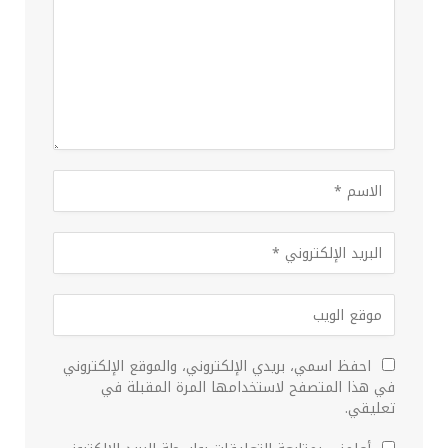
احفظ اسمي، بريدي الإلكتروني، والموقع الإلكتروني
في هذا المتصفح لاستخدامها المرة المقبلة في
تعليقي.