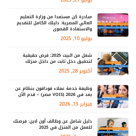
مبادرة كن مستعدا من وزارة التعليم
العالي المصرية: دليلك الكامل للتقديم
والاستفادة القصوى
يوليو 10, 2025
شغل من البيت 2025: فرص حقيقية
لتحقيق دخل ثابت من داخل منزلك
أكتوبر 28, 2025
وظيفة خدمة عملاء فودافون بنظام عن
بعد في 2026 (VOIS مصر) – قدم الآن
فبراير 13, 2026
دليل شامل عن وظائف أون لاين: فرصتك
للعمل من المنزل في 2025