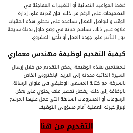
ضغط المواعيد النهائية أو التغييرات المفاجئة في
التصميمات. على الرغم من ذلك، فإن قدرته على إدارة
الوقت والتواصل الفعال تساعده على تخطي هذه العقبات.
علاوة على ذلك، تساهم خبرته في وضع حلول بديلة سريعة
دون التأثير على جودة العمل أو تأخير المشروع.
كيفية التقديم لوظيفة مهندس معماري
للمهتمين بهذه الوظيفة، يمكن التقديم من خلال إرسال
السيرة الذاتية محدثة إلى البريد الإلكتروني الخاص
بالشركة، مع كتابة المسمى الوظيفي في عنوان الرسالة.
بالإضافة إلى ذلك، يفضل تجهيز ملف يحتوي على بعض
الرسومات أو المشروعات السابقة التي عمل عليها المرشح
لإبراز خبرته العملية أمام مسؤولي التوظيف.
التقديم من هنا