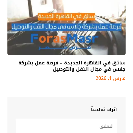
سائق في القاهرة الجديدة – فرصة عمل بشركة
جلاس في مجال النقل والتوصيل
مارس 1, 2026
اترك تعليقاً