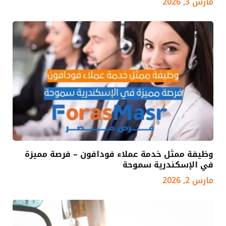
مارس 3, 2026
وظيفة ممثل خدمة عملاء فودافون – فرصة مميزة
في الإسكندرية سموحة
مارس 2, 2026