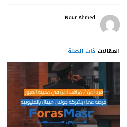
Nour Ahmed
المقالات
ذات الصلة