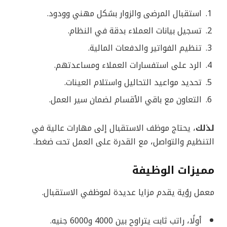
استقبال المرضى والزوار بشكل مهني وودود.
تسجيل بيانات العملاء بدقة في النظام.
تنظيم الفواتير والدفعات المالية.
الرد على استفسارات العملاء ومساعدتهم.
تحديد مواعيد التحاليل واستلام العينات.
التعاون مع باقي الأقسام لضمان سير العمل.
لذلك
، يحتاج موظف الاستقبال إلى مهارات عالية في
التنظيم والتواصل، مع القدرة على العمل تحت ضغط.
مميزات الوظيفة
معمل رؤية يقدم مزايا عديدة لموظفي الاستقبال.
أولًا، راتب ثابت يتراوح بين 4000 و6000 جنيه.