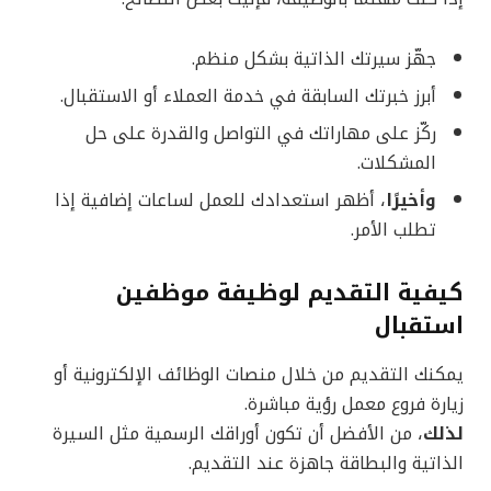
جهّز سيرتك الذاتية بشكل منظم.
أبرز خبرتك السابقة في خدمة العملاء أو الاستقبال.
ركّز على مهاراتك في التواصل والقدرة على حل
المشكلات.
وأخيرًا
، أظهر استعدادك للعمل لساعات إضافية إذا
تطلب الأمر.
كيفية التقديم لوظيفة موظفين
استقبال
يمكنك التقديم من خلال منصات الوظائف الإلكترونية أو
زيارة فروع معمل رؤية مباشرة.
لذلك
، من الأفضل أن تكون أوراقك الرسمية مثل السيرة
الذاتية والبطاقة جاهزة عند التقديم.