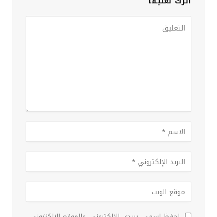
اترك تعليقاً
احفظ اسمي، بريدي الإلكتروني، والموقع الإلكتروني