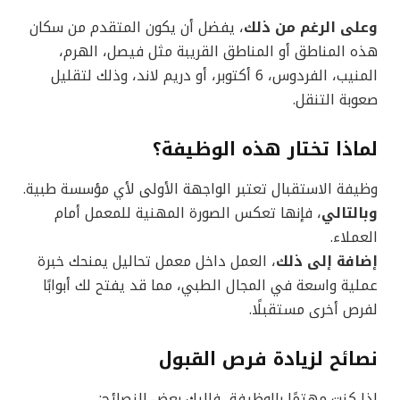
وعلى الرغم من ذلك
، يفضل أن يكون المتقدم من سكان
هذه المناطق أو المناطق القريبة مثل فيصل، الهرم،
المنيب، الفردوس، 6 أكتوبر، أو دريم لاند، وذلك لتقليل
صعوبة التنقل.
لماذا تختار هذه الوظيفة؟
وظيفة الاستقبال تعتبر الواجهة الأولى لأي مؤسسة طبية.
وبالتالي
، فإنها تعكس الصورة المهنية للمعمل أمام
العملاء.
إضافة إلى ذلك
، العمل داخل معمل تحاليل يمنحك خبرة
عملية واسعة في المجال الطبي، مما قد يفتح لك أبوابًا
لفرص أخرى مستقبلًا.
نصائح لزيادة فرص القبول
إذا كنت مهتمًا بالوظيفة، فإليك بعض النصائح: