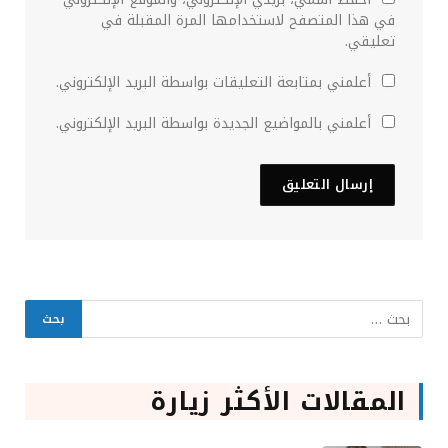
في هذا المتصفح لاستخدامها المرة المقبلة في
تعليقي.
أعلمني بمتابعة التعليقات بواسطة البريد الإلكتروني.
أعلمني بالمواضيع الجديدة بواسطة البريد الإلكتروني.
المقالات الأكثر زيارة