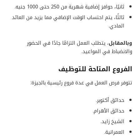
ثانيًا، حوافز إضافية شهرية من 250 حتى 1000 جنيه.
ثالثًا، يتم احتساب الوقت الإضافي مما يزيد من العائد
المادي.
وبالمقابل
، يتطلب العمل التزامًا جادًا في الحضور
والانضباط في المواعيد.
الفروع المتاحة للتوظيف
تتوفر فرص العمل في عدة فروع رئيسية بالجيزة:
حدائق أكتوبر.
حدائق الأهرام.
الشيخ زايد.
العمرانية.