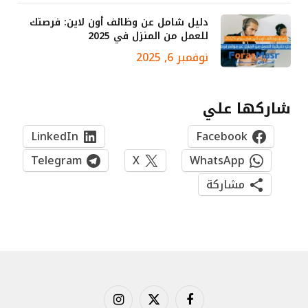
دليل شامل عن وظائف أون لاين: فرصتك
للعمل من المنزل في 2025
نوفمبر 6, 2025
شاركها علي
LinkedIn
Facebook
Telegram
X
WhatsApp
مشاركة
فيسبوك
X
الانستغرام