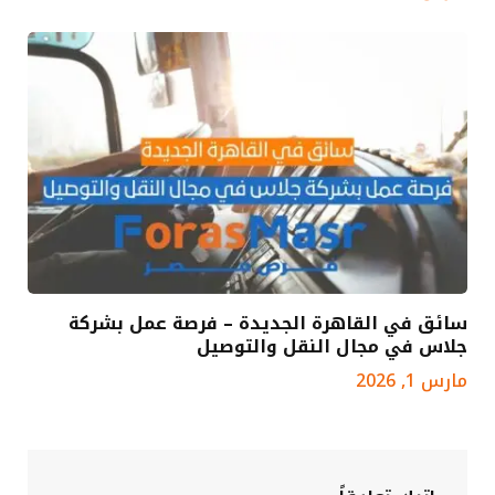
سائق في القاهرة الجديدة – فرصة عمل بشركة
جلاس في مجال النقل والتوصيل
مارس 1, 2026