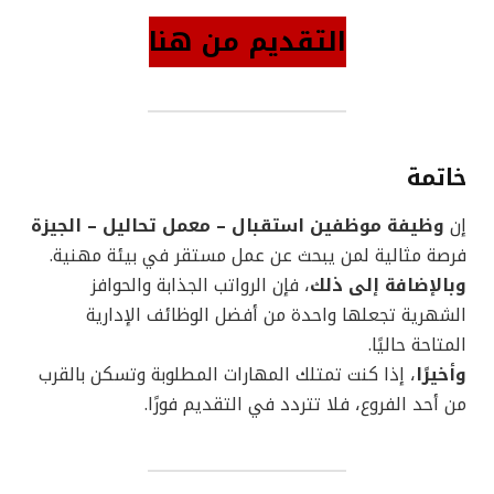
التقديم من هنا
خاتمة
إن
وظيفة موظفين استقبال – معمل تحاليل – الجيزة
فرصة مثالية لمن يبحث عن عمل مستقر في بيئة مهنية.
وبالإضافة إلى ذلك
، فإن الرواتب الجذابة والحوافز
الشهرية تجعلها واحدة من أفضل الوظائف الإدارية
المتاحة حاليًا.
وأخيرًا
، إذا كنت تمتلك المهارات المطلوبة وتسكن بالقرب
من أحد الفروع، فلا تتردد في التقديم فورًا.