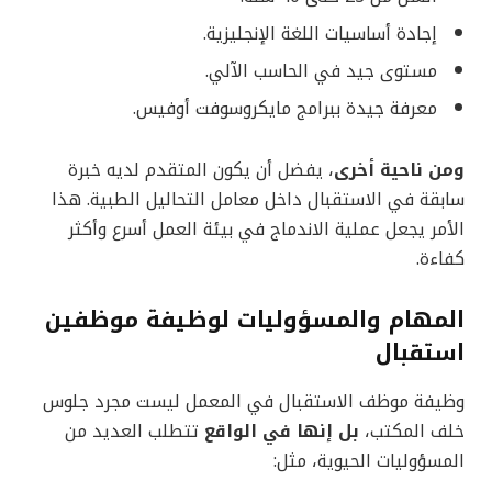
إجادة أساسيات اللغة الإنجليزية.
مستوى جيد في الحاسب الآلي.
معرفة جيدة ببرامج مايكروسوفت أوفيس.
ومن ناحية أخرى
، يفضل أن يكون المتقدم لديه خبرة
سابقة في الاستقبال داخل معامل التحاليل الطبية. هذا
الأمر يجعل عملية الاندماج في بيئة العمل أسرع وأكثر
كفاءة.
المهام والمسؤوليات لوظيفة موظفين
استقبال
وظيفة موظف الاستقبال في المعمل ليست مجرد جلوس
خلف المكتب،
بل إنها في الواقع
تتطلب العديد من
المسؤوليات الحيوية، مثل: