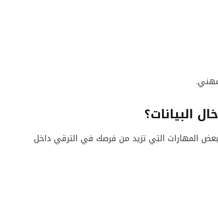
مهني.
ل البيانات؟
 بعض المهارات التي تزيد من فرصك في الترقي داخل