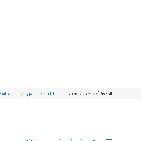
الجمعة, أغسطس 7, 2026
الرئيسية
من نحن
سياسة 