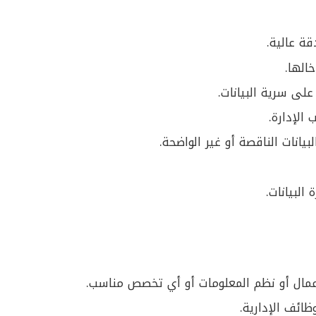
قة عالية.
الها.
على سرية البيانات.
 الإدارة.
يانات الناقصة أو غير الواضحة.
البيانات.
عمال أو نظم المعلومات أو أي تخصص مناسب.