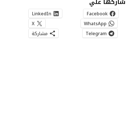
شاركها علي
LinkedIn
Facebook
X
WhatsApp
Telegram
مشاركة