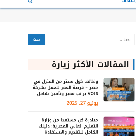
رشادات
المقالات الأكثر زيارة
وظائف كول سنتر من المنزل في
مصر – فرصة العمر للعمل بشركة
VOIS براتب مميز وتأمين شامل
يونيو 27, 2025
مبادرة كن مستعدا من وزارة
التعليم العالي المصرية: دليلك
الكامل للتقديم والاستفادة