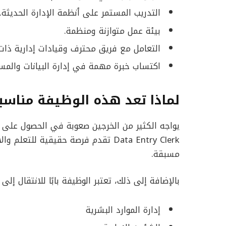
التدريب المستمر على أنظمة الإدارة الحديثة.
بيئة عمل متوازنة ومنظمة.
التعامل مع فريق محترف وقيادات إدارية ذات 
اكتساب خبرة مهمة في إدارة البيانات والمس
لماذا تعد هذه الوظيفة مناسب
يواجه الكثير من الخرجين صعوبة في الحصول على أ
Data Entry Clerk تقدم فرصة حقيقية ل
مسبقة.
بالإضافة إلى ذلك، تعتبر الوظيفة بابًا للانتقال إلى
إدارة الموارد البشرية