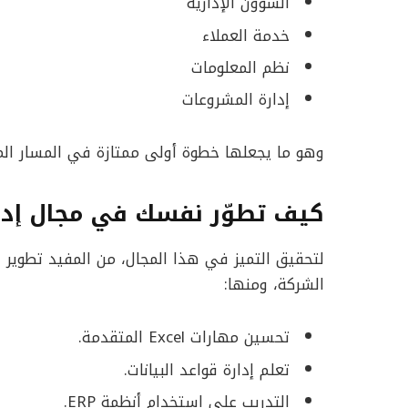
الشؤون الإدارية
خدمة العملاء
نظم المعلومات
إدارة المشروعات
وهو ما يجعلها خطوة أولى ممتازة في المسار ال
كيف تطوّر نفسك في مجال إدخا
لتحقيق التميز في هذا المجال، من المفيد تطوير
الشركة، ومنها:
تحسين مهارات Excel المتقدمة.
تعلم إدارة قواعد البيانات.
التدريب على استخدام أنظمة ERP.