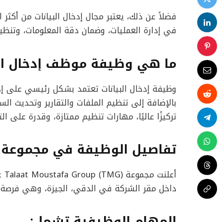
فضلاً عن ذلك، يعتبر مجال إدخال البيانات من أكثر 
في إدارة العمليات، وضمان دقة المعلومات، وتنظ
ما هي وظيفة موظف إدخال الب
وظيفة إدخال البيانات تعتمد بشكل رئيسي على إد
بالإضافة إلى تنظيم الملفات والتقارير وتحديث 
تركيزًا عاليًا، مهارات تنظيم ممتازة، وقدرة على التعامل م
تفاصيل الوظيفة في مجموع
داخل مقر الشركة في الدقي، الجيزة، وهي فرصة مناسبة
المهام الوظيفية تشمل: