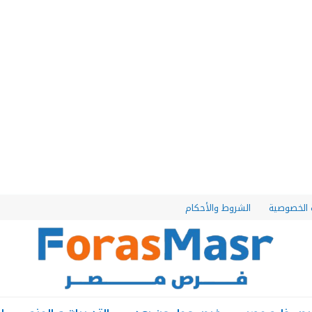
الخصوصية
الشروط والأحكام