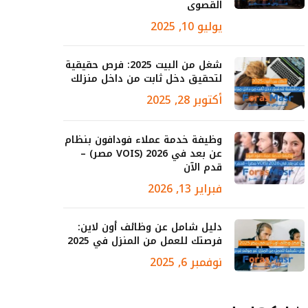
القصوى
يوليو 10, 2025
شغل من البيت 2025: فرص حقيقية
لتحقيق دخل ثابت من داخل منزلك
أكتوبر 28, 2025
وظيفة خدمة عملاء فودافون بنظام
عن بعد في 2026 (VOIS مصر) –
قدم الآن
فبراير 13, 2026
دليل شامل عن وظائف أون لاين:
فرصتك للعمل من المنزل في 2025
نوفمبر 6, 2025