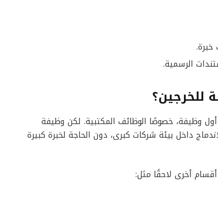
خبرة.
تندات الرسمية.
ة للخرجين؟
ول وظيفة، خصوصًا الوظائف المكتبية. لكن وظيفة
لتعلم والاندماج داخل بيئة شركات كبرى، دون الحاجة لخبرة كبيرة
 أقسام أخرى لاحقًا مثل: