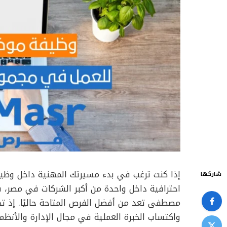
إذا كنت ترغب في بدء مسيرتك المهنية داخل وظي
شاركها
احترافية داخل واحدة من أكبر الشركات في مصر،
مصطفى تعد من أفضل الفرص المتاحة حاليًا. إذ تج
واكتساب الخبرة العملية في مجال الإدارة والأنظمة