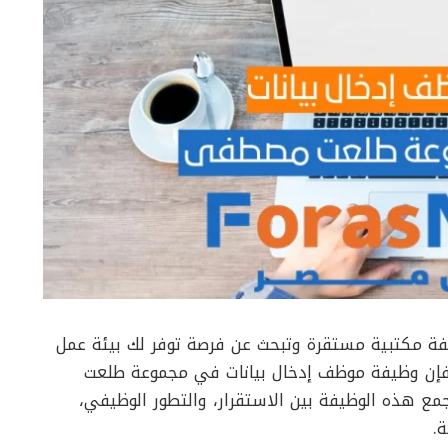
فة مكتبية مستقرة وتبحث عن فرصة توفر لك بيئة عمل
 فإن وظيفة موظف إدخال بيانات في مجموعة طلعت
مع هذه الوظيفة بين الاستقرار، والتطور الوظيفي،
.