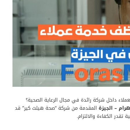
لاء داخل شركة رائدة في مجال الرعاية الصحية؟
ام – الجيزة
المقدمة من شركة “صحة هيلث كير” قد
 تقدر الكفاءة والالتزام.