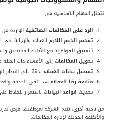
تتمثل المهام الأساسية في:
الرد على المكالمات الهاتفية
الواردة من ا
تقديم الدعم اللازم
للعملاء والإجابة على ا
تنسيق المواعيد
مع الأطباء المختصين وتن
تحويل المكالمات
إلى الأقسام ذات الصلة عن
تسجيل بيانات العملاء
بدقة على النظام الإ
متابعة رضا العملاء
بعد تلقي الخدمة والعم
تحديث قواعد البيانات
باستمرار للحفاظ على
من ناحية أخرى، تتيح الشركة لموظفيها فرص تدري
والأنظمة الحديثة لإدارة المكالمات.