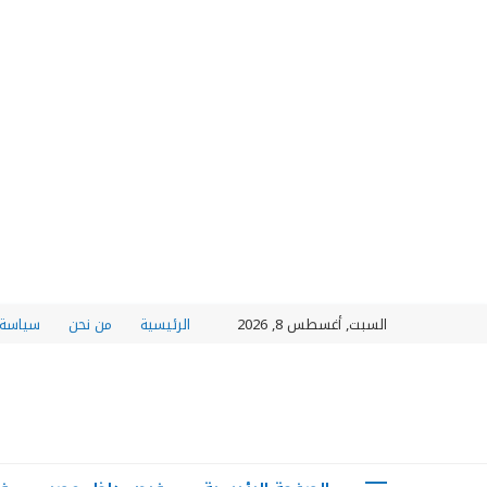
السبت, أغسطس 8, 2026
الرئيسية
من نحن
سياسة 