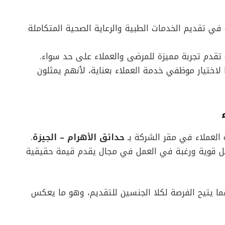
ي تقديم الخدمات الطبية والرعاية الصحية المتكاملة
قدم تجربة مميزة للمرضى والعملاء على حد سواء.
 لاختيار موظفي خدمة العملاء بعناية، لأنهم يمثلون
لعملاء في مقر الشركة بـ
حدائق الأهرام – الجيزة
.
صل قوية ورغبة في العمل في مجال يقدم قيمة حقيقية
ما يتيح الفرصة لكلا الجنسين للتقديم، وهو ما يعكس