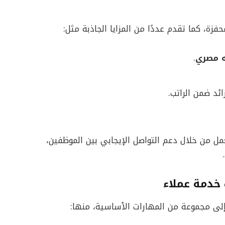
ة، كما تقدم عددًا من المزايا الجاذبة مثل:
.
ئد ضمن الراتب.
مل من خلال دعم التواصل الإيجابي بين الموظفين،
خدمة عملاء
لى مجموعة من المهارات الأساسية، منها: