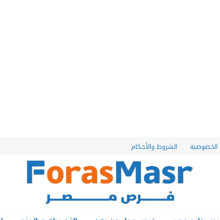
الخصوصية
الشروط والأحكام