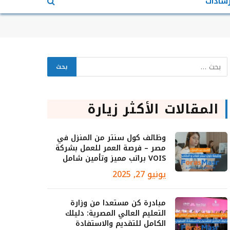
رشادات
المقالات الأكثر زيارة
وظائف كول سنتر من المنزل في
مصر – فرصة العمر للعمل بشركة
VOIS براتب مميز وتأمين شامل
يونيو 27, 2025
مبادرة كن مستعدا من وزارة
التعليم العالي المصرية: دليلك
الكامل للتقديم والاستفادة