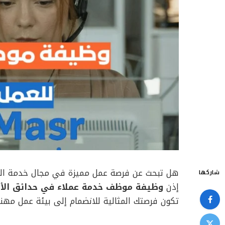
هل تبحث عن فرصة عمل مميزة في مجال خدمة العم
شاركها
إذن
وظيفة موظف خدمة عملاء في حدائق الأهر
تكون فرصتك المثالية للانضمام إلى بيئة عمل مهنية