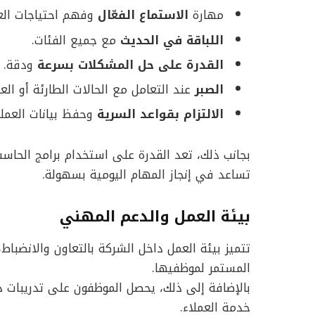
مهارة
الاستماع الفعّال
وفهم احتياجات العم
اللباقة في الحديث
مع جميع الفئات.
القدرة على حل المشكلات بسرعة
ودقة.
الصبر
عند التعامل مع الحالات الطارئة أو العم
الالتزام بقواعد السرية
وحفظ بيانات العمل
تساعد في إنجاز المهام اليومية بسهولة.
بيئة العمل والدعم المهني
تتميز بيئة العمل داخل الشركة بالتعاون والانضباط،
المستمر لموظفيها.
بالإضافة إلى ذلك، يحصل الموظفون على تدريبات 
خدمة العملاء.