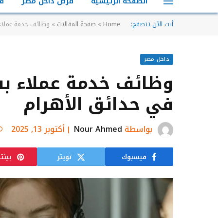
الصفحة الرئيسية
فرص داخل مصر
ف
أنت الآن تتصفح:
Home
»
صفحة المقالات
»
وظائف خدمة عملاء
داخل مصر
وظائف خدمة عملاء ب
في حدائق الأهرام
بواسطة
Nour Ahmed
أكتوبر 13, 2025
فيسبوك
تويتر
بينت