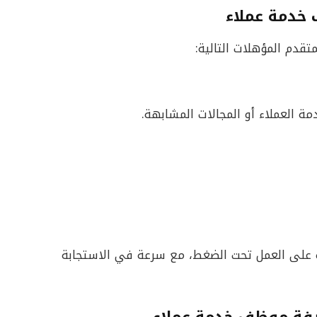
دمة عملاء
تقدم المؤهلات التالية:
رة على العمل تحت الضغط، مع سرعة في الاستجابة
ة موظف خدمة عملاء