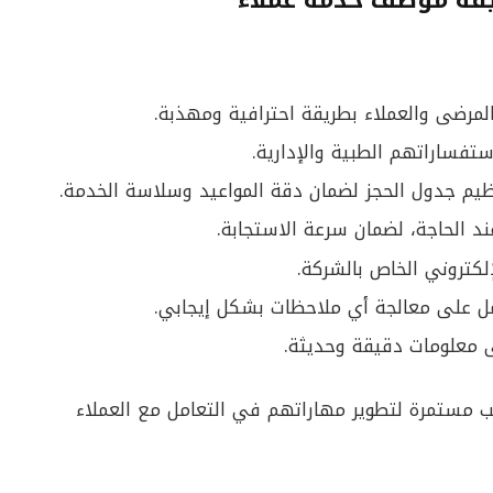
لمرضى والعملاء بطريقة احترافية ومهذبة.
ستفساراتهم الطبية والإدارية.
ظيم جدول الحجز لضمان دقة المواعيد وسلاسة الخدمة.
د الحاجة، لضمان سرعة الاستجابة.
لكتروني الخاص بالشركة.
ل على معالجة أي ملاحظات بشكل إيجابي.
 معلومات دقيقة وحديثة.
ب مستمرة لتطوير مهاراتهم في التعامل مع العملاء