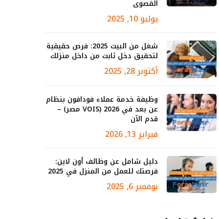
القصوى
يوليو 10, 2025
شغل من البيت 2025: فرص حقيقية
لتحقيق دخل ثابت من داخل منزلك
أكتوبر 28, 2025
وظيفة خدمة عملاء فودافون بنظام
عن بعد في 2026 (VOIS مصر) –
قدم الآن
فبراير 13, 2026
دليل شامل عن وظائف أون لاين:
فرصتك للعمل من المنزل في 2025
نوفمبر 6, 2025