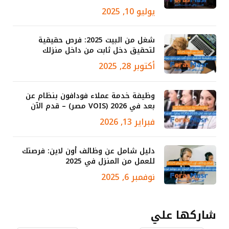
يوليو 10, 2025
شغل من البيت 2025: فرص حقيقية
لتحقيق دخل ثابت من داخل منزلك
أكتوبر 28, 2025
وظيفة خدمة عملاء فودافون بنظام عن
بعد في 2026 (VOIS مصر) – قدم الآن
فبراير 13, 2026
دليل شامل عن وظائف أون لاين: فرصتك
للعمل من المنزل في 2025
نوفمبر 6, 2025
شاركها علي