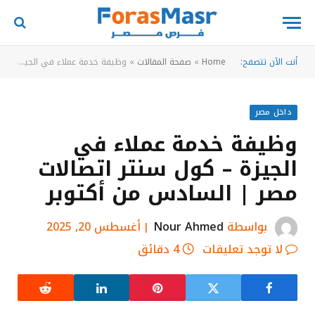
أنت الآن تتصفح:
Home
»
صفحة المقالات
»
وظيفة خدمة عملاء في الجيزة – كول سنتر اتصالات مصر | السادس من أكتوبر
داخل مصر
وظيفة خدمة عملاء في
الجيزة – كول سنتر اتصالات
مصر | السادس من أكتوبر
بواسطة
Nour Ahmed
أغسطس 20, 2025
لا توجد تعليقات
4 دقائق