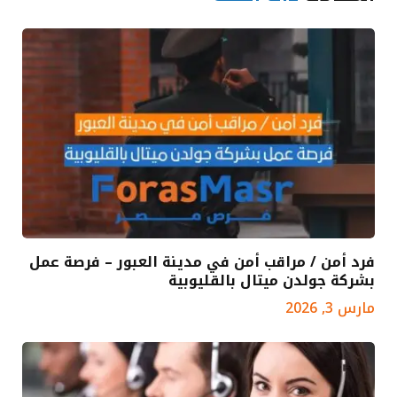
فرد أمن / مراقب أمن في مدينة العبور – فرصة عمل
بشركة جولدن ميتال بالقليوبية
مارس 3, 2026