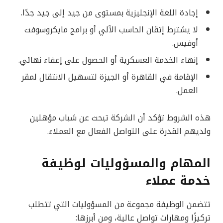
إجادة اللغة الإنجليزية بمستوى من جيد إلى جيد جدًا.
لا يشترط إتقان الحاسب الآلي أو برامج مايكروسوفت
أوفيس.
إنهاء الخدمة العسكرية أو الحصول على إعفاء نهائي.
الإقامة في القاهرة أو الجيزة لتسهيل الانتقال لمقر
العمل.
هذه الشروط تؤكد أن الشركة تبحث عن شباب مؤهلين
ولديهم القدرة على التواصل الفعال مع العملاء.
المهام والمسؤوليات لوظيفة
خدمة عملاء
تتضمن الوظيفة مجموعة من المسؤوليات التي تتطلب
تركيزًا ومهارات تواصل عالية، ومن أبرزها: