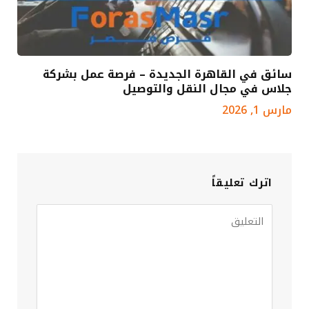
سائق في القاهرة الجديدة – فرصة عمل بشركة
جلاس في مجال النقل والتوصيل
مارس 1, 2026
اترك تعليقاً