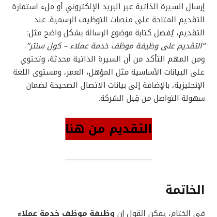
إرسال السيرة الذاتية عبر البريد الإلكتروني أو ملء استمارة
التقديم المتاحة على منصات التوظيف الرسمية. عند
التقديم، يُفضل كتابة موضوع الرسالة بشكل واضح مثل:
“التقديم على وظيفة موظف خدمة عملاء – كول سنتر”
.
ومن المهم التأكد من أن السيرة الذاتية محدثة، وتحتوي
على البيانات الأساسية مثل المؤهل، العمر، ومستوى اللغة
الإنجليزية، بالإضافة إلى بيانات الاتصال الصحيحة لضمان
سهولة التواصل من قِبل الشركة.
التقديم من هنا
الخاتمة
في الختام، يمكن القول إن
وظيفة موظف خدمة عملاء