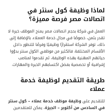
لماذا وظيفة كول سنتر في
اتصالات مصر فرصة مميزة؟
العمل في شركة بحجم اتصالات مصر يمنح الموظف خبرة لا
تقدر بثمن، خصوصًا في مجال خدمة العملاء. بالإضافة إلى
ذلك، توفر الشركة استقرارًا وظيفيًا وفرصًا للتطور داخل
الأقسام المختلفة. فالكثير من موظفي الكول سنتر بدؤوا
حياتهم المهنية بهذه الوظيفة، ثم تقدموا لمناصب
إشرافية أو تخصصية بفضل اكتسابهم الخبرة والمهارات.
طريقة التقديم لوظيفة خدمة
عملاء
للتقديم على
وظيفة موظف خدمة عملاء – كول سنتر
في السادس من أكتوبر – الجيزة
، يمكن للمتقدمين