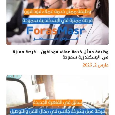
وظيفة ممثل خدمة عملاء فودافون – فرصة مميزة
في الإسكندرية سموحة
مارس 2, 2026