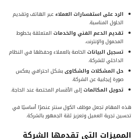
الرد على استفسارات العملاء
عبر الهاتف وتقديم
الحلول المناسبة.
تقديم الدعم الفني والخدمات
المتعلقة بخطوط
المحمول والإنترنت.
تسجيل البيانات
الخاصة بالعملاء وحفظها في النظام
الداخلي للشركة.
حل المشكلات والشكاوى
بشكل احترافي يعكس
صورة إيجابية عن الشركة.
تحويل المكالمات
إلى الأقسام المختصة عند الحاجة.
هذه المهام تجعل موظف الكول سنتر عنصرًا أساسيًا في
تحسين تجربة العميل وتعزيز ثقة الجمهور بالشركة.
المميزات التي تقدمها الشركة