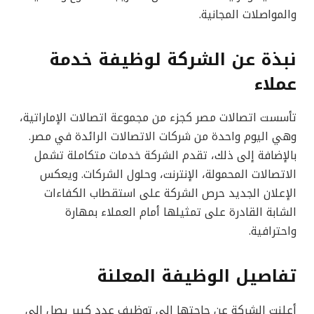
والمواصلات المجانية.
نبذة عن الشركة لوظيفة خدمة
عملاء
تأسست اتصالات مصر كجزء من مجموعة اتصالات الإماراتية،
وهي اليوم واحدة من شركات الاتصالات الرائدة في مصر.
بالإضافة إلى ذلك، تقدم الشركة خدمات متكاملة تشمل
الاتصالات المحمولة، الإنترنت، وحلول الشركات. ويعكس
الإعلان الجديد حرص الشركة على استقطاب الكفاءات
الشابة القادرة على تمثيلها أمام العملاء بمهارة
واحترافية.
تفاصيل الوظيفة المعلنة
أعلنت الشركة عن حاجتها إلى توظيف عدد كبير يصل إلى