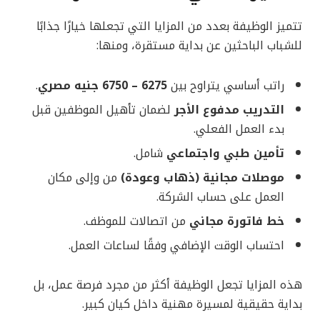
تتميز الوظيفة بعدد من المزايا التي تجعلها خيارًا جذابًا
للشباب الباحثين عن بداية مستقرة، ومنها:
راتب أساسي يتراوح بين
6275 – 6750 جنيه مصري
.
التدريب مدفوع الأجر
لضمان تأهيل الموظفين قبل
بدء العمل الفعلي.
تأمين طبي واجتماعي
شامل.
موصلات مجانية (ذهاب وعودة)
من وإلى مكان
العمل على حساب الشركة.
خط فاتورة مجاني
من اتصالات للموظف.
احتساب الوقت الإضافي وفقًا لساعات العمل.
هذه المزايا تجعل الوظيفة أكثر من مجرد فرصة عمل، بل
بداية حقيقية لمسيرة مهنية داخل كيان كبير.