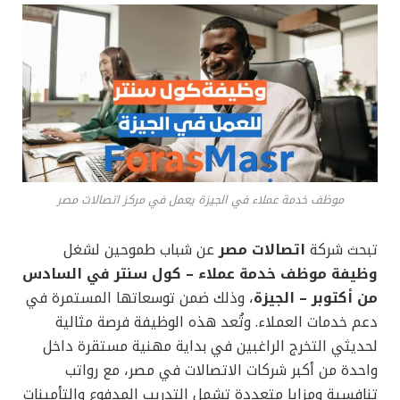
موظف خدمة عملاء في الجيزة يعمل في مركز اتصالات مصر
تبحث شركة
اتصالات مصر
عن شباب طموحين لشغل
وظيفة موظف خدمة عملاء – كول سنتر في السادس
من أكتوبر – الجيزة
، وذلك ضمن توسعاتها المستمرة في
دعم خدمات العملاء. وتُعد هذه الوظيفة فرصة مثالية
لحديثي التخرج الراغبين في بداية مهنية مستقرة داخل
واحدة من أكبر شركات الاتصالات في مصر، مع رواتب
تنافسية ومزايا متعددة تشمل التدريب المدفوع والتأمينات