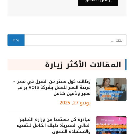
المقالات الأكثر زيارة
وظائف كول سنتر من المنزل في مصر –
فرصة العمر للعمل بشركة VOIS براتب
مميز وتأمين شامل
يونيو 27, 2025
مبادرة كن مستعدا من وزارة التعليم
العالي المصرية: دليلك الكامل للتقديم
والاستفادة القصوى