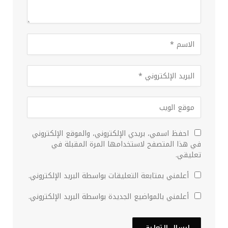
احفظ اسمي، بريدي الإلكتروني، والموقع الإلكتروني
في هذا المتصفح لاستخدامها المرة المقبلة في
تعليقي.
أعلمني بمتابعة التعليقات بواسطة البريد الإلكتروني.
أعلمني بالمواضيع الجديدة بواسطة البريد الإلكتروني.