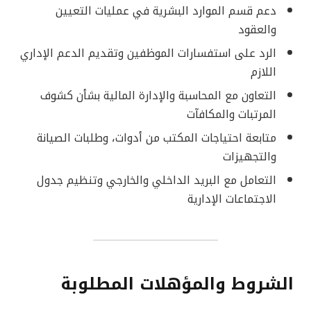
دعم قسم الموارد البشرية في عمليات التعيين
والعقود
الرد على استفسارات الموظفين وتقديم الدعم الإداري
اللازم
التعاون مع المحاسبة والإدارة المالية بشأن كشوف
المرتبات والمكافآت
متابعة احتياجات المكتب من أدوات، وطلبات الصيانة
والتجهيزات
التعامل مع البريد الداخلي والخارجي وتنظيم جدول
الاجتماعات الإدارية
الشروط والمؤهلات المطلوبة