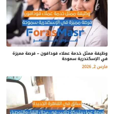
وظيفة ممثل خدمة عملاء فودافون – فرصة مميزة
في الإسكندرية سموحة
مارس 2, 2026