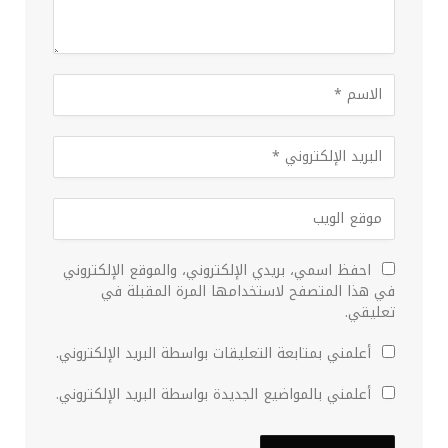
احفظ اسمي، بريدي الإلكتروني، والموقع الإلكتروني
في هذا المتصفح لاستخدامها المرة المقبلة في
تعليقي.
أعلمني بمتابعة التعليقات بواسطة البريد الإلكتروني.
أعلمني بالمواضيع الجديدة بواسطة البريد الإلكتروني.