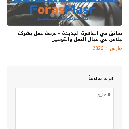
سائق في القاهرة الجديدة – فرصة عمل بشركة
جلاس في مجال النقل والتوصيل
مارس 1, 2026
اترك تعليقاً