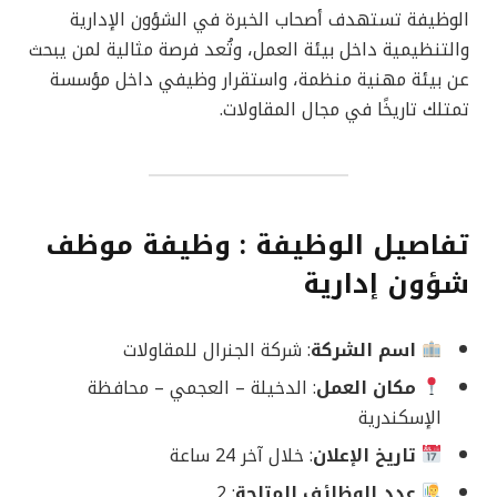
الوظيفة تستهدف أصحاب الخبرة في الشؤون الإدارية
والتنظيمية داخل بيئة العمل، وتُعد فرصة مثالية لمن يبحث
عن بيئة مهنية منظمة، واستقرار وظيفي داخل مؤسسة
تمتلك تاريخًا في مجال المقاولات.
تفاصيل الوظيفة : وظيفة موظف
شؤون إدارية
اسم الشركة
: شركة الجنرال للمقاولات
مكان العمل
: الدخيلة – العجمي – محافظة
الإسكندرية
تاريخ الإعلان
: خلال آخر 24 ساعة
عدد الوظائف المتاحة
: 2