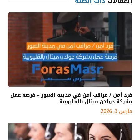
المقالات
ذات الصلة
فرد أمن / مراقب أمن في مدينة العبور – فرصة عمل
بشركة جولدن ميتال بالقليوبية
مارس 3, 2026