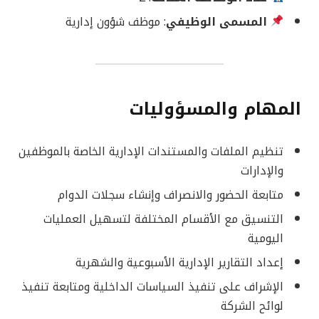
المسمى الوظيفي
: موظف شؤون إدارية
المهام والمسؤوليات
تنظيم الملفات والمستندات الإدارية الخاصة بالموظفين
والإدارات
متابعة الحضور والانصراف وإنشاء سجلات الدوام
التنسيق مع الأقسام المختلفة لتسهيل العمليات
اليومية
إعداد التقارير الإدارية الأسبوعية والشهرية
الإشراف على تنفيذ السياسات الداخلية ومتابعة تنفيذ
لوائح الشركة