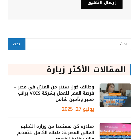
المقالات الأكثر زيارة
وظائف كول سنتر من المنزل في مصر –
فرصة العمر للعمل بشركة VOIS براتب
مميز وتأمين شامل
يونيو 27, 2025
مبادرة كن مستعدا من وزارة التعليم
العالي المصرية: دليلك الكامل للتقديم
والاستفادة القصوى