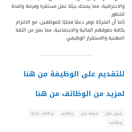
والاحترافية، مما يمنحك بيئة عمل مستقرة وفرصة واضحة
للتطور.
كما أن الشركة توفر دعمًا فعليًا للموظفين، مع الالتزام
بكافة حقوقهم المالية والاجتماعية، مما يعزز من الثقة
المهنية والاستقرار الوظيفي.
للتقديم على الوظيفة من هنا
لمزيد من الوظائف من هنا
فرص عمل
فرصة عمل
وظائف
وظائف خالية
وظايف