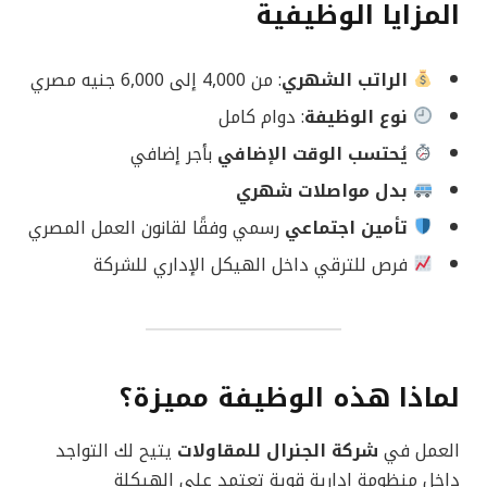
المزايا الوظيفية
الراتب الشهري
: من 4,000 إلى 6,000 جنيه مصري
نوع الوظيفة
: دوام كامل
يُحتسب الوقت الإضافي
بأجر إضافي
بدل مواصلات شهري
تأمين اجتماعي
رسمي وفقًا لقانون العمل المصري
فرص للترقي داخل الهيكل الإداري للشركة
لماذا هذه الوظيفة مميزة؟
العمل في
شركة الجنرال للمقاولات
يتيح لك التواجد
داخل منظومة إدارية قوية تعتمد على الهيكلة