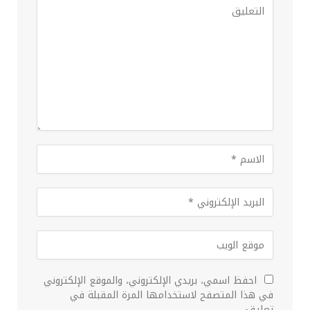
احفظ اسمي، بريدي الإلكتروني، والموقع الإلكتروني
في هذا المتصفح لاستخدامها المرة المقبلة في
تعليقي.