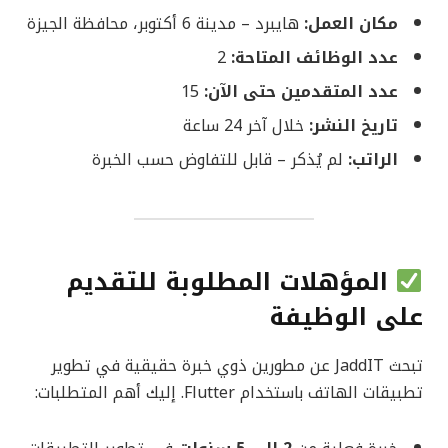
مكان العمل:
هايبرد – مدينة 6 أكتوبر، محافظة الجيزة
عدد الوظائف المتاحة:
2
عدد المتقدمين حتى الآن:
15
تاريخ النشر:
خلال آخر 24 ساعة
الراتب:
لم يُذكر – قابل للتفاوض حسب الخبرة
المؤهلات المطلوبة للتقديم
على الوظيفة
تبحث JaddIT عن مطورين ذوي خبرة حقيقية في تطوير
تطبيقات الهاتف باستخدام Flutter. إليك أهم المتطلبات: