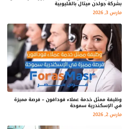
بشركة جولدن ميتال بالقليوبية
مارس 3, 2026
وظيفة ممثل خدمة عملاء فودافون – فرصة مميزة
في الإسكندرية سموحة
مارس 2, 2026