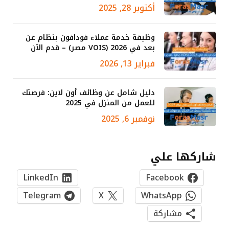
أكتوبر 28, 2025
وظيفة خدمة عملاء فودافون بنظام عن
بعد في 2026 (VOIS مصر) – قدم الآن
فبراير 13, 2026
دليل شامل عن وظائف أون لاين: فرصتك
للعمل من المنزل في 2025
نوفمبر 6, 2025
شاركها علي
LinkedIn
Facebook
Telegram
X
WhatsApp
مشاركة