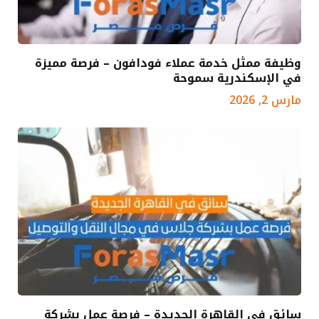
وظيفة ممثل خدمة عملاء فودافون – فرصة مميزة
في الإسكندرية سموحة
مارس 2, 2026
سائق في القاهرة الجديدة – فرصة عمل بشركة