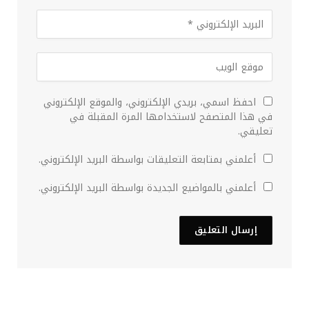
احفظ اسمي، بريدي الإلكتروني، والموقع الإلكتروني
في هذا المتصفح لاستخدامها المرة المقبلة في
تعليقي.
أعلمني بمتابعة التعليقات بواسطة البريد الإلكتروني.
أعلمني بالمواضيع الجديدة بواسطة البريد الإلكتروني.