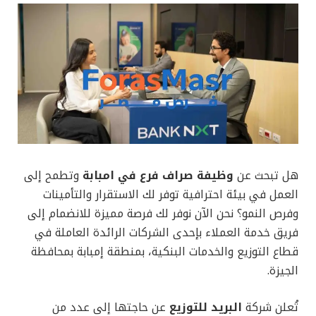
هل تبحث عن
وظيفة صراف فرع في امبابة
وتطمح إلى
العمل في بيئة احترافية توفر لك الاستقرار والتأمينات
وفرص النمو؟ نحن الآن نوفر لك فرصة مميزة للانضمام إلى
فريق خدمة العملاء بإحدى الشركات الرائدة العاملة في
قطاع التوزيع والخدمات البنكية، بمنطقة إمبابة بمحافظة
الجيزة.
تُعلن شركة
البريد للتوزيع
عن حاجتها إلى عدد من