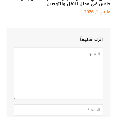
جلاس في مجال النقل والتوصيل
مارس 1, 2026
اترك تعليقاً