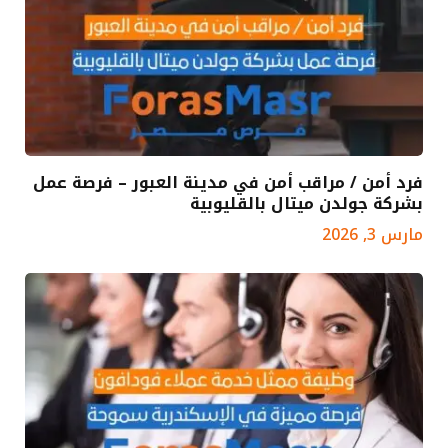
فرد أمن / مراقب أمن في مدينة العبور – فرصة عمل
بشركة جولدن ميتال بالقليوبية
مارس 3, 2026