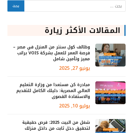
المقالات الأكثر زيارة
وظائف كول سنتر من المنزل في مصر –
فرصة العمر للعمل بشركة VOIS براتب
مميز وتأمين شامل
يونيو 27, 2025
مبادرة كن مستعدا من وزارة التعليم
العالي المصرية: دليلك الكامل للتقديم
والاستفادة القصوى
يوليو 10, 2025
شغل من البيت 2025: فرص حقيقية
لتحقيق دخل ثابت من داخل منزلك