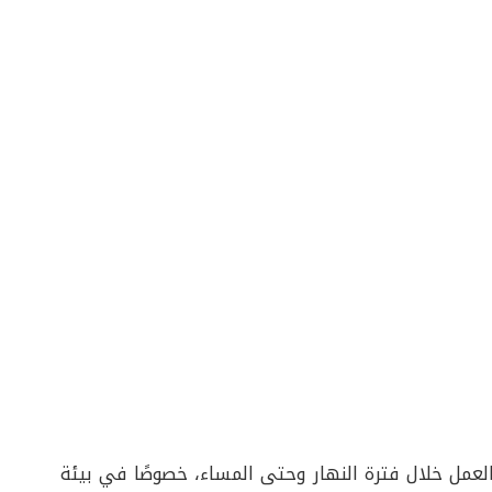
لعمل خلال فترة النهار وحتى المساء، خصوصًا في بيئة