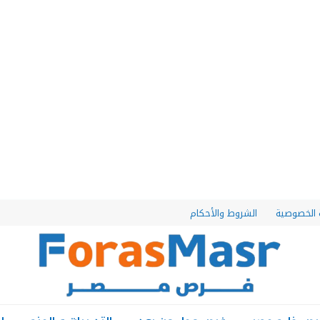
الخصوصية
الشروط والأحكام