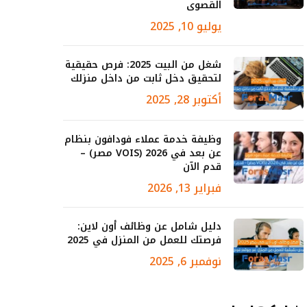
القصوى
يوليو 10, 2025
شغل من البيت 2025: فرص حقيقية
لتحقيق دخل ثابت من داخل منزلك
أكتوبر 28, 2025
وظيفة خدمة عملاء فودافون بنظام
عن بعد في 2026 (VOIS مصر) –
قدم الآن
فبراير 13, 2026
دليل شامل عن وظائف أون لاين:
فرصتك للعمل من المنزل في 2025
نوفمبر 6, 2025