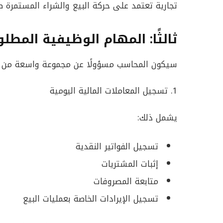
تجارية تعتمد على حركة البيع والشراء المستمرة طو
ثالثًا: المهام الوظيفية المطلو
سيكون المحاسب مسؤولًا عن مجموعة واسعة من ا
1. تسجيل المعاملات المالية اليومية
يشمل ذلك:
تسجيل الفواتير النقدية
إثبات المشتريات
متابعة المصروفات
تسجيل الإيرادات الخاصة بعمليات البيع