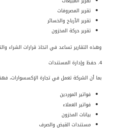
تقرير المبيعات
تقرير المصروفات
تقرير الأرباح والخسائر
تقرير حركة المخزون
وهذه التقارير تساعد في اتخاذ قرارات الشراء والت
4. حفظ وإدارة المستندات
بما أن الشركة تعمل في تجارة الإكسسوارات، فهن
فواتير الموردين
فواتير العملاء
بيانات المخزون
مستندات القبض والصرف