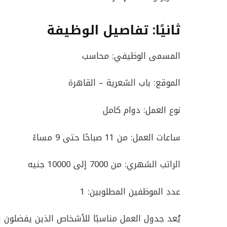
ثانيًا: تفاصيل الوظيفة
المسمى الوظيفي: محاسب
الموقع: باب الشعرية – القاهرة
نوع العمل: دوام كامل
ساعات العمل: من 11 صباحًا حتى 9 مساءً
الراتب الشهري: من 7000 إلى 10000 جنيه
عدد الموظفين المطلوبين: 1
يُعد جدول العمل مناسبًا للأشخاص الذين يفضلون ا