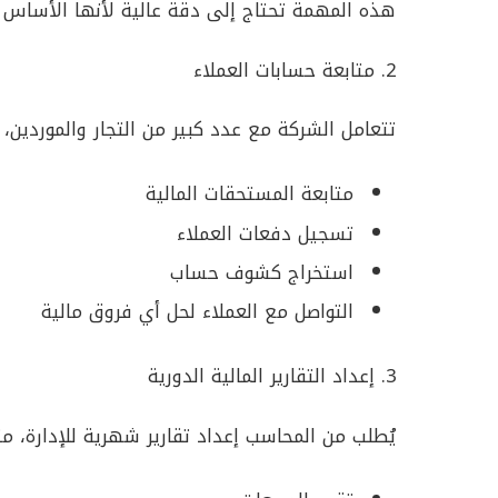
هذه المهمة تحتاج إلى دقة عالية لأنها الأساس الذ
2. متابعة حسابات العملاء
تتعامل الشركة مع عدد كبير من التجار والموردين،
متابعة المستحقات المالية
تسجيل دفعات العملاء
استخراج كشوف حساب
التواصل مع العملاء لحل أي فروق مالية
3. إعداد التقارير المالية الدورية
يُطلب من المحاسب إعداد تقارير شهرية للإدارة، مث