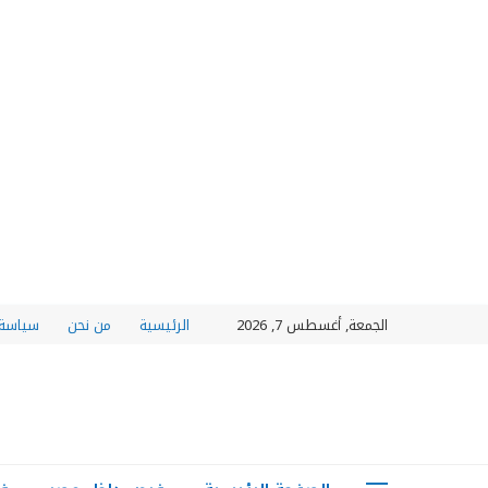
الجمعة, أغسطس 7, 2026
الرئيسية
من نحن
سياسة 