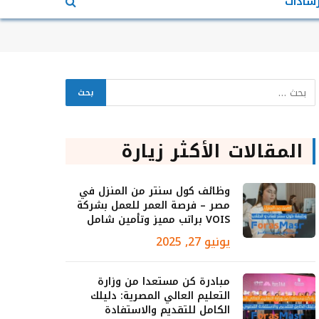
رشادات
المقالات الأكثر زيارة
وظائف كول سنتر من المنزل في
مصر – فرصة العمر للعمل بشركة
VOIS براتب مميز وتأمين شامل
يونيو 27, 2025
مبادرة كن مستعدا من وزارة
التعليم العالي المصرية: دليلك
الكامل للتقديم والاستفادة