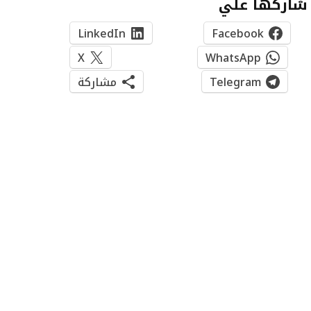
شاركها علي
LinkedIn
Facebook
X
WhatsApp
Telegram
مشاركة