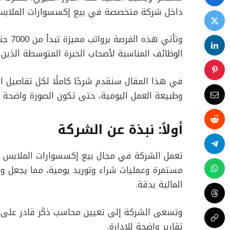
داخل شركة متخصصة في بيع إكسسوارات الملابس 
الوظائف المناسبة لأصحاب الخبرة المتوسطة الذين
في هذا المقال سنقدم شرحًا كاملًا لكل تفاصيل الو
وطبيعة العمل اليومية، حتى تكون الصورة واضحة ق
أولاً: نبذة عن الشركة
تعمل الشركة في مجال بيع إكسسوارات الملابس و
مستمرة وعمليات شراء وتوريد يومية، مما يجعل و
المالية بدقة.
وتسعى الشركة إلى تعيين محاسب ذكَر قادر على متا
تقارير واضحة للإدارة.