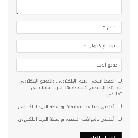
احفظ اسمي، بريدي الإلكتروني، والموقع الإلكتروني
في هذا المتصفح لاستخدامها المرة المقبلة في
تعليقي.
أعلمني بمتابعة التعليقات بواسطة البريد الإلكتروني.
أعلمني بالمواضيع الجديدة بواسطة البريد الإلكتروني.