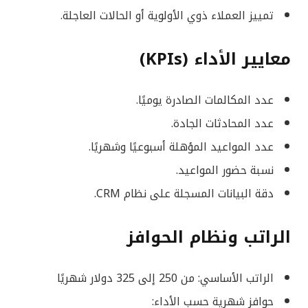
تمييز العملاء ذوي الأولوية أو الحالات العاجلة.
معايير الأداء (KPIs)
عدد المكالمات الصادرة يوميًا.
عدد المحادثات الجادة.
عدد المواعيد المؤهلة أسبوعيًا وشهريًا.
نسبة حضور المواعيد.
دقة البيانات المسجلة على نظام CRM.
الراتب ونظام الحوافز
الراتب الأساسي: من 250 إلى 325 دولار شهريًا
حوافز شهرية حسب الأداء: