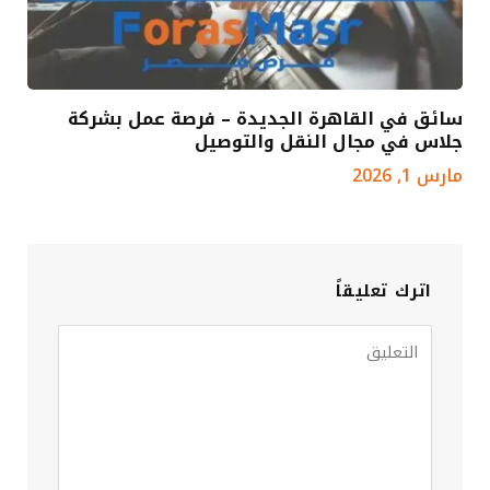
سائق في القاهرة الجديدة – فرصة عمل بشركة
جلاس في مجال النقل والتوصيل
مارس 1, 2026
اترك تعليقاً