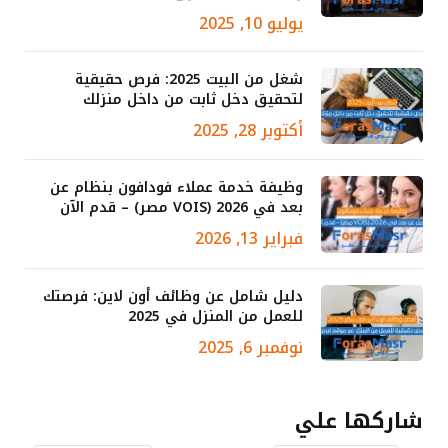
يوليو 10, 2025
شغل من البيت 2025: فرص حقيقية
لتحقيق دخل ثابت من داخل منزلك
أكتوبر 28, 2025
وظيفة خدمة عملاء فودافون بنظام عن
بعد في 2026 (VOIS مصر) – قدم الآن
فبراير 13, 2026
دليل شامل عن وظائف أون لاين: فرصتك
للعمل من المنزل في 2025
نوفمبر 6, 2025
شاركها علي