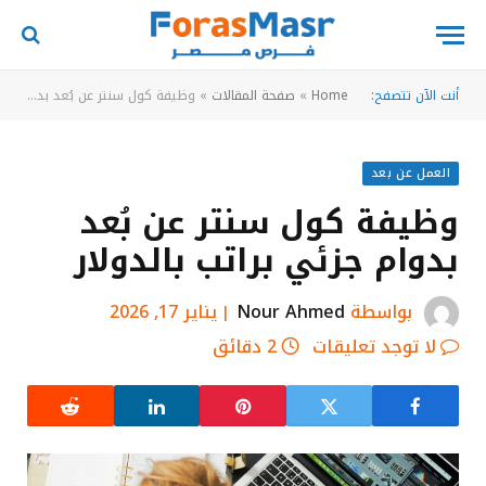
أنت الآن تتصفح:
Home
»
صفحة المقالات
»
وظيفة كول سنتر عن بُعد بدوام جزئي براتب بالدولار
العمل عن بعد
وظيفة كول سنتر عن بُعد
بدوام جزئي براتب بالدولار
بواسطة
Nour Ahmed
يناير 17, 2026
لا توجد تعليقات
2 دقائق