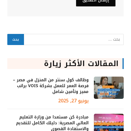
المقالات الأكثر زيارة
وظائف كول سنتر من المنزل في مصر –
فرصة العمر للعمل بشركة VOIS براتب
مميز وتأمين شامل
يونيو 27, 2025
مبادرة كن مستعدا من وزارة التعليم
العالي المصرية: دليلك الكامل للتقديم
والاستفادة القصوى