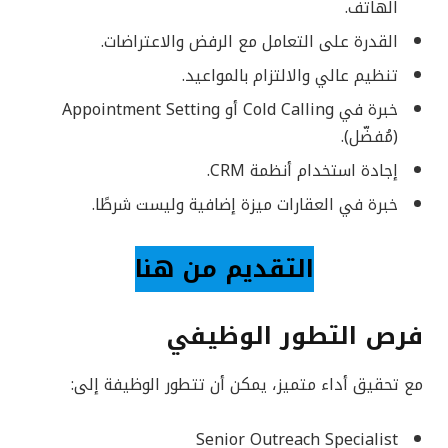
الهاتف.
القدرة على التعامل مع الرفض والاعتراضات.
تنظيم عالي والالتزام بالمواعيد.
خبرة في Cold Calling أو Appointment Setting
(مُفضّل).
إجادة استخدام أنظمة CRM.
خبرة في العقارات ميزة إضافية وليست شرطًا.
التقديم من هنا
فرص التطور الوظيفي
مع تحقيق أداء متميز، يمكن أن تتطور الوظيفة إلى:
Senior Outreach Specialist