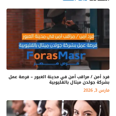
فرد أمن / مراقب أمن في مدينة العبور – فرصة عمل
بشركة جولدن ميتال بالقليوبية
مارس 3, 2026