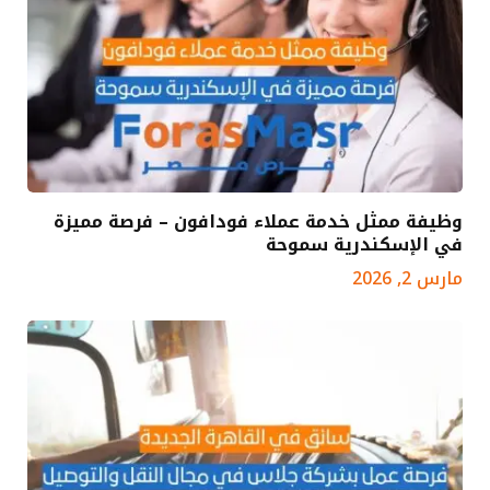
وظيفة ممثل خدمة عملاء فودافون – فرصة مميزة
في الإسكندرية سموحة
مارس 2, 2026