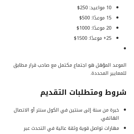
10 مواعيد: 250$
15 موعدًا: 500$
20 موعدًا: 1000$
25+ موعدًا: 1500$
الموعد المؤهل هو اجتماع مكتمل مع صاحب قرار مطابق
للمعايير المحددة.
شروط ومتطلبات التقديم
خبرة من سنة إلى سنتين في الكول سنتر أو الاتصال
الهاتفي.
مهارات تواصل قوية وثقة عالية في التحدث عبر