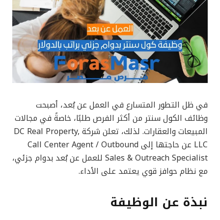
في ظل التطور المتسارع في العمل عن بُعد، أصبحت
وظائف الكول سنتر من أكثر الفرص طلبًا، خاصةً في مجالات
المبيعات والعقارات. لذلك، تعلن شركة DC Real Property,
LLC عن حاجتها إلى Call Center Agent / Outbound
Sales & Outreach Specialist للعمل عن بُعد بدوام جزئي،
مع نظام حوافز قوي يعتمد على الأداء.
نبذة عن الوظيفة