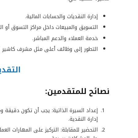
إدارة النقديات والحسابات المالية.
التسويق والمبيعات داخل مراكز التسوق أو الش
خدمة العملاء والدعم المباشر.
التطور إلى وظائف أعلى مثل مشرف كاشير أو 
التقدي
نصائح للمتقدمين:
إعداد السيرة الذاتية: يجب أن تكون دقيقة و
إدارة النقدية.
التحضير للمقابلة: التركيز على المهارات العم