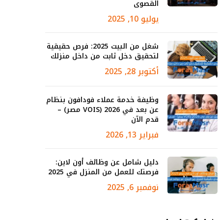
القصوى
يوليو 10, 2025
شغل من البيت 2025: فرص حقيقية
لتحقيق دخل ثابت من داخل منزلك
أكتوبر 28, 2025
وظيفة خدمة عملاء فودافون بنظام
عن بعد في 2026 (VOIS مصر) –
قدم الآن
فبراير 13, 2026
دليل شامل عن وظائف أون لاين:
فرصتك للعمل من المنزل في 2025
نوفمبر 6, 2025