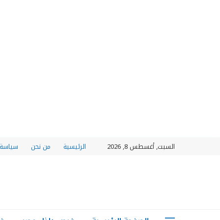
السبت, أغسطس 8, 2026
الرئيسية
من نحن
سياسة 