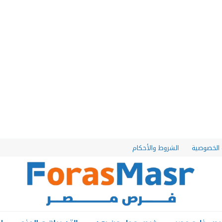
الخصوصية
الشروط والأحكام