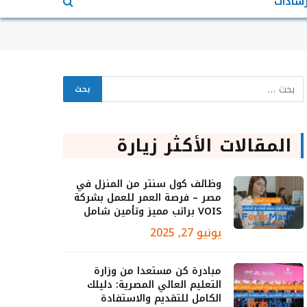
رشادات
المقالات الأكثر زيارة
وظائف كول سنتر من المنزل في
مصر – فرصة العمر للعمل بشركة
VOIS براتب مميز وتأمين شامل
يونيو 27, 2025
مبادرة كن مستعدا من وزارة
التعليم العالي المصرية: دليلك
الكامل للتقديم والاستفادة