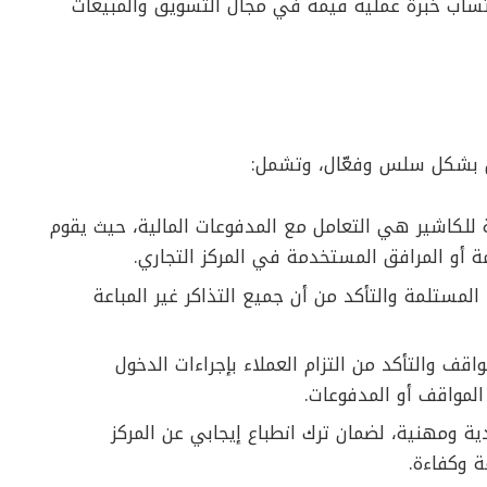
تساب خبرة عملية قيمة في مجال التسويق والمبيعات
ل بشكل سلس وفعّال، وتشمل:
 للكاشير هي التعامل مع المدفوعات المالية، حيث يقوم
ة أو المرافق المستخدمة في المركز التجاري.
المستلمة والتأكد من أن جميع التذاكر غير المباعة
واقف والتأكد من التزام العملاء بإجراءات الدخول
لمواقف أو المدفوعات.
ية ومهنية، لضمان ترك انطباع إيجابي عن المركز
 وكفاءة.