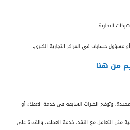
ركات التجارية.
مسؤول حسابات في المراكز التجارية الكبرى.
م من هنا
محددة، وتوضح الخبرات السابقة في خدمة العملاء أو
لية مثل التعامل مع النقد، خدمة العملاء، والقدرة على