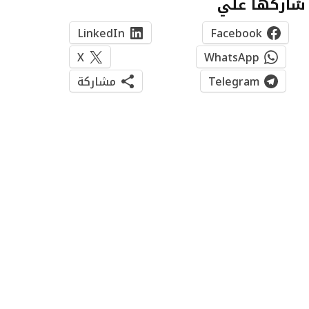
شاركها علي
LinkedIn
Facebook
X
WhatsApp
Telegram
مشاركة