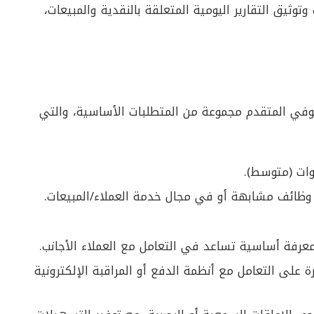
توثيق التقارير اليومية المتعلقة بالنقدية والمبيعات،
في المتقدم مجموعة من المتطلبات الأساسية، والتي
وظائف مشابهة أو في مجال خدمة العملاء/المبيعات.
 معرفة أساسية تساعد في التعامل مع العملاء الأجانب.
ة على التعامل مع أنظمة الدفع أو المراقبة الإلكترونية