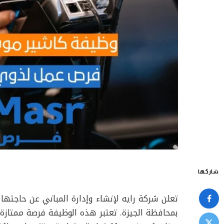
شاركها
تعلن شركة رايه لإنشاء وإدارة المباني عن حاج
بمحافظة الجيزة. تعتبر هذه الوظيفة فرصة ممتازة 