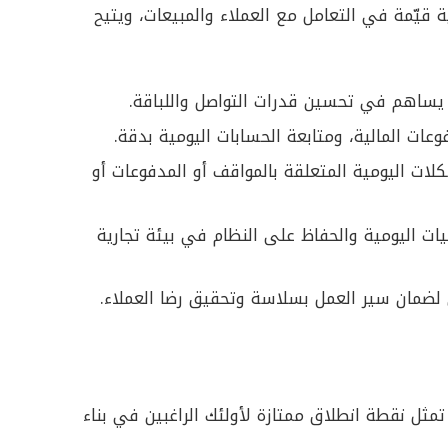
يّمة في التعامل مع العملاء والمبيعات، ويتيح
ء يساهم في تحسين قدرات التواصل واللباقة.
وعات المالية، ومتابعة الحسابات اليومية بدقة.
ات اليومية المتعلقة بالمواقف أو المدفوعات أو
يات اليومية والحفاظ على النظام في بيئة تجارية
لضمان سير العمل بسلاسة وتحقيق رضا العملاء.
مثل نقطة انطلاق ممتازة لأولئك الراغبين في بناء