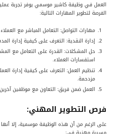
العمل في وظيفة كاشير موسمي يوفر تجربة عملية ق
الفرصة لتطوير المهارات التالية:
مهارات التواصل: التعامل المباشر مع العملا
إدارة النقدية: التعرف على كيفية إدارة المدف
حل المشكلات: القدرة على التعامل مع المشكل
استفسارات العملاء.
تنظيم العمل: التعرف على كيفية إدارة العمل
مزدحمة.
العمل ضمن فريق: التعاون مع موظفين آخرين 
فرص التطوير المهني:
على الرغم من أن هذه الوظيفة موسمية، إلا أنها ت
مسيرة مهنية في: