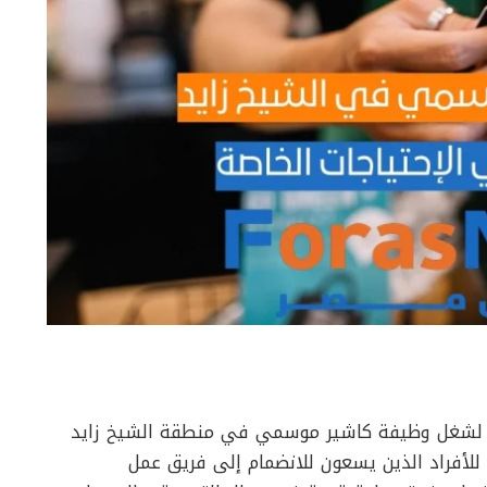
تها لشغل وظيفة كاشير موسمي في منطقة الشيخ زايد
للأفراد الذين يسعون للانضمام إلى فريق عمل