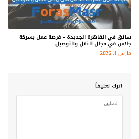
سائق في القاهرة الجديدة – فرصة عمل بشركة
جلاس في مجال النقل والتوصيل
مارس 1, 2026
اترك تعليقاً