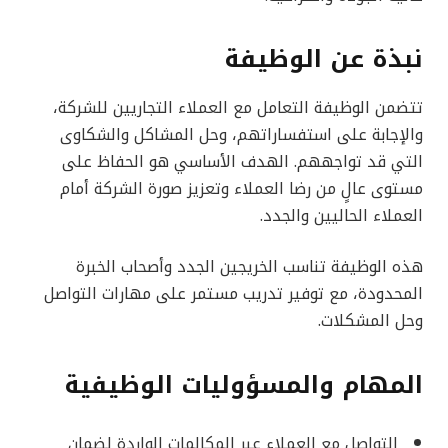
نبذة عن الوظيفة
تتضمن الوظيفة التعامل مع العملاء التجاريين للشركة،
والإجابة على استفساراتهم، وحل المشاكل والشكاوى
التي قد تواجههم. الهدف الأساسي هو الحفاظ على
مستوى عالٍ من رضا العملاء وتعزيز صورة الشركة أمام
العملاء الحاليين والجدد.
هذه الوظيفة تناسب الخريجين الجدد وأصحاب الخبرة
المحدودة، مع توفير تدريب مستمر على مهارات التواصل
وحل المشكلات.
المهام والمسؤوليات الوظيفية
التواصل مع العملاء عبر المكالمات الواردة لضمان