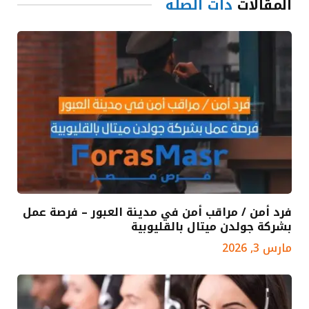
المقالات
ذات الصلة
فرد أمن / مراقب أمن في مدينة العبور – فرصة عمل
بشركة جولدن ميتال بالقليوبية
مارس 3, 2026