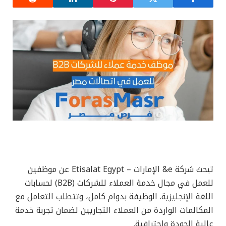
تبحث شركة e& الإمارات – Etisalat Egypt عن موظفين
للعمل في مجال خدمة العملاء للشركات (B2B) لحسابات
اللغة الإنجليزية. الوظيفة بدوام كامل، وتتطلب التعامل مع
المكالمات الواردة من العملاء التجاريين لضمان تجربة خدمة
عالية الجودة واحترافية.