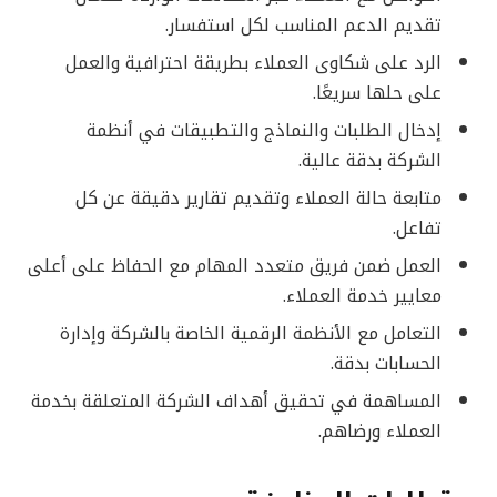
تقديم الدعم المناسب لكل استفسار.
الرد على شكاوى العملاء بطريقة احترافية والعمل
على حلها سريعًا.
إدخال الطلبات والنماذج والتطبيقات في أنظمة
الشركة بدقة عالية.
متابعة حالة العملاء وتقديم تقارير دقيقة عن كل
تفاعل.
العمل ضمن فريق متعدد المهام مع الحفاظ على أعلى
معايير خدمة العملاء.
التعامل مع الأنظمة الرقمية الخاصة بالشركة وإدارة
الحسابات بدقة.
المساهمة في تحقيق أهداف الشركة المتعلقة بخدمة
العملاء ورضاهم.