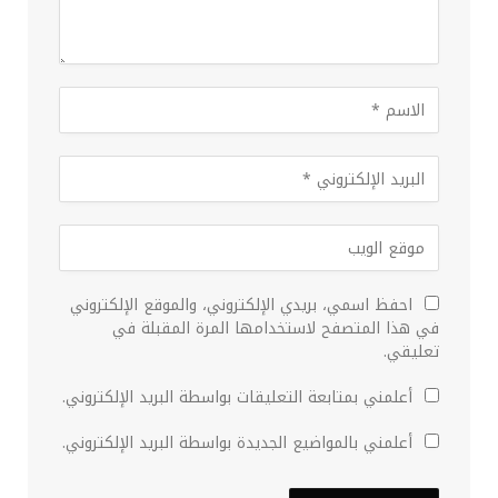
احفظ اسمي، بريدي الإلكتروني، والموقع الإلكتروني
في هذا المتصفح لاستخدامها المرة المقبلة في
تعليقي.
أعلمني بمتابعة التعليقات بواسطة البريد الإلكتروني.
أعلمني بالمواضيع الجديدة بواسطة البريد الإلكتروني.