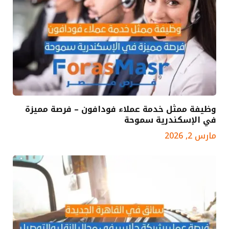
وظيفة ممثل خدمة عملاء فودافون – فرصة مميزة
في الإسكندرية سموحة
مارس 2, 2026