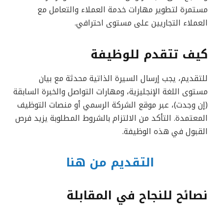
مستمرة لتطوير مهارات خدمة العملاء والتعامل مع
العملاء التجاريين على مستوى احترافي.
كيف تتقدم للوظيفة
للتقديم، يجب إرسال السيرة الذاتية محدثة مع بيان
مستوى اللغة الإنجليزية، ومهارات التواصل والخبرة السابقة
(إن وجدت)، عبر موقع الشركة الرسمي أو منصات التوظيف
المعتمدة. التأكد من الالتزام بالشروط المطلوبة يزيد فرص
القبول في هذه الوظيفة.
التقديم من هنا
نصائح للنجاح في المقابلة