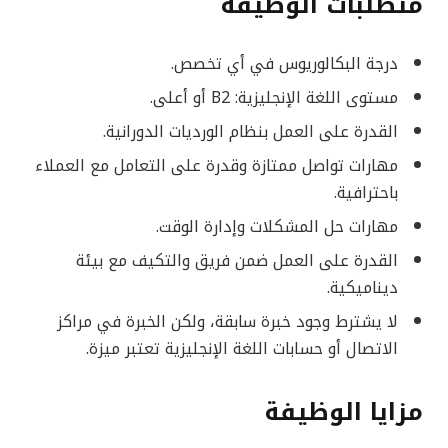
متطلبات الوظيفة
درجة البكالوريوس في أي تخصص.
مستوى اللغة الإنجليزية: B2 أو أعلى.
القدرة على العمل بنظام الورديات الدورانية.
مهارات تواصل ممتازة وقدرة على التعامل مع العملاء
باحترافية.
مهارات حل المشكلات وإدارة الوقت.
القدرة على العمل ضمن فريق والتكيف مع بيئة
ديناميكية.
لا يشترط وجود خبرة سابقة، ولكن الخبرة في مراكز
الاتصال أو حسابات اللغة الإنجليزية تعتبر ميزة.
مزايا الوظيفة