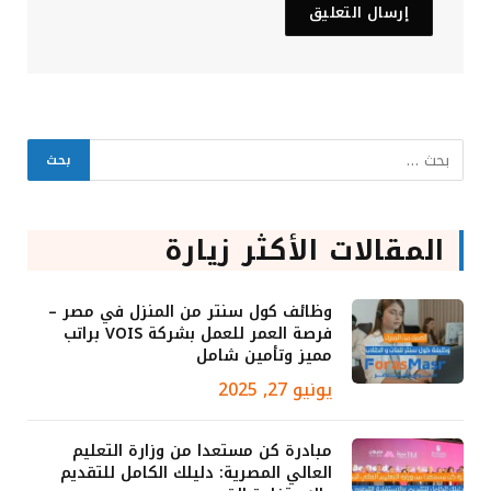
المقالات الأكثر زيارة
وظائف كول سنتر من المنزل في مصر –
فرصة العمر للعمل بشركة VOIS براتب
مميز وتأمين شامل
يونيو 27, 2025
مبادرة كن مستعدا من وزارة التعليم
العالي المصرية: دليلك الكامل للتقديم