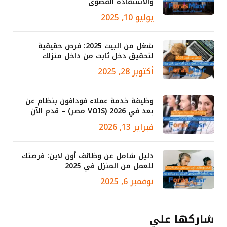
والاستفادة القصوى
يوليو 10, 2025
شغل من البيت 2025: فرص حقيقية
لتحقيق دخل ثابت من داخل منزلك
أكتوبر 28, 2025
وظيفة خدمة عملاء فودافون بنظام عن
بعد في 2026 (VOIS مصر) – قدم الآن
فبراير 13, 2026
دليل شامل عن وظائف أون لاين: فرصتك
للعمل من المنزل في 2025
نوفمبر 6, 2025
شاركها علي