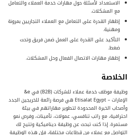
الاستعداد لأسئلة حول مهارات خدمة العملاء والتعامل
مع المشكلات.
إظهار القدرة على التعامل مع العملاء التجاريين بمرونة
ومهنية.
التأكيد على القدرة على العمل ضمن فريق وتحت
ضغط.
إظهار مهارات الاتصال الفعال وحل المشكلات.
الخلاصة
وظيفة موظف خدمة عملاء للشركات (B2B) في e&
الإمارات – Etisalat Egypt هي فرصة رائعة للخريجين الجدد
وأصحاب الخبرة المحدودة لتطوير مهاراتهم في بيئة
احترافية، مع راتب تنافسي، عمولات، تأمينات، وفرص نمو
مستمرة. إذا كنت تبحث عن وظيفة ديناميكية وتتيح لك
التواصل مع عملاء من قطاعات مختلفة، فإن هذه الوظيفة