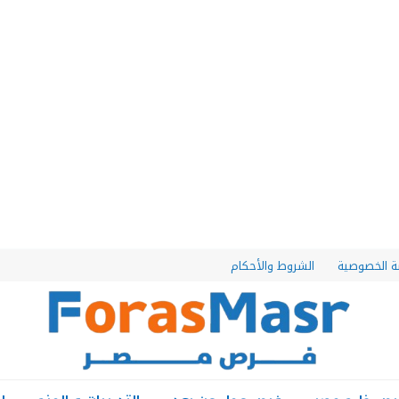
 الخصوصية
الشروط والأحكام