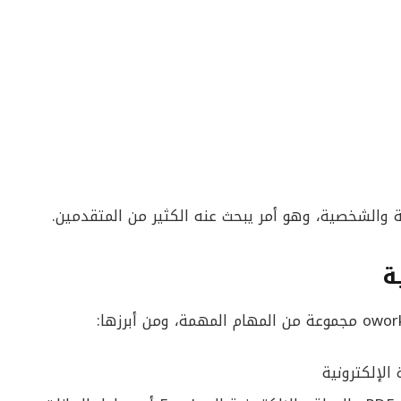
هنية والشخصية، وهو أمر يبحث عنه الكثير من المتقدمين.
ة
 الإلكترونية