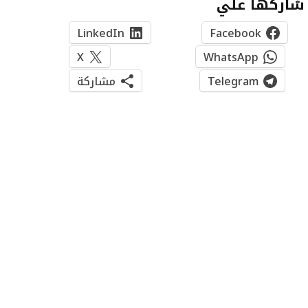
شاركها علي
LinkedIn
Facebook
X
WhatsApp
Telegram
مشاركة