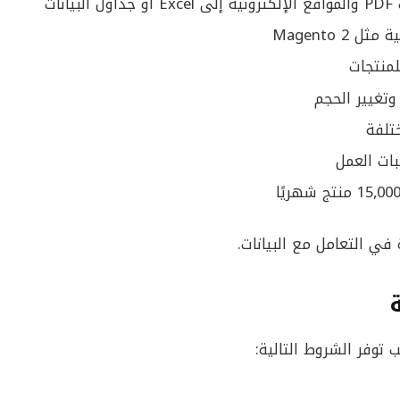
ات
Magento 
لمنتجات
تغيير الحجم
ختلفة
ات العمل
 في التعامل مع البيانات.