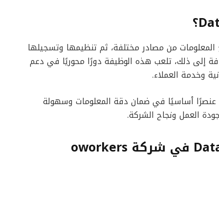
 المعلومات من مصادر مختلفة، ثم تنظيمها وتسجيلها
افة إلى ذلك، تلعب هذه الوظيفة دورًا محوريًا في دعم
نية وخدمة العملاء.
 عنصرًا أساسيًا في ضمان دقة المعلومات وسهولة
دة العمل ونجاح الشركة.