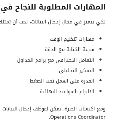
المهارات المطلوبة للنجاح في وظيفة y
لكي تتميز في مجال إدخال البيانات، يجب أن تمتل
مهارات تنظيم الوقت
سرعة الكتابة مع الدقة
التعامل الاحترافي مع برامج الجداول
التفكير التحليلي
القدرة على العمل تحت الضغط
الالتزام بالمواعيد النهائية
Operations Coordinator.