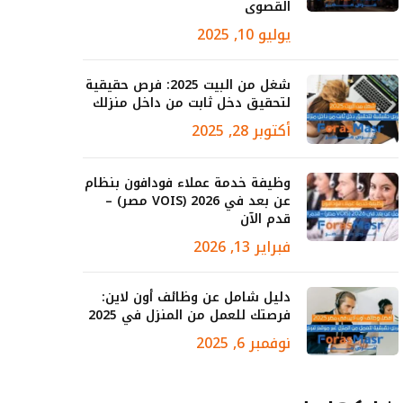
القصوى
يوليو 10, 2025
شغل من البيت 2025: فرص حقيقية
لتحقيق دخل ثابت من داخل منزلك
أكتوبر 28, 2025
وظيفة خدمة عملاء فودافون بنظام
عن بعد في 2026 (VOIS مصر) –
قدم الآن
فبراير 13, 2026
دليل شامل عن وظائف أون لاين:
فرصتك للعمل من المنزل في 2025
نوفمبر 6, 2025