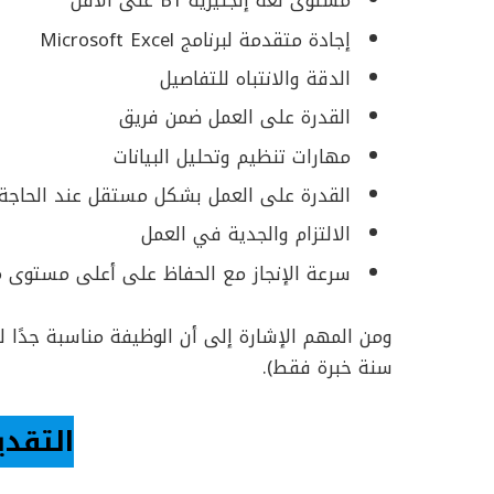
مستوى لغة إنجليزية B1 على الأقل
إجادة متقدمة لبرنامج Microsoft Excel
الدقة والانتباه للتفاصيل
القدرة على العمل ضمن فريق
مهارات تنظيم وتحليل البيانات
القدرة على العمل بشكل مستقل عند الحاجة
الالتزام والجدية في العمل
سرعة الإنجاز مع الحفاظ على أعلى مستوى م
سنة خبرة فقط).
التقدي