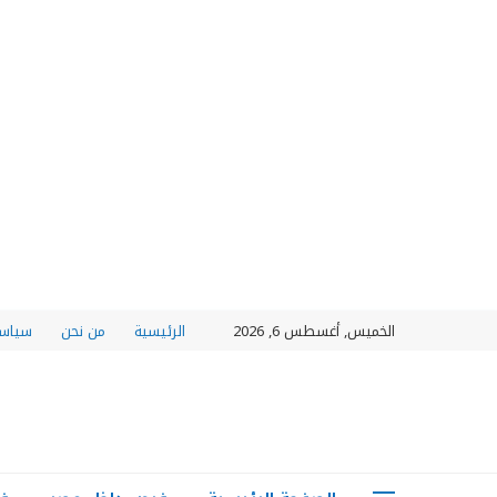
الخميس, أغسطس 6, 2026
الرئيسية
من نحن
سياسة