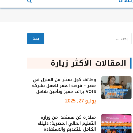
رشادات
المقالات الأكثر زيارة
وظائف كول سنتر من المنزل في
مصر – فرصة العمر للعمل بشركة
VOIS براتب مميز وتأمين شامل
يونيو 27, 2025
مبادرة كن مستعدا من وزارة
التعليم العالي المصرية: دليلك
الكامل للتقديم والاستفادة