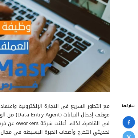
مع التطور السريع في التجارة الإلكترونية واعتم
شاركها
موظف إدخال ا
في القاهرة.
لحديثي التخرج وأصحاب الخبرة البسيطة في مجال إد