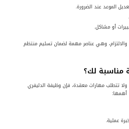
عديل الموعد عند الضرورة.
ييرات أو مشاكل.
م والالتزام، وهي عناصر مهمة لضمان تسليم منتظم
ة مناسبة لك؟
ولا تتطلب مهارات معقدة، فإن وظيفة الدليفري
 أهمها:
برة عملية.