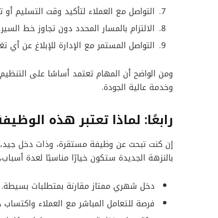
التواصل مع العملاء لتأكيد وقت التسليم أو ت
الالتزام بالمسار المحدد دون تجاوز خط السير.
التواصل المستمر مع الإدارة للإبلاغ عن أي تغ
ومن الواضح أن المهام تعتمد أساسًا على التنظي
وخدمة عالية الجودة.
رابعًا: لماذا تعتبر هذه الوظيف
إن كنت تبحث عن وظيفة مستقرة، وذات دخل جيد، 
بالنزهة الجديدة ستكون خيارًا مناسبًا لعدة أسباب،
دخل شهري ممتاز مقارنة بمتطلبات بسيطة.
فرصة للتعامل المباشر مع العملاء واكتساب خ