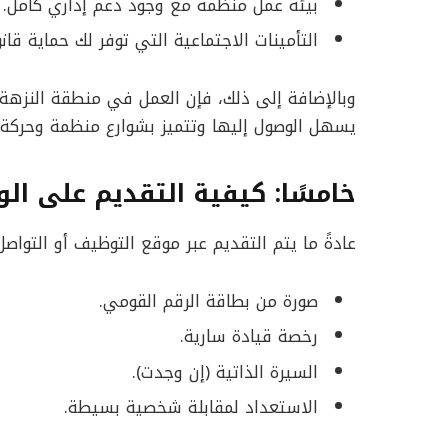
بيئة عمل منظمة مع وجود دعم إداري كامل.
التأمينات الاجتماعية التي توفر لك حماية قان
وبالإضافة إلى ذلك، فإن العمل في منطقة النزهة 
يسهل الوصول إليها وتتميز بشوارع منظمة وحركة 
خامسًا: كيفية التقديم على ال
عادةً ما يتم التقديم عبر موقع التوظيف أو التواص
صورة من بطاقة الرقم القومي.
رخصة قيادة سارية.
السيرة الذاتية (إن وجدت).
الاستعداد لمقابلة شخصية بسيطة.