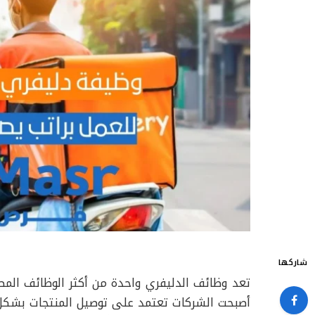
شاركها
تعد وظائف الدليفري واحدة من أكثر الوظائف المط
أصبحت الشركات تعتمد على توصيل المنتجات بشكل