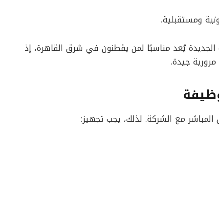
ونية ومستقبلية.
الجديدة يُعد مناسبًا لمن يقطنون في شرق القاهرة، إذ
مرورية جيدة.
وظيفة
ل المباشر مع الشركة. لذلك، يجب تجهيز: