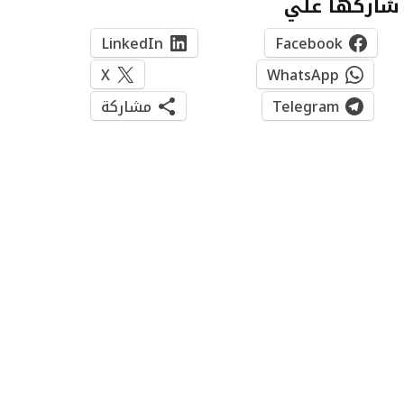
شاركها علي
LinkedIn
Facebook
X
WhatsApp
Telegram
مشاركة