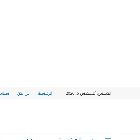
الخميس, أغسطس 6, 2026
الرئيسية
من نحن
سياسة