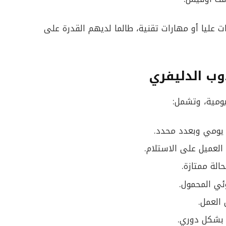
عليا أو مهارات تقنية، طالما لديهم القدرة على
دوب الدليفري
يومية، وتشمل:
 يومي وبعدد محدد.
العميل على الاستلام.
حالة ممتازة.
ئي المحمول.
 العمل.
 بشكل دوري.