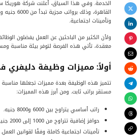
الخدمة. وفي هذا السياق، أعلنت شركة هوريكا سم
وتأمينات اجتماعية.
ولأن الكثير من الباحثين عن العمل يفضلون الوظائ
معقدة، تأتي هذه الفرصة لتوفر بيئة مناسبة ومست
أولاً: مميزات وظيفة دليفري ف
تتميز هذه الوظيفة بعدة مميزات تجعلها مناسبة ل
مستقر براتب ثابت. ومن أبرز هذه المميزات:
راتب أساسي يتراوح بين 6000 و8000 جنيه.
حوافز إضافية تتراوح من 1000 إلى 2000 جنيه شهريًا.
تأمينات اجتماعية كاملة وفقًا لقوانين العمل.