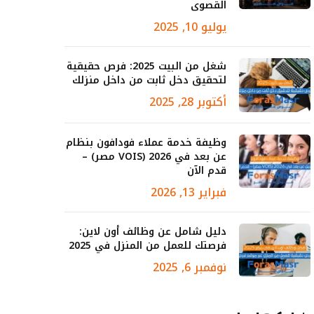
القصوى
يوليو 10, 2025
شغل من البيت 2025: فرص حقيقية
لتحقيق دخل ثابت من داخل منزلك
أكتوبر 28, 2025
وظيفة خدمة عملاء فودافون بنظام
عن بعد في 2026 (VOIS مصر) –
قدم الآن
فبراير 13, 2026
دليل شامل عن وظائف أون لاين:
فرصتك للعمل من المنزل في 2025
نوفمبر 6, 2025