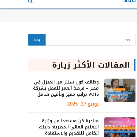
رشادات
المقالات الأكثر زيارة
وظائف كول سنتر من المنزل في
مصر – فرصة العمر للعمل بشركة
VOIS براتب مميز وتأمين شامل
يونيو 27, 2025
مبادرة كن مستعدا من وزارة
التعليم العالي المصرية: دليلك
الكامل للتقديم والاستفادة