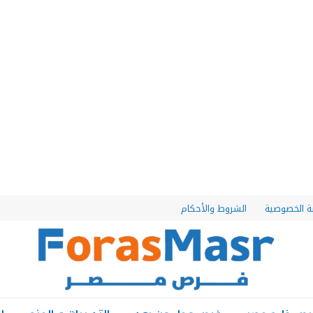
 الخصوصية
الشروط والأحكام