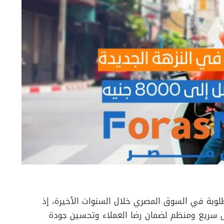
لوبة في السوق المصري خلال السنوات الأخيرة، إذ
 سريع ومنظم لضمان رضا العملاء وتحسين جودة