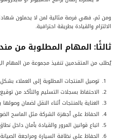
ومن ثم، فهي فرصة مثالية لمن لا يحملون شهادات 
الالتزام والقيادة بطريقة احترافية.
ثالثًا: المهام المطلوبة من من
يُطلب من المتقدمين تنفيذ مجموعة من المهام ال
توصيل المنتجات المطلوبة إلى العملاء بشكل
الاحتفاظ بسجلات التسليم والتأكد من توقيع 
العناية بالمنتجات أثناء النقل لضمان وصولها ب
الحفاظ على أجهزة الشركة مثل الماسح الضو
اتباع قوانين المرور والقيادة بأمان داخل نطاق
الحفاظ على نظافة السيارة ومراجعة الصيانة