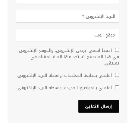
احفظ اسمي، بريدي الإلكتروني، والموقع الإلكتروني
في هذا المتصفح لاستخدامها المرة المقبلة في
تعليقي.
أعلمني بمتابعة التعليقات بواسطة البريد الإلكتروني.
أعلمني بالمواضيع الجديدة بواسطة البريد الإلكتروني.