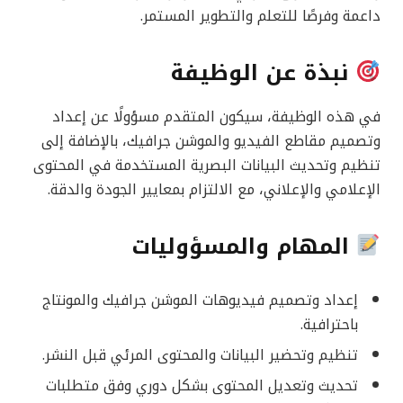
داعمة وفرصًا للتعلم والتطوير المستمر.
نبذة عن الوظيفة
في هذه الوظيفة، سيكون المتقدم مسؤولًا عن إعداد
وتصميم مقاطع الفيديو والموشن جرافيك، بالإضافة إلى
تنظيم وتحديث البيانات البصرية المستخدمة في المحتوى
الإعلامي والإعلاني، مع الالتزام بمعايير الجودة والدقة.
المهام والمسؤوليات
إعداد وتصميم فيديوهات الموشن جرافيك والمونتاج
باحترافية.
تنظيم وتحضير البيانات والمحتوى المرئي قبل النشر.
تحديث وتعديل المحتوى بشكل دوري وفق متطلبات