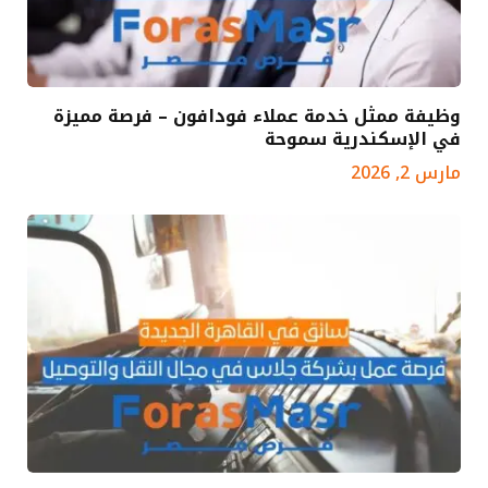
وظيفة ممثل خدمة عملاء فودافون – فرصة مميزة
في الإسكندرية سموحة
مارس 2, 2026