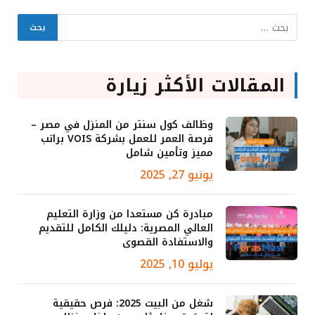
المقالات الأكثر زيارة
وظائف كول سنتر من المنزل في مصر –
فرصة العمر للعمل بشركة VOIS براتب
مميز وتأمين شامل
يونيو 27, 2025
مبادرة كن مستعدا من وزارة التعليم
العالي المصرية: دليلك الكامل للتقديم
والاستفادة القصوى
يوليو 10, 2025
شغل من البيت 2025: فرص حقيقية