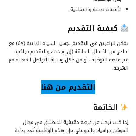
تأمينات صحية واجتماعية.
كيفية التقديم
يمكن للراغبين في التقديم تجهيز السيرة الذاتية (CV) مع
نماذج من الأعمال السابقة (إن وجدت)، والتقديم مباشرة
عبر منصة التوظيف أو من خلال وسيلة التواصل المعلنة مع
الشركة.
التقديم من هنا
الخاتمة
إذا كنت تبحث عن فرصة حقيقية للانطلاق في مجال
الموشن جرافيك والمونتاج، فإن هذه الوظيفة تُعد بداية