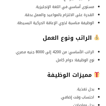
مستوى أساسي في اللغة الإنجليزية.
القدرة على الالتزام بالمواعيد والعمل بدقة.
الوظيفة مناسبة لذوي الإعاقة الحركية البسيطة.
الراتب ونوع العمل
الراتب الأساسي: من 4200 إلى 8000 جنيه مصري.
نوع الوظيفة: دوام كامل.
مميزات الوظيفة
بدل تغذية.
احتساب وقت إضافي.
بدل مواصلات.