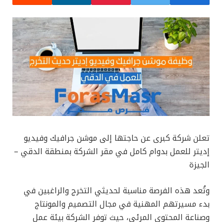
تعلن شركة كبرى عن حاجتها إلى موشن جرافيك وفيديو
إديتر للعمل بدوام كامل في مقر الشركة بمنطقة الدقي –
الجيزة
وتُعد هذه الفرصة مناسبة لحديثي التخرج والراغبين في
بدء مسيرتهم المهنية في مجال التصميم والمونتاج
وصناعة المحتوى المرئي، حيث توفر الشركة بيئة عمل