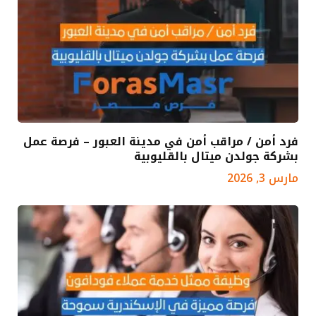
فرد أمن / مراقب أمن في مدينة العبور – فرصة عمل
بشركة جولدن ميتال بالقليوبية
مارس 3, 2026