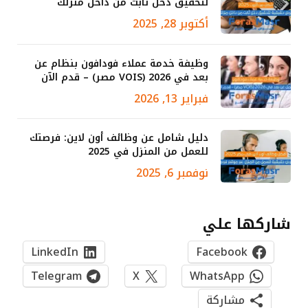
لتحقيق دخل ثابت من داخل منزلك
أكتوبر 28, 2025
وظيفة خدمة عملاء فودافون بنظام عن
بعد في 2026 (VOIS مصر) – قدم الآن
فبراير 13, 2026
دليل شامل عن وظائف أون لاين: فرصتك
للعمل من المنزل في 2025
نوفمبر 6, 2025
شاركها علي
LinkedIn
Facebook
Telegram
X
WhatsApp
مشاركة