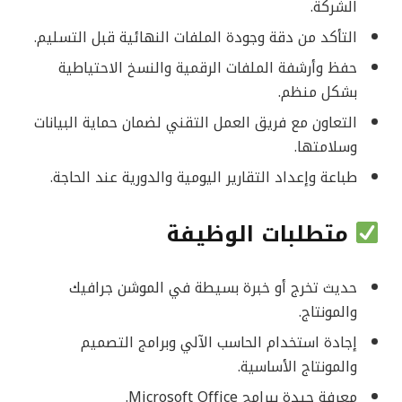
الشركة.
التأكد من دقة وجودة الملفات النهائية قبل التسليم.
حفظ وأرشفة الملفات الرقمية والنسخ الاحتياطية
بشكل منظم.
التعاون مع فريق العمل التقني لضمان حماية البيانات
وسلامتها.
طباعة وإعداد التقارير اليومية والدورية عند الحاجة.
متطلبات الوظيفة
حديث تخرج أو خبرة بسيطة في الموشن جرافيك
والمونتاج.
إجادة استخدام الحاسب الآلي وبرامج التصميم
والمونتاج الأساسية.
معرفة جيدة ببرامج Microsoft Office.