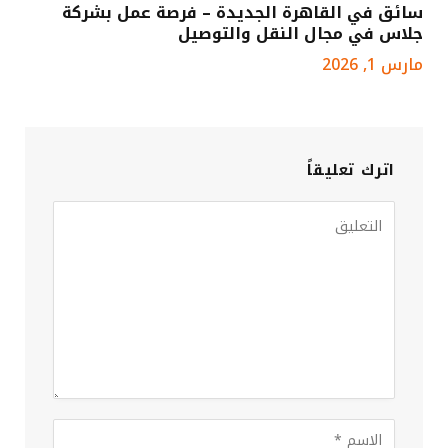
سائق في القاهرة الجديدة – فرصة عمل بشركة
جلاس في مجال النقل والتوصيل
مارس 1, 2026
اترك تعليقاً