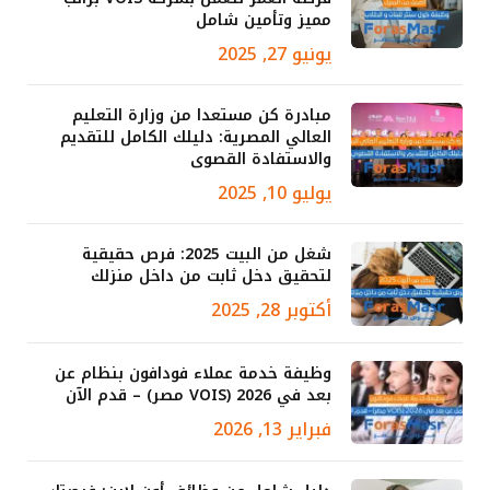
مميز وتأمين شامل
يونيو 27, 2025
مبادرة كن مستعدا من وزارة التعليم
العالي المصرية: دليلك الكامل للتقديم
والاستفادة القصوى
يوليو 10, 2025
شغل من البيت 2025: فرص حقيقية
لتحقيق دخل ثابت من داخل منزلك
أكتوبر 28, 2025
وظيفة خدمة عملاء فودافون بنظام عن
بعد في 2026 (VOIS مصر) – قدم الآن
فبراير 13, 2026