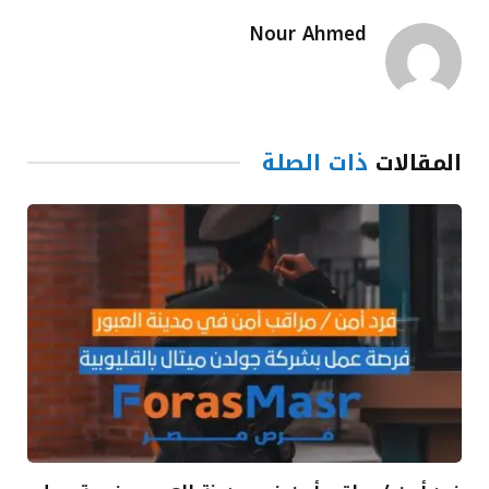
Nour Ahmed
المقالات
ذات الصلة