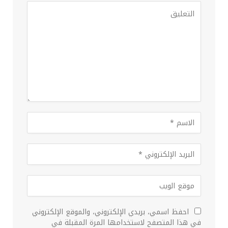
احفظ اسمي، بريدي الإلكتروني، والموقع الإلكتروني
في هذا المتصفح لاستخدامها المرة المقبلة في