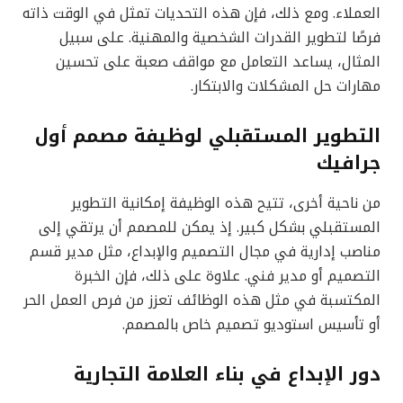
العملاء. ومع ذلك، فإن هذه التحديات تمثل في الوقت ذاته
فرصًا لتطوير القدرات الشخصية والمهنية. على سبيل
المثال، يساعد التعامل مع مواقف صعبة على تحسين
مهارات حل المشكلات والابتكار.
التطوير المستقبلي لوظيفة مصمم أول
جرافيك
من ناحية أخرى، تتيح هذه الوظيفة إمكانية التطوير
المستقبلي بشكل كبير. إذ يمكن للمصمم أن يرتقي إلى
مناصب إدارية في مجال التصميم والإبداع، مثل مدير قسم
التصميم أو مدير فني. علاوة على ذلك، فإن الخبرة
المكتسبة في مثل هذه الوظائف تعزز من فرص العمل الحر
أو تأسيس استوديو تصميم خاص بالمصمم.
دور الإبداع في بناء العلامة التجارية