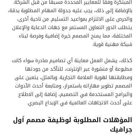
المبتكرة وفقًا للمعايير المحددة مسبقًا من قبل الشركة.
بالإضافة إلى ذلك، يجب عليه جدولة المهام المطلوبة بدقة،
والحرص على الالتزام بمواعيد التسليم. من ناحية أخرى،
يتطلب الدور التعاون المستمر مع جهات الدعاية والإعلان
المختلفة، مما يمنح المصمم خبرة إضافية وفرصة لبناء
شبكة مهنية قوية.
كذلك، يشمل العمل معاينة أي تصاميم صادرة سواء كانت
مطبوعة أو منشورة عبر الإنترنت، للتأكد من جودتها
ومطابقتها لهوية العلامة التجارية. وبالمثل، يتعين على
المصمم تطوير مهاراته باستمرار، ومتابعة أحدث الأدوات
والبرامج المستخدمة في التصميم، إضافة إلى الاطلاع
على أحدث الاتجاهات العالمية في الإبداع البصري.
المؤهلات المطلوبة لوظيفة مصمم أول
جرافيك