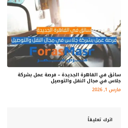
سائق في القاهرة الجديدة – فرصة عمل بشركة
جلاس في مجال النقل والتوصيل
مارس 1, 2026
اترك تعليقاً