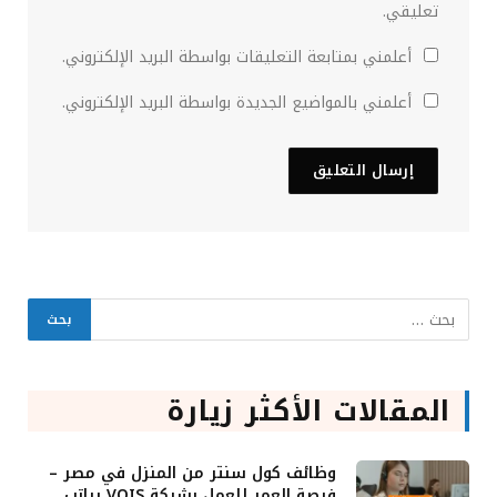
تعليقي.
أعلمني بمتابعة التعليقات بواسطة البريد الإلكتروني.
أعلمني بالمواضيع الجديدة بواسطة البريد الإلكتروني.
المقالات الأكثر زيارة
وظائف كول سنتر من المنزل في مصر –
فرصة العمر للعمل بشركة VOIS براتب