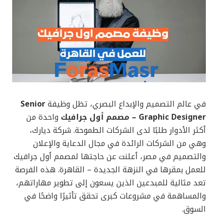
في عالم التصميم والإبداع البصري، تظل وظيفة
Senior
Graphic Designer – مصمم أول جرافيك
واحدة من
أكثر الأدوار طلبًا لدى الشركات الطموحة. شركة ديارك،
وهي من الشركات الرائدة في مجال الدعاية والإعلان
والتصميم في مصر، أعلنت عن حاجتها لمصمم أول جرافيك
للعمل بمقرها في النزهة الجديدة – القاهرة. هذه الفرصة
تعد مثالية للمبدعين الذين يسعون إلى تطوير مهاراتهم،
والمساهمة في مشروعات كبرى تحقق تأثيرًا واضحًا في
السوق.