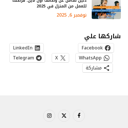
دليل شامل عن وظائف أون لاين: فرصتك
للعمل من المنزل في 2025
نوفمبر 6, 2025
شاركها علي
LinkedIn
Facebook
Telegram
X
WhatsApp
مشاركة
فيسبوك
X
الانستغرام
(Twitter)