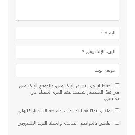
احفظ اسمي، بريدي الإلكتروني، والموقع الإلكتروني
في هذا المتصفح لاستخدامها المرة المقبلة في
تعليقي.
أعلمني بمتابعة التعليقات بواسطة البريد الإلكتروني.
أعلمني بالمواضيع الجديدة بواسطة البريد الإلكتروني.