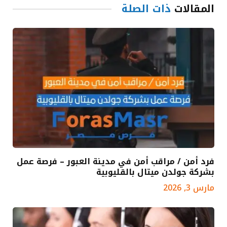
المقالات
ذات الصلة
فرد أمن / مراقب أمن في مدينة العبور – فرصة عمل
بشركة جولدن ميتال بالقليوبية
مارس 3, 2026