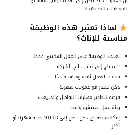
أن العمولات قد تصل إلى ضعف الراتب الأساسي
للموظفات المجتهدات.
لماذا تعتبر هذه الوظيفة
مناسبة للإناث؟
تعتمد الوظيفة على العمل المكتبي فقط
لا تحتاج إلى تنقل خارج الشركة
ساعات العمل ثابتة ومناسبة جدًا
دخل ممتاز مع عمولات شهرية
فرصة لتطوير مهارات التواصل والمبيعات
بيئة عمل مستقرة وآمنة
إمكانية تحقيق دخل يصل إلى 10,000 جنيه شهريًا أو
أكثر