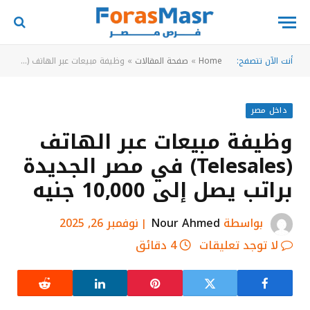
أنت الآن تتصفح:
Home
»
صفحة المقالات
»
وظيفة مبيعات عبر الهاتف (Telesales) في مصر الجديدة براتب يصل إلى 10,000 جنيه
داخل مصر
وظيفة مبيعات عبر الهاتف
(Telesales) في مصر الجديدة
براتب يصل إلى 10,000 جنيه
بواسطة
Nour Ahmed
نوفمبر 26, 2025
لا توجد تعليقات
4 دقائق