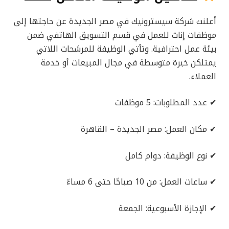
أعلنت شركة سيسترونيك في مصر الجديدة عن حاجتها إلى
موظفات إناث للعمل في قسم التسويق الهاتفي ضمن
بيئة عمل احترافية. وتأتي الوظيفة للمرشحات اللاتي
يمتلكن خبرة متوسطة في مجال المبيعات أو خدمة
العملاء.
✔ عدد المطلوبات: 5 موظفات
✔ مكان العمل: مصر الجديدة – القاهرة
✔ نوع الوظيفة: دوام كامل
✔ ساعات العمل: من 10 صباحًا حتى 6 مساءً
✔ الإجازة الأسبوعية: الجمعة