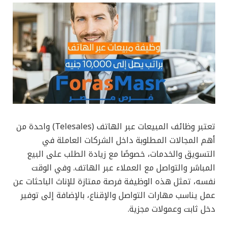
تعتبر وظائف المبيعات عبر الهاتف (Telesales) واحدة من
أهم المجالات المطلوبة داخل الشركات العاملة في
التسويق والخدمات، خصوصًا مع زيادة الطلب على البيع
المباشر والتواصل مع العملاء عبر الهاتف. وفي الوقت
نفسه، تمثل هذه الوظيفة فرصة ممتازة للإناث الباحثات عن
عمل يناسب مهارات التواصل والإقناع، بالإضافة إلى توفير
دخل ثابت وعمولات مجزية.