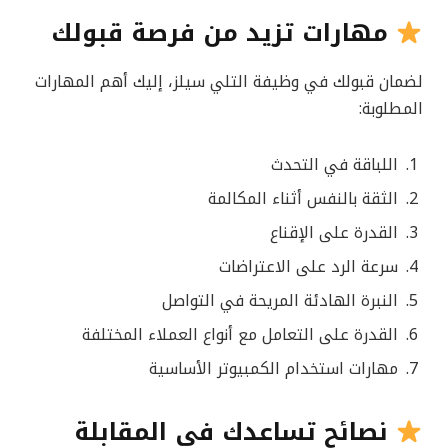
مهارات تزيد من فرصة قبولك
لضمان قبولك في وظيفة التلي سيلز، إليك أهم المهارات
المطلوبة:
اللباقة في التحدث
الثقة بالنفس أثناء المكالمة
القدرة على الإقناع
سرعة الرد على الاعتراضات
النبرة الهادئة المريحة في التواصل
القدرة على التعامل مع أنواع العملاء المختلفة
مهارات استخدام الكمبيوتر الأساسية
نصائح تساعدك في المقابلة