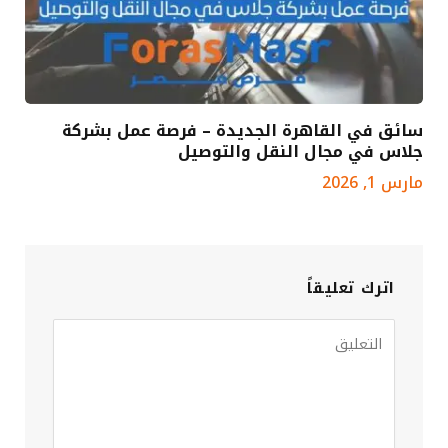
سائق في القاهرة الجديدة – فرصة عمل بشركة
جلاس في مجال النقل والتوصيل
مارس 1, 2026
اترك تعليقاً