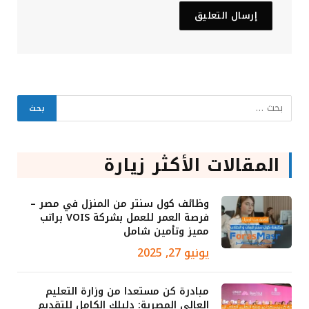
المقالات الأكثر زيارة
وظائف كول سنتر من المنزل في مصر –
فرصة العمر للعمل بشركة VOIS براتب
مميز وتأمين شامل
يونيو 27, 2025
مبادرة كن مستعدا من وزارة التعليم
العالي المصرية: دليلك الكامل للتقديم