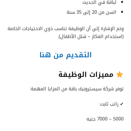
لباقة في الحديث
السن من 20 إلى 35 سنة
وتم الإشارة إلى أن الوظيفة تناسب ذوي الاحتياجات الخاصة
(استخدام العكاز – شلل الأطفال).
التقديم من هنا
مميزات الوظيفة
توفر شركة سيسترونيك باقة من المزايا المهمة:
✔ راتب ثابت:
5000 – 7000 جنيه