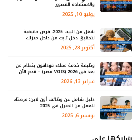
والاستفادة القصوى
يوليو 10, 2025
شغل من البيت 2025: فرص حقيقية
لتحقيق دخل ثابت من داخل منزلك
أكتوبر 28, 2025
وظيفة خدمة عملاء فودافون بنظام عن
بعد في 2026 (VOIS مصر) – قدم الآن
فبراير 13, 2026
دليل شامل عن وظائف أون لاين: فرصتك
للعمل من المنزل في 2025
نوفمبر 6, 2025
شاركها علي