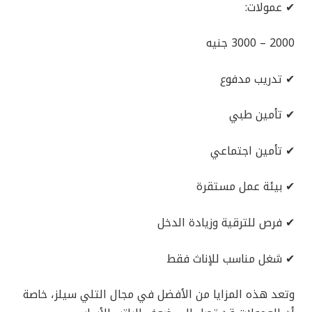
✔ عمولات:
2000 – 3000 جنيه
✔ تدريب مدفوع
✔ تأمين طبي
✔ تأمين اجتماعي
✔ بيئة عمل مستقرة
✔ فرص للترقية وزيادة الدخل
✔ شغل مناسب للإناث فقط
وتعد هذه المزايا من الأفضل في مجال التلي سيلز، خاصة