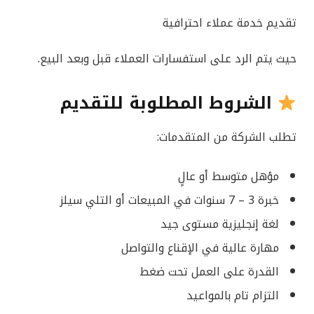
تقديم خدمة عملاء احترافية
حيث يتم الرد على استفسارات العملاء قبل وبعد البيع.
الشروط المطلوبة للتقديم
تطلب الشركة من المتقدمات:
مؤهل متوسط أو عالٍ
خبرة 3 – 7 سنوات في المبيعات أو التلي سيلز
لغة إنجليزية مستوى جيد
مهارة عالية في الإقناع والتواصل
القدرة على العمل تحت ضغط
التزام تام بالمواعيد