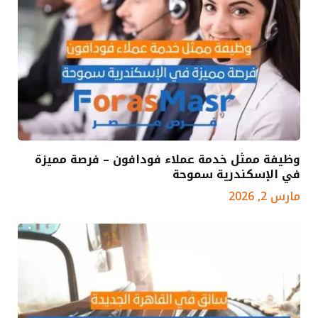
وظيفة ممثل خدمة عملاء فودافون – فرصة مميزة
في الإسكندرية سموحة
مارس 2, 2026