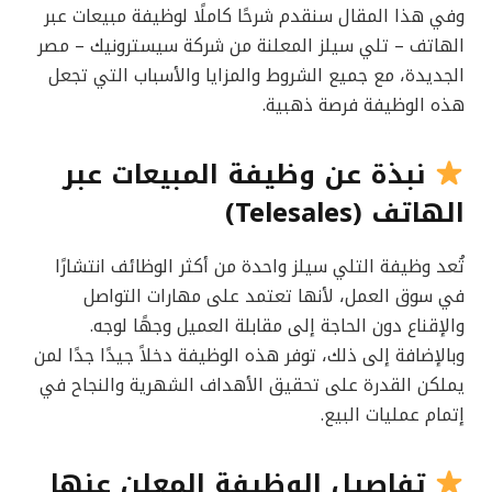
وفي هذا المقال سنقدم شرحًا كاملًا لوظيفة مبيعات عبر
الهاتف – تلي سيلز المعلنة من شركة سيسترونيك – مصر
الجديدة، مع جميع الشروط والمزايا والأسباب التي تجعل
هذه الوظيفة فرصة ذهبية.
نبذة عن وظيفة المبيعات عبر
الهاتف (Telesales)
تُعد وظيفة التلي سيلز واحدة من أكثر الوظائف انتشارًا
في سوق العمل، لأنها تعتمد على مهارات التواصل
والإقناع دون الحاجة إلى مقابلة العميل وجهًا لوجه.
وبالإضافة إلى ذلك، توفر هذه الوظيفة دخلاً جيدًا جدًا لمن
يملكن القدرة على تحقيق الأهداف الشهرية والنجاح في
إتمام عمليات البيع.
تفاصيل الوظيفة المعلن عنها