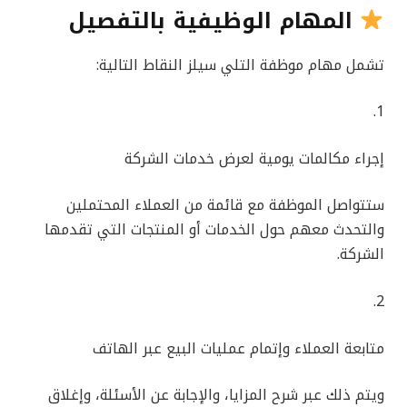
المهام الوظيفية بالتفصيل
تشمل مهام موظفة التلي سيلز النقاط التالية:
1.
إجراء مكالمات يومية لعرض خدمات الشركة
ستتواصل الموظفة مع قائمة من العملاء المحتملين
والتحدث معهم حول الخدمات أو المنتجات التي تقدمها
الشركة.
2.
متابعة العملاء وإتمام عمليات البيع عبر الهاتف
ويتم ذلك عبر شرح المزايا، والإجابة عن الأسئلة، وإغلاق