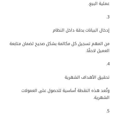
عملية البيع.
3.
إدخال البيانات بدقة داخل النظام
من المهم تسجيل كل مكالمة بشكل صحيح لضمان متابعة
العميل لاحقًا.
4.
تحقيق الأهداف الشهرية
وتُعد هذه النقطة أساسية للحصول على العمولات
الشهرية.
5.