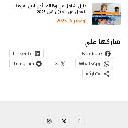
دليل شامل عن وظائف أون لاين: فرصتك
للعمل من المنزل في 2025
نوفمبر 6, 2025
شاركها علي
LinkedIn
Facebook
Telegram
X
WhatsApp
مشاركة
فيسبوك
X
الانستغرام