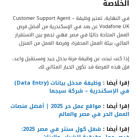
الخلاصة
في النهاية، تعتبر وظيفة Customer Support Agent –
Vodafone UK عن بعد في الإسكندرية من أفضل فرص
العمل المتاحة حاليًا في مصر. فهي تجمع بين الاستقرار
المالي، بيئة العمل المحفزة، وفرصة العمل من المنزل.
إذا كنت تبحث عن وظيفة مرنة بدخل جيد ومستقبل واعد،
فإن هذه الفرصة قد تكون الخيار المثالي لك.
إقرا أيضا :
وظيفة مدخل بيانات (Data Entry)
في الإسكندرية – شركة سيجما
إقرا أيضا :
مواقع عمل حر 2025 | أفضل منصات
العمل الحر في مصر والعالم
إقرا أيضا :
شغل كول سنتر في مصر 2025: