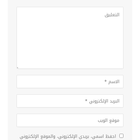
احفظ اسمي، بريدي الإلكتروني، والموقع الإلكتروني