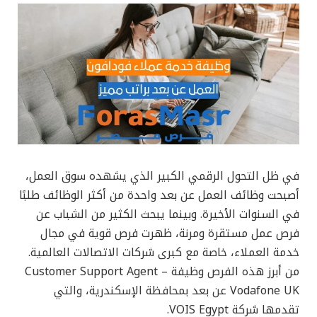
في ظل التحول الرقمي الكبير الذي يشهده سوق العمل،
أصبحت وظائف العمل عن بعد واحدة من أكثر الوظائف طلبًا
في السنوات الأخيرة. وبينما يبحث الكثير من الشباب عن
فرص عمل مستقرة ومرنة، ظهرت فرص قوية في مجال
خدمة العملاء، خاصة مع كبرى شركات الاتصالات العالمية.
من أبرز هذه الفرص وظيفة Customer Support Agent –
Vodafone UK عن بعد بمحافظة الإسكندرية، والتي
تقدمها شركة VOIS Egypt.