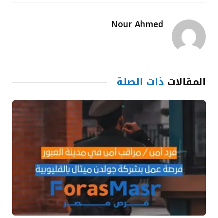
Nour Ahmed
المقالات
ذات الصلة