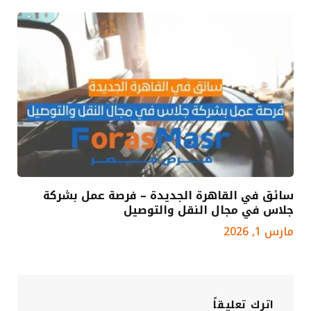
سائق في القاهرة الجديدة – فرصة عمل بشركة
جلاس في مجال النقل والتوصيل
مارس 1, 2026
اترك تعليقاً