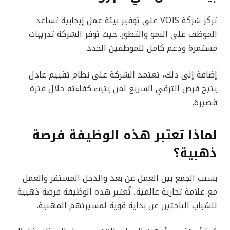
تركز شركة VOIS على توفير بيئة عمل إيجابية تساعد
الموظف على النمو والتطور. حيث توفر الشركة تدريبات
مستمرة ودعم كامل للموظفين الجدد.
إضافة إلى ذلك، تعتمد الشركة على نظام تقييم عادل
يتيح فرص الترقي السريع لمن يثبت كفاءته خلال فترة
قصيرة.
لماذا تعتبر هذه الوظيفة فرصة
ذهبية؟
بسبب الجمع بين العمل عن بعد والدخل المستقر والعمل
مع علامة تجارية عالمية، تُعتبر هذه الوظيفة فرصة ذهبية
للشباب الباحثين عن بداية قوية لمسيرتهم المهنية.