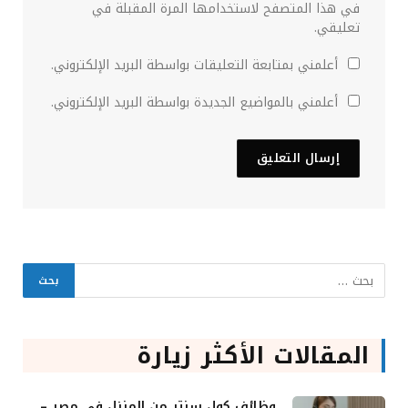
في هذا المتصفح لاستخدامها المرة المقبلة في
تعليقي.
أعلمني بمتابعة التعليقات بواسطة البريد الإلكتروني.
أعلمني بالمواضيع الجديدة بواسطة البريد الإلكتروني.
المقالات الأكثر زيارة
وظائف كول سنتر من المنزل في مصر –