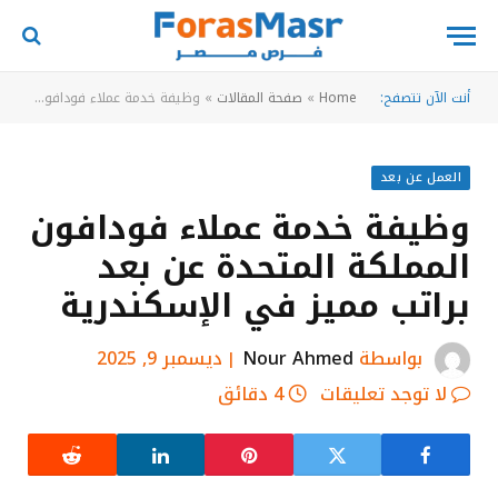
أنت الآن تتصفح:
Home
»
صفحة المقالات
»
وظيفة خدمة عملاء فودافون المملكة المتحدة عن بعد براتب مميز في الإسكندرية
العمل عن بعد
وظيفة خدمة عملاء فودافون
المملكة المتحدة عن بعد
براتب مميز في الإسكندرية
بواسطة
Nour Ahmed
ديسمبر 9, 2025
لا توجد تعليقات
4 دقائق