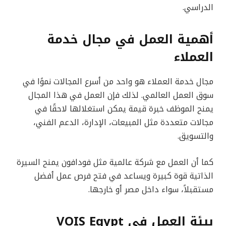
الدراسي.
أهمية العمل في مجال خدمة
العملاء
مجال خدمة العملاء هو واحد من أسرع المجالات نموًا في
سوق العمل العالمي. لذلك فإن العمل في هذا المجال
يمنح الموظف خبرة قيمة يمكن استغلالها لاحقًا في
مجالات متعددة مثل المبيعات، الإدارة، الدعم الفني،
والتسويق.
كما أن العمل مع شركة عالمية مثل فودافون يمنح السيرة
الذاتية قوة كبيرة ويساعد في فتح فرص عمل أفضل
مستقبلاً، سواء داخل مصر أو خارجها.
بيئة العمل في VOIS Egypt