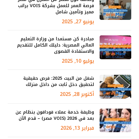
فرصة العمر للعمل بشركة VOIS براتب
مميز وتأمين شامل
يونيو 27, 2025
مبادرة كن مستعدا من وزارة التعليم
العالي المصرية: دليلك الكامل للتقديم
والاستفادة القصوى
يوليو 10, 2025
شغل من البيت 2025: فرص حقيقية
لتحقيق دخل ثابت من داخل منزلك
أكتوبر 28, 2025
وظيفة خدمة عملاء فودافون بنظام عن
بعد في 2026 (VOIS مصر) – قدم الآن
فبراير 13, 2026