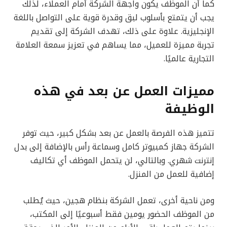
كما أن الموظف يكون واجهة الشركة أمام العملاء، لذلك
يجب أن يتمتع بأسلوب لبق وقدرة قوية على التواصل باللغة
الإنجليزية. علاوة على ذلك، تهدف الشركة إلى تقديم
تجربة مميزة للعميل، مما يساهم في تعزيز سمعة العلامة
التجارية عالميًا.
مميزات العمل عن بعد في هذه
الوظيفة
تتميز هذه الفرصة بالعمل عن بعد بشكل كبير، حيث توفر
الشركة جهاز كمبيوتر كامل وسماعة رأس بالإضافة إلى بدل
إنترنت شهري. وبالتالي، لن يتحمل الموظف أي تكاليف
إضافية للعمل من المنزل.
ومن ناحية أخرى، تعمل الشركة بنظام هجين، حيث يُطلب
من الموظف الحضور يومين فقط أسبوعيًا إلى المكتب،