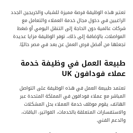
تعتبر هذه الوظيفة فرصة مميزة للشباب والخريجين الجدد
الراغبين في دخول مجال خدمة العملاء والتعامل مع
شركات عالمية دون الحاجة إلى التنقل اليومي أو ضغط
المواصلات. بالإضافة إلى ذلك، توفر الوظيفة مزايا عديدة
تجعلها من أفضل فرص العمل عن بعد في مصر حاليًا.
طبيعة العمل في وظيفة خدمة
عملاء فودافون UK
تعتمد طبيعة العمل في هذه الوظيفة على التواصل
المباشر مع عملاء فودافون في المملكة المتحدة عبر
الهاتف. يقوم موظف خدمة العملاء بحل المشكلات
والاستفسارات المتعلقة بالخدمات، الفواتير، الباقات،
والدعم الفني.