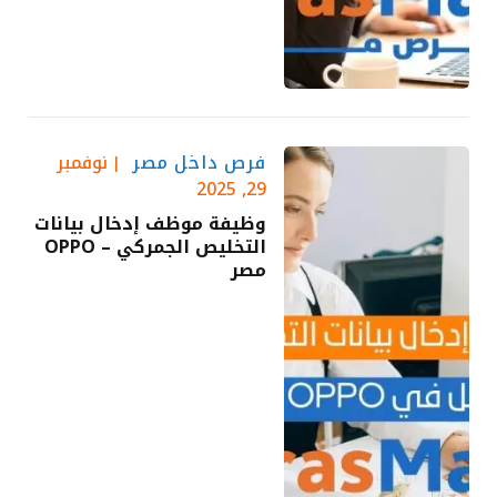
فرص داخل مصر
نوفمبر
29, 2025
وظيفة موظف إدخال بيانات
التخليص الجمركي – OPPO
مصر