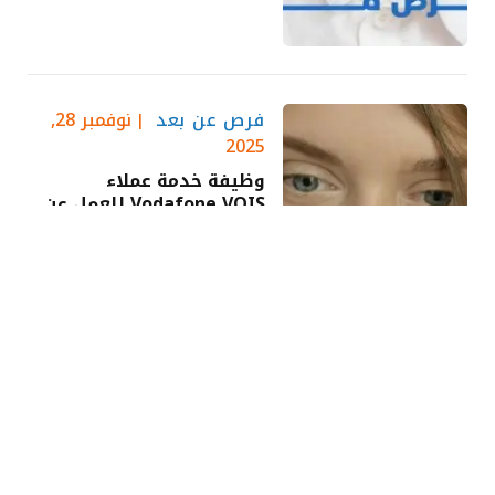
فرص عن بعد
نوفمبر 28,
2025
وظيفة خدمة عملاء
Vodafone VOIS للعمل عن
بُعد بإنجلترا وإيرلندا