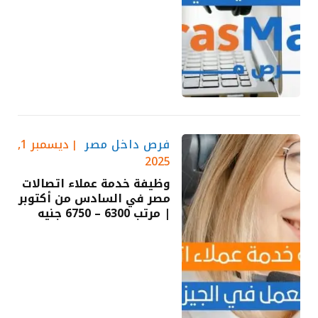
فرص داخل مصر
ديسمبر 1,
2025
وظيفة خدمة عملاء اتصالات
مصر في السادس من أكتوبر
| مرتب 6300 – 6750 جنيه