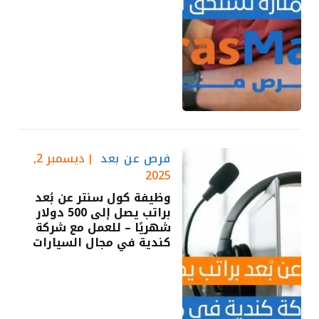
فرص عن بعد
ديسمبر 2,
2025
وظيفة كول سنتر عن بُعد
براتب يصل إلى 500 دولار
شهريًا – للعمل مع شركة
كندية في مجال السيارات