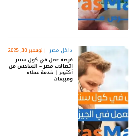
داخل مصر
نوفمبر 30, 2025
فرصة عمل في كول سنتر
اتصالات مصر – السادس من
أكتوبر | خدمة عملاء
ومبيعات