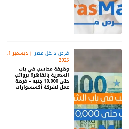
فرص داخل مصر
ديسمبر 1,
2025
وظيفة محاسب في باب
الشعرية بالقاهرة برواتب
حتى 10,000 جنيه – فرصة
عمل لشركة أكسسوارات