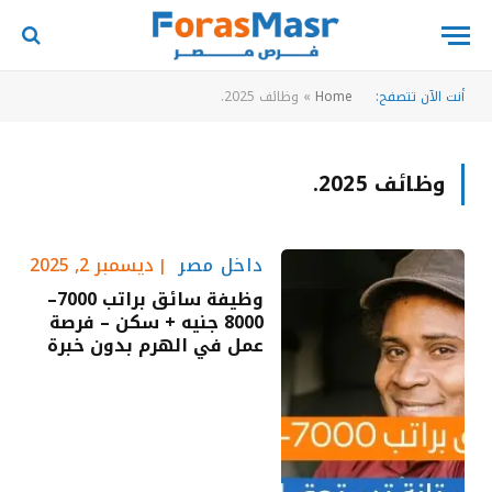
أنت الآن تتصفح:
Home
»
وظائف 2025.
وظائف 2025.
داخل مصر
ديسمبر 2, 2025
وظيفة سائق براتب 7000–
8000 جنيه + سكن – فرصة
عمل في الهرم بدون خبرة